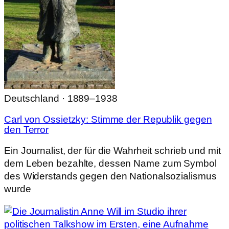
Deutschland · 1889–1938
Carl von Ossietzky: Stimme der Republik gegen
den Terror
Ein Journalist, der für die Wahrheit schrieb und mit
dem Leben bezahlte, dessen Name zum Symbol
des Widerstands gegen den Nationalsozialismus
wurde