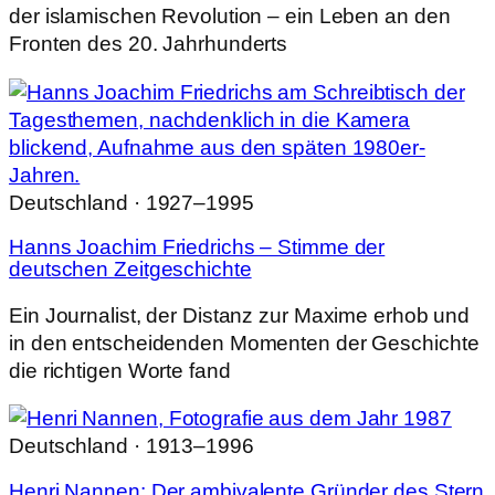
der islamischen Revolution – ein Leben an den
Fronten des 20. Jahrhunderts
Deutschland · 1927–1995
Hanns Joachim Friedrichs – Stimme der
deutschen Zeitgeschichte
Ein Journalist, der Distanz zur Maxime erhob und
in den entscheidenden Momenten der Geschichte
die richtigen Worte fand
Deutschland · 1913–1996
Henri Nannen: Der ambivalente Gründer des Stern