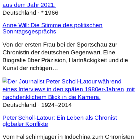
Deutschland · * 1966
Anne Will: Die Stimme des politischen
Sonntagsgesprächs
Von der ersten Frau bei der Sportschau zur
Chronistin der deutschen Gegenwart. Eine
Biografie über Präzision, Hartnäckigkeit und die
Kunst der richtigen…
Deutschland · 1924–2014
Peter Scholl-Latour: Ein Leben als Chronist
globaler Konflikte
Vom Fallschirmjäger in Indochina zum Chronisten