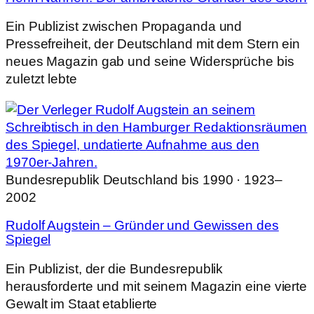
Ein Publizist zwischen Propaganda und
Pressefreiheit, der Deutschland mit dem Stern ein
neues Magazin gab und seine Widersprüche bis
zuletzt lebte
Bundesrepublik Deutschland bis 1990 · 1923–
2002
Rudolf Augstein – Gründer und Gewissen des
Spiegel
Ein Publizist, der die Bundesrepublik
herausforderte und mit seinem Magazin eine vierte
Gewalt im Staat etablierte