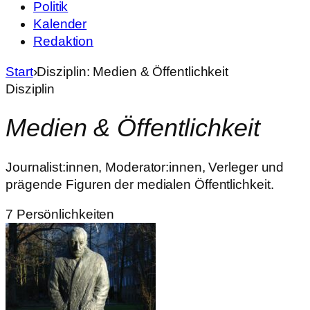
Politik
Kalender
Redaktion
Start
›
Disziplin: Medien & Öffentlichkeit
Disziplin
Medien & Öffentlichkeit
Journalist:innen, Moderator:innen, Verleger und
prägende Figuren der medialen Öffentlichkeit.
7 Persönlichkeiten