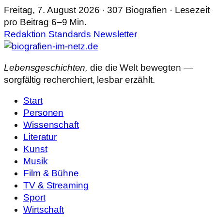
Freitag, 7. August 2026 · 307 Biografien · Lesezeit
pro Beitrag 6–9 Min.
Redaktion
Standards
Newsletter
Lebensgeschichten,
die die Welt bewegten —
sorgfältig recherchiert, lesbar erzählt.
Start
Personen
Wissenschaft
Literatur
Kunst
Musik
Film & Bühne
TV & Streaming
Sport
Wirtschaft