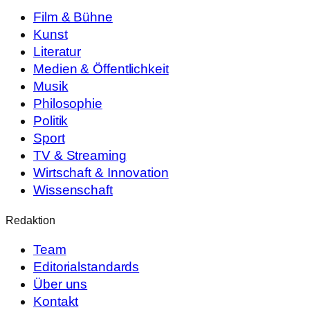
Film & Bühne
Kunst
Literatur
Medien & Öffentlichkeit
Musik
Philosophie
Politik
Sport
TV & Streaming
Wirtschaft & Innovation
Wissenschaft
Redaktion
Team
Editorialstandards
Über uns
Kontakt