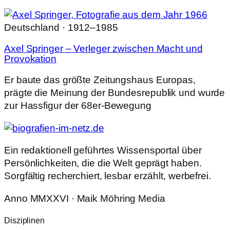
Deutschland · 1912–1985
Axel Springer – Verleger zwischen Macht und
Provokation
Er baute das größte Zeitungshaus Europas,
prägte die Meinung der Bundesrepublik und wurde
zur Hassfigur der 68er-Bewegung
Ein redaktionell geführtes Wissensportal über
Persönlichkeiten, die die Welt geprägt haben.
Sorgfältig recherchiert, lesbar erzählt, werbefrei.
Anno MMXXVI · Maik Möhring Media
Disziplinen