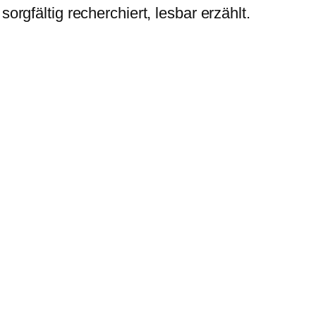
rgfältig recherchiert, lesbar erzählt.