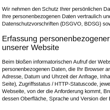
Wir nehmen den Schutz Ihrer persönlichen Da
Ihre personenbezogenen Daten vertraulich un
Datenschutzvorschriften (DSGVO, BDSG) sowi
Erfassung personenbezogener
unserer Website
Beim bloßen informatorischen Aufruf der Websi
personenbezogenen Daten, die Ihr Browser an 
Adresse, Datum und Uhrzeit der Anfrage, Inha
Seite), Zugriffsstatus / HTTP-Statuscode, je
Webseite, von der die Anforderung kommt, Br
dessen Oberfläche, Sprache und Version der 