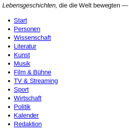
Lebensgeschichten,
die die Welt bewegten — so
Start
Personen
Wissenschaft
Literatur
Kunst
Musik
Film & Bühne
TV & Streaming
Sport
Wirtschaft
Politik
Kalender
Redaktion