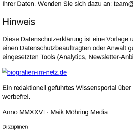
Ihrer Daten. Wenden Sie sich dazu an: team@
Hinweis
Diese Datenschutzerklärung ist eine Vorlage u
einen Datenschutzbeauftragten oder Anwalt gep
eingesetzten Tools (Analytics, Newsletter-Anb
Ein redaktionell geführtes Wissensportal über P
werbefrei.
Anno MMXXVI · Maik Möhring Media
Disziplinen