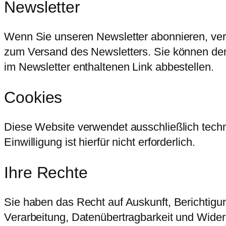
Newsletter
Wenn Sie unseren Newsletter abonnieren, vera
zum Versand des Newsletters. Sie können den
im Newsletter enthaltenen Link abbestellen.
Cookies
Diese Website verwendet ausschließlich tech
Einwilligung ist hierfür nicht erforderlich.
Ihre Rechte
Sie haben das Recht auf Auskunft, Berichtig
Verarbeitung, Datenübertragbarkeit und Wide