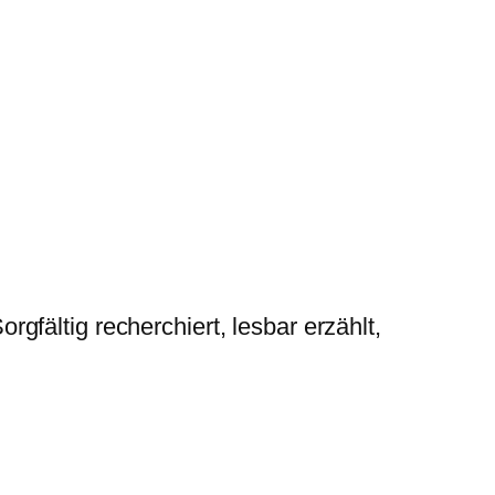
gfältig recherchiert, lesbar erzählt,