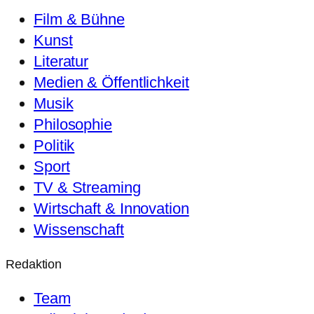
Film & Bühne
Kunst
Literatur
Medien & Öffentlichkeit
Musik
Philosophie
Politik
Sport
TV & Streaming
Wirtschaft & Innovation
Wissenschaft
Redaktion
Team