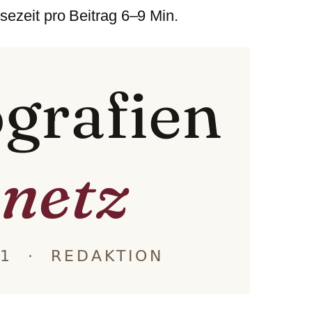
sezeit pro Beitrag 6–9 Min.