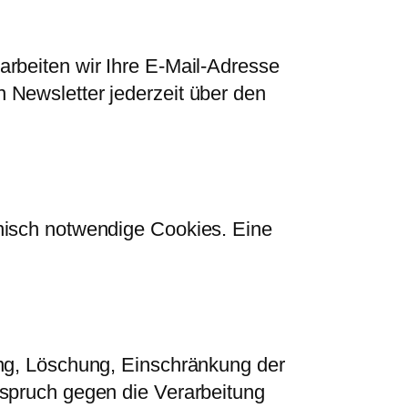
rbeiten wir Ihre E-Mail-Adresse
 Newsletter jederzeit über den
nisch notwendige Cookies. Eine
ung, Löschung, Einschränkung der
rspruch gegen die Verarbeitung