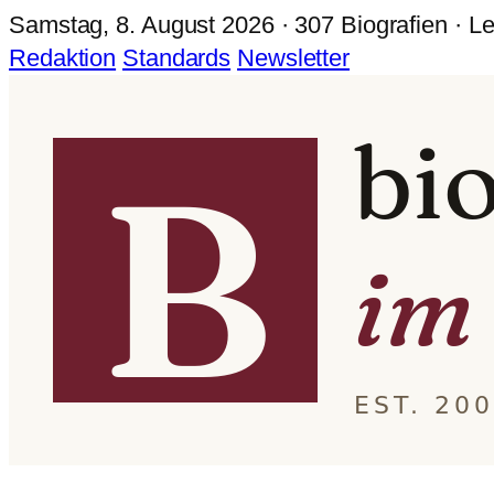
Samstag, 8. August 2026 · 307 Biografien · Le
Redaktion
Standards
Newsletter