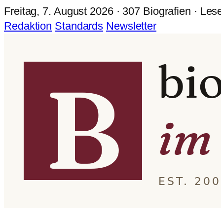
Freitag, 7. August 2026 · 307 Biografien · Les
Redaktion
Standards
Newsletter