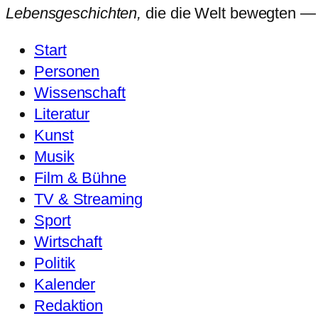
Lebensgeschichten,
die die Welt bewegten — so
Start
Personen
Wissenschaft
Literatur
Kunst
Musik
Film & Bühne
TV & Streaming
Sport
Wirtschaft
Politik
Kalender
Redaktion