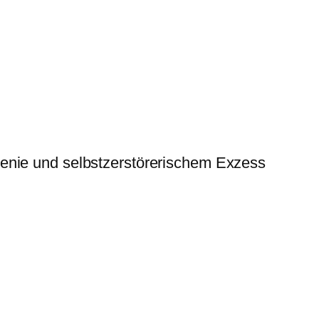
nie und selbstzerstörerischem Exzess