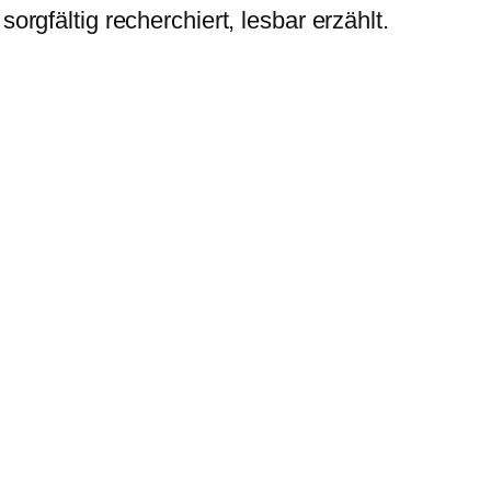
rgfältig recherchiert, lesbar erzählt.