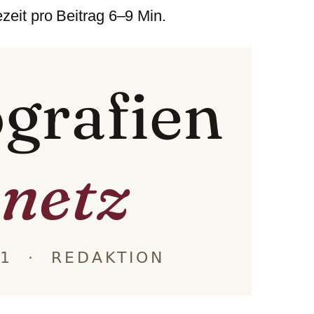
ezeit pro Beitrag 6–9 Min.