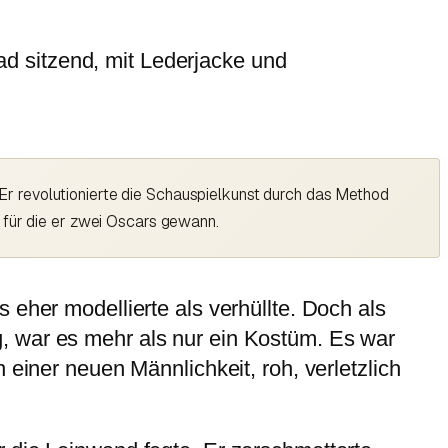
r revolutionierte die Schauspielkunst durch das Method
 für die er zwei Oscars gewann.
 eher modellierte als verhüllte. Doch als
, war es mehr als nur ein Kostüm. Es war
 einer neuen Männlichkeit, roh, verletzlich