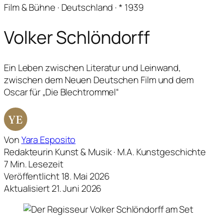
Film & Bühne · Deutschland · * 1939
Volker Schlöndorff
Ein Leben zwischen Literatur und Leinwand,
zwischen dem Neuen Deutschen Film und dem
Oscar für „Die Blechtrommel“
YE
Von
Yara Esposito
Redakteurin Kunst & Musik · M.A. Kunstgeschichte
7 Min. Lesezeit
Veröffentlicht 18. Mai 2026
Aktualisiert 21. Juni 2026