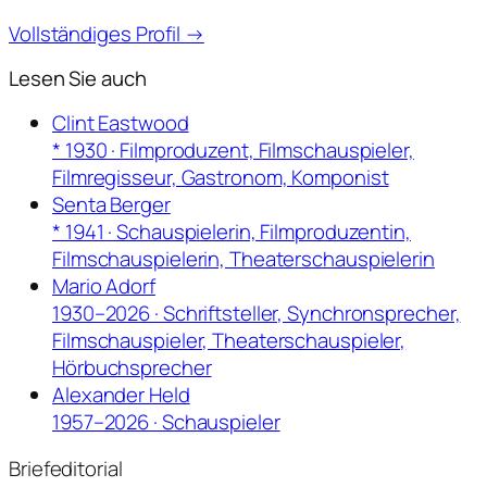
Vollständiges Profil →
Lesen Sie auch
Clint Eastwood
* 1930 · Filmproduzent, Filmschauspieler,
Filmregisseur, Gastronom, Komponist
Senta Berger
* 1941 · Schauspielerin, Filmproduzentin,
Filmschauspielerin, Theaterschauspielerin
Mario Adorf
1930–2026 · Schriftsteller, Synchronsprecher,
Filmschauspieler, Theaterschauspieler,
Hörbuchsprecher
Alexander Held
1957–2026 · Schauspieler
Briefeditorial