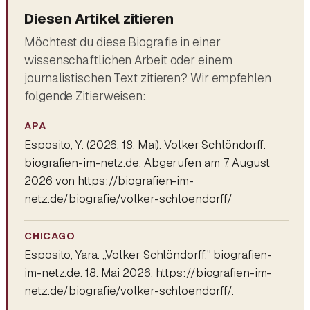
Diesen Artikel zitieren
Möchtest du diese Biografie in einer
wissenschaftlichen Arbeit oder einem
journalistischen Text zitieren? Wir empfehlen
folgende Zitierweisen:
APA
Esposito, Y. (2026, 18. Mai).
Volker Schlöndorff
.
biografien-im-netz.de. Abgerufen am 7. August
2026 von https://biografien-im-
netz.de/biografie/volker-schloendorff/
CHICAGO
Esposito, Yara. „Volker Schlöndorff." biografien-
im-netz.de. 18. Mai 2026. https://biografien-im-
netz.de/biografie/volker-schloendorff/.