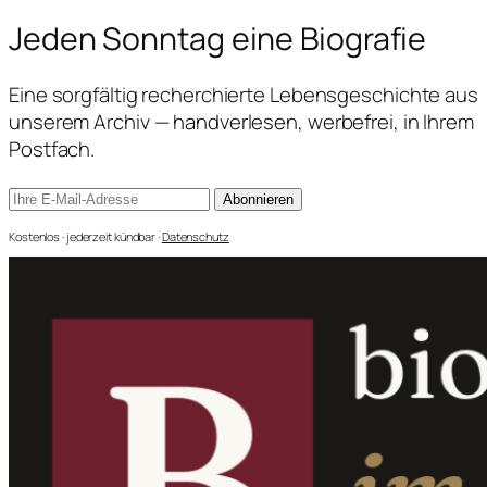
Jeden Sonntag
eine Biografie
Eine sorgfältig recherchierte Lebensgeschichte aus
unserem Archiv — handverlesen, werbefrei, in Ihrem
Postfach.
Abonnieren
Kostenlos · jederzeit kündbar ·
Datenschutz