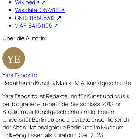
Wikipedia ↗
Wikidata: Q57316 ↗
GND: 118608312 ↗
VIAF: 84161106 ↗
Über die Autorin
YE
Yara Esposito
Redakteurin Kunst & Musik · M.A. Kunstgeschichte
Yara Esposito ist Redakteurin für Kunst und Musik
bei biografien-im-netz.de. Sie schloss 2012 ihr
Studium der Kunstgeschichte an der Freien
Universität Berlin ab und arbeitete anschließend in
der Alten Nationalgalerie Berlin und im Museum
Folkwang Essen als Kuratorin. Seit 2023…