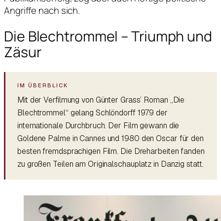
Angriffe nach sich.
Die Blechtrommel – Triumph und
Zäsur
Mit der Verfilmung von Günter Grass’ Roman „Die
Blechtrommel“ gelang Schlöndorff 1979 der
internationale Durchbruch. Der Film gewann die
Goldene Palme in Cannes und 1980 den Oscar für den
besten fremdsprachigen Film. Die Dreharbeiten fanden
zu großen Teilen am Originalschauplatz in Danzig statt.