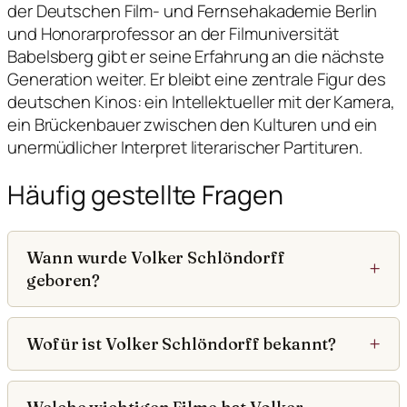
der Deutschen Film- und Fernsehakademie Berlin
und Honorarprofessor an der Filmuniversität
Babelsberg gibt er seine Erfahrung an die nächste
Generation weiter. Er bleibt eine zentrale Figur des
deutschen Kinos: ein Intellektueller mit der Kamera,
ein Brückenbauer zwischen den Kulturen und ein
unermüdlicher Interpret literarischer Partituren.
Häufig gestellte Fragen
Wann wurde Volker Schlöndorff
geboren?
Wofür ist Volker Schlöndorff bekannt?