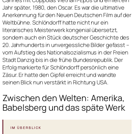
Jahr später, 1980, den Oscar. Es war die ultimative
Anerkennung für den Neuen Deutschen Film auf der
Weltbühne. Schlöndorff hatte nicht nur ein
literarisches Meisterwerk kongenial übersetzt,
sondern auch ein Stück deutscher Geschichte des
20. Jahrhunderts in unvergessliche Bilder gefasst –
vom Aufstieg des Nationalsozialismus in der Freien
Stadt Danzig bis in die frühe Bundesrepublik. Der
Erfolg markierte für Schlöndorff persönlich eine
Zäsur. Er hatte den Gipfel erreicht und wandte
seinen Blick nun verstärkt in Richtung USA.
Zwischen den Welten: Amerika,
Babelsberg und das späte Werk