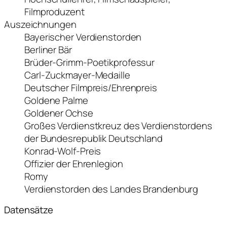
Filmproduzent
Auszeichnungen
Bayerischer Verdienstorden
Berliner Bär
Brüder-Grimm-Poetikprofessur
Carl-Zuckmayer-Medaille
Deutscher Filmpreis/Ehrenpreis
Goldene Palme
Goldener Ochse
Großes Verdienstkreuz des Verdienstordens
der Bundesrepublik Deutschland
Konrad-Wolf-Preis
Offizier der Ehrenlegion
Romy
Verdienstorden des Landes Brandenburg
Datensätze