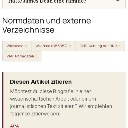
Hatte James Dean eine Familie?
Normdaten und externe
Verzeichnisse
Wikipedia
Wikidata (Q83359)
GND-Katalog der DNB
VIAF Normdaten
Diesen Artikel zitieren
Möchtest du diese Biografie in einer
wissenschaftlichen Arbeit oder einem
journalistischen Text zitieren? Wir empfehlen
folgende Zitierweisen:
APA