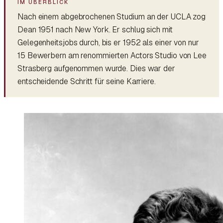
Nach einem abgebrochenen Studium an der UCLA zog
Dean 1951 nach New York. Er schlug sich mit
Gelegenheitsjobs durch, bis er 1952 als einer von nur
15 Bewerbern am renommierten Actors Studio von Lee
Strasberg aufgenommen wurde. Dies war der
entscheidende Schritt für seine Karriere.