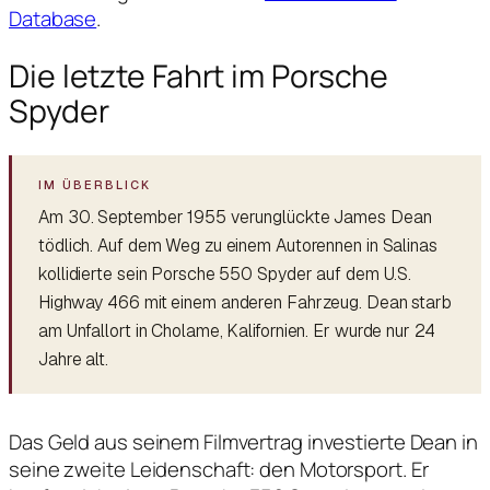
Database
.
Die letzte Fahrt im Porsche
Spyder
Am 30. September 1955 verunglückte James Dean
tödlich. Auf dem Weg zu einem Autorennen in Salinas
kollidierte sein Porsche 550 Spyder auf dem U.S.
Highway 466 mit einem anderen Fahrzeug. Dean starb
am Unfallort in Cholame, Kalifornien. Er wurde nur 24
Jahre alt.
Das Geld aus seinem Filmvertrag investierte Dean in
seine zweite Leidenschaft: den Motorsport. Er