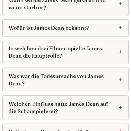
Wann wurde James Dean geboren und
wann starb er?
Wofür ist James Dean bekannt?
In welchen drei Filmen spielte James
Dean die Hauptrolle?
Was war die Todesursache von James
Dean?
Welchen Einfluss hatte James Dean auf
die Schauspielerei?