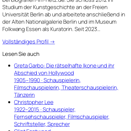
Studium der Kunstgeschichte an der Freien
Universität Berlin ab und arbeitete anschließend in
der Alten Nationalgalerie Berlin und im Museum
Folkwang Essen als Kuratorin. Seit 2023…
Vollständiges Profil →
Lesen Sie auch
Greta Garbo: Die rätselhafte Ikone und ihr
Abschied von Hollywood
1905–1990 · Schauspielerin,
Filmschauspielerin, Theaterschauspielerin,
Tänzerin
Christopher Lee
1922–2015 · Schauspieler,
Fernsehschauspieler, Filmschauspieler,
Schriftsteller, Sprecher