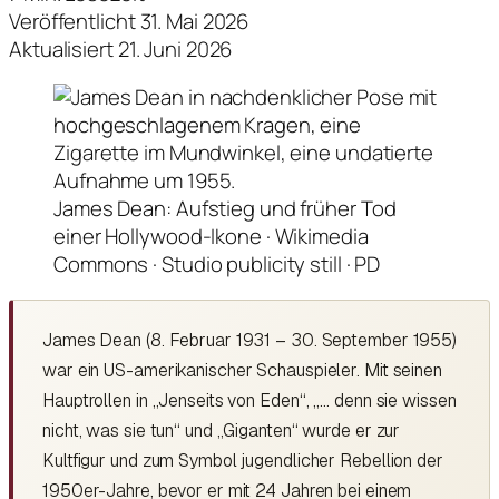
Veröffentlicht 31. Mai 2026
Aktualisiert 21. Juni 2026
James Dean: Aufstieg und früher Tod
einer Hollywood-Ikone · Wikimedia
Commons · Studio publicity still · PD
James Dean (8. Februar 1931 – 30. September 1955)
war ein US-amerikanischer Schauspieler. Mit seinen
Hauptrollen in „Jenseits von Eden“, „… denn sie wissen
nicht, was sie tun“ und „Giganten“ wurde er zur
Kultfigur und zum Symbol jugendlicher Rebellion der
1950er-Jahre, bevor er mit 24 Jahren bei einem