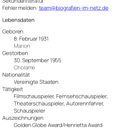
Sekundärliteratur
Fehler melden:
team@biografien-im-netz.de
Lebensdaten
Geboren
8. Februar 1931
Marion
Gestorben
30. September 1955
Cholame
Nationalität
Vereinigte Staaten
Tätigkeit
Filmschauspieler, Fernsehschauspieler,
Theaterschauspieler, Autorennfahrer,
Schauspieler
Auszeichnungen
Golden Globe Award/Henrietta Award