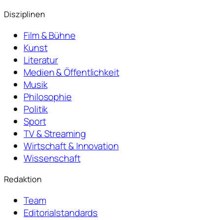
Disziplinen
Film & Bühne
Kunst
Literatur
Medien & Öffentlichkeit
Musik
Philosophie
Politik
Sport
TV & Streaming
Wirtschaft & Innovation
Wissenschaft
Redaktion
Team
Editorialstandards