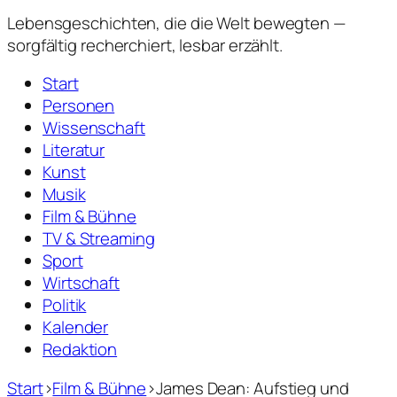
Lebensgeschichten,
die die Welt bewegten —
sorgfältig recherchiert, lesbar erzählt.
Start
Personen
Wissenschaft
Literatur
Kunst
Musik
Film & Bühne
TV & Streaming
Sport
Wirtschaft
Politik
Kalender
Redaktion
Start
›
Film & Bühne
›
James Dean: Aufstieg und