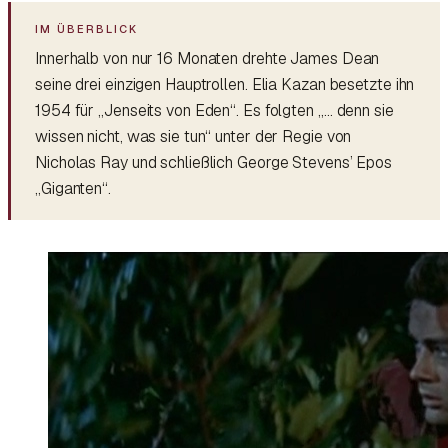
Innerhalb von nur 16 Monaten drehte James Dean
seine drei einzigen Hauptrollen. Elia Kazan besetzte ihn
1954 für „Jenseits von Eden“. Es folgten „… denn sie
wissen nicht, was sie tun“ unter der Regie von
Nicholas Ray und schließlich George Stevens’ Epos
„Giganten“.