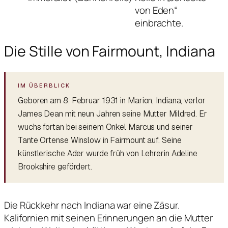
von Eden“
einbrachte.
Die Stille von Fairmount, Indiana
Geboren am 8. Februar 1931 in Marion, Indiana, verlor
James Dean mit neun Jahren seine Mutter Mildred. Er
wuchs fortan bei seinem Onkel Marcus und seiner
Tante Ortense Winslow in Fairmount auf. Seine
künstlerische Ader wurde früh von Lehrerin Adeline
Brookshire gefördert.
Die Rückkehr nach Indiana war eine Zäsur.
Kalifornien mit seinen Erinnerungen an die Mutter