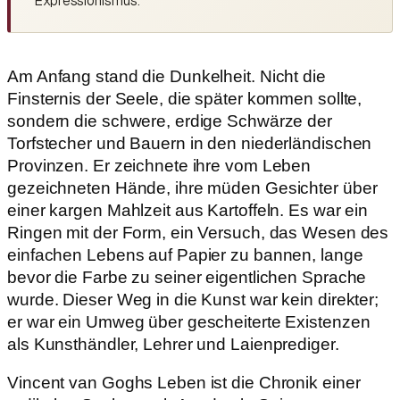
Expressionismus.
Am Anfang stand die Dunkelheit. Nicht die
Finsternis der Seele, die später kommen sollte,
sondern die schwere, erdige Schwärze der
Torfstecher und Bauern in den niederländischen
Provinzen. Er zeichnete ihre vom Leben
gezeichneten Hände, ihre müden Gesichter über
einer kargen Mahlzeit aus Kartoffeln. Es war ein
Ringen mit der Form, ein Versuch, das Wesen des
einfachen Lebens auf Papier zu bannen, lange
bevor die Farbe zu seiner eigentlichen Sprache
wurde. Dieser Weg in die Kunst war kein direkter;
er war ein Umweg über gescheiterte Existenzen
als Kunsthändler, Lehrer und Laienprediger.
Vincent van Goghs Leben ist die Chronik einer