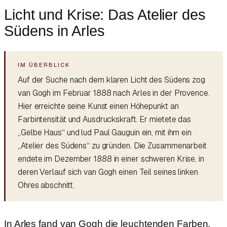
Licht und Krise: Das Atelier des
Südens in Arles
Auf der Suche nach dem klaren Licht des Südens zog
van Gogh im Februar 1888 nach Arles in der Provence.
Hier erreichte seine Kunst einen Höhepunkt an
Farbintensität und Ausdruckskraft. Er mietete das
„Gelbe Haus“ und lud Paul Gauguin ein, mit ihm ein
„Atelier des Südens“ zu gründen. Die Zusammenarbeit
endete im Dezember 1888 in einer schweren Krise, in
deren Verlauf sich van Gogh einen Teil seines linken
Ohres abschnitt.
In Arles fand van Gogh die leuchtenden Farben,