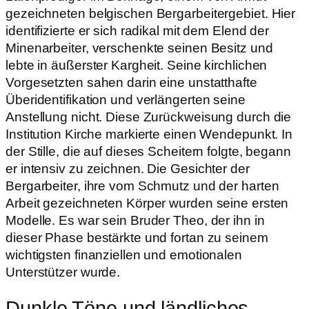
gezeichneten belgischen Bergarbeitergebiet. Hier
identifizierte er sich radikal mit dem Elend der
Minenarbeiter, verschenkte seinen Besitz und
lebte in äußerster Kargheit. Seine kirchlichen
Vorgesetzten sahen darin eine unstatthafte
Überidentifikation und verlängerten seine
Anstellung nicht. Diese Zurückweisung durch die
Institution Kirche markierte einen Wendepunkt. In
der Stille, die auf dieses Scheitern folgte, begann
er intensiv zu zeichnen. Die Gesichter der
Bergarbeiter, ihre vom Schmutz und der harten
Arbeit gezeichneten Körper wurden seine ersten
Modelle. Es war sein Bruder Theo, der ihn in
dieser Phase bestärkte und fortan zu seinem
wichtigsten finanziellen und emotionalen
Unterstützer wurde.
Dunkle Töne und ländliches