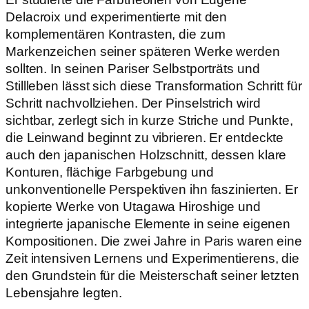
Delacroix und experimentierte mit den
komplementären Kontrasten, die zum
Markenzeichen seiner späteren Werke werden
sollten. In seinen Pariser Selbstporträts und
Stillleben lässt sich diese Transformation Schritt für
Schritt nachvollziehen. Der Pinselstrich wird
sichtbar, zerlegt sich in kurze Striche und Punkte,
die Leinwand beginnt zu vibrieren. Er entdeckte
auch den japanischen Holzschnitt, dessen klare
Konturen, flächige Farbgebung und
unkonventionelle Perspektiven ihn faszinierten. Er
kopierte Werke von Utagawa Hiroshige und
integrierte japanische Elemente in seine eigenen
Kompositionen. Die zwei Jahre in Paris waren eine
Zeit intensiven Lernens und Experimentierens, die
den Grundstein für die Meisterschaft seiner letzten
Lebensjahre legten.