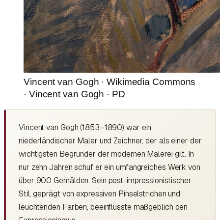
Vincent van Gogh · Wikimedia Commons
· Vincent van Gogh · PD
Vincent van Gogh (1853–1890) war ein
niederländischer Maler und Zeichner, der als einer der
wichtigsten Begründer der modernen Malerei gilt. In
nur zehn Jahren schuf er ein umfangreiches Werk von
über 900 Gemälden. Sein post-impressionistischer
Stil, geprägt von expressiven Pinselstrichen und
leuchtenden Farben, beeinflusste maßgeblich den