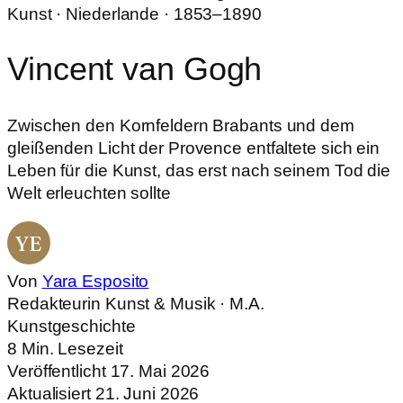
Kunst · Niederlande · 1853–1890
Vincent van Gogh
Zwischen den Kornfeldern Brabants und dem
gleißenden Licht der Provence entfaltete sich ein
Leben für die Kunst, das erst nach seinem Tod die
Welt erleuchten sollte
YE
Von
Yara Esposito
Redakteurin Kunst & Musik · M.A.
Kunstgeschichte
8 Min. Lesezeit
Veröffentlicht 17. Mai 2026
Aktualisiert 21. Juni 2026