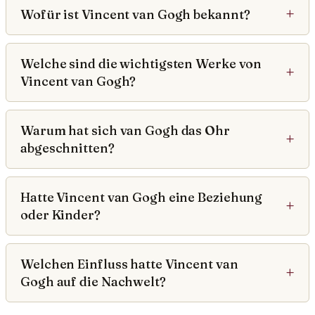
Wofür ist Vincent van Gogh bekannt?
Welche sind die wichtigsten Werke von
Vincent van Gogh?
Warum hat sich van Gogh das Ohr
abgeschnitten?
Hatte Vincent van Gogh eine Beziehung
oder Kinder?
Welchen Einfluss hatte Vincent van
Gogh auf die Nachwelt?