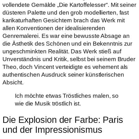
vollendete Gemälde „Die Kartoffelesser“. Mit seiner
düsteren Palette und den grob modellierten, fast
karikaturhaften Gesichtern brach das Werk mit
allen Konventionen der idealisierenden
Genremalerei. Es war eine bewusste Absage an
die Ästhetik des Schönen und ein Bekenntnis zur
ungeschminkten Realität. Das Werk stieß auf
Unverständnis und Kritik, selbst bei seinem Bruder
Theo, doch Vincent verteidigte es vehement als
authentischen Ausdruck seiner künstlerischen
Absicht.
Ich möchte etwas Tröstliches malen, so
wie die Musik tröstlich ist.
Die Explosion der Farbe: Paris
und der Impressionismus