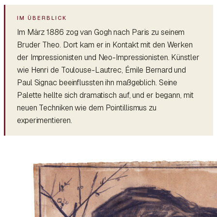
Im März 1886 zog van Gogh nach Paris zu seinem
Bruder Theo. Dort kam er in Kontakt mit den Werken
der Impressionisten und Neo-Impressionisten. Künstler
wie Henri de Toulouse-Lautrec, Émile Bernard und
Paul Signac beeinflussten ihn maßgeblich. Seine
Palette hellte sich dramatisch auf, und er begann, mit
neuen Techniken wie dem Pointillismus zu
experimentieren.