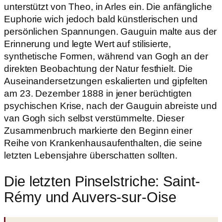
unterstützt von Theo, in Arles ein. Die anfängliche
Euphorie wich jedoch bald künstlerischen und
persönlichen Spannungen. Gauguin malte aus der
Erinnerung und legte Wert auf stilisierte,
synthetische Formen, während van Gogh an der
direkten Beobachtung der Natur festhielt. Die
Auseinandersetzungen eskalierten und gipfelten
am 23. Dezember 1888 in jener berüchtigten
psychischen Krise, nach der Gauguin abreiste und
van Gogh sich selbst verstümmelte. Dieser
Zusammenbruch markierte den Beginn einer
Reihe von Krankenhausaufenthalten, die seine
letzten Lebensjahre überschatten sollten.
Die letzten Pinselstriche: Saint-
Rémy und Auvers-sur-Oise