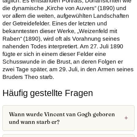
täglich. Es entstanden Porträts, Dorfansichten wie
die dynamische „Kirche von Auvers“ (1890) und
vor allem die weiten, aufgewühlten Landschaften
der Getreidefelder. Eines der letzten und
bekanntesten dieser Werke, „Weizenfeld mit
Raben“ (1890), wird oft als Vorahnung seines
nahenden Todes interpretiert. Am 27. Juli 1890
fügte er sich in einem dieser Felder eine
Schusswunde in die Brust, an deren Folgen er
zwei Tage später, am 29. Juli, in den Armen seines
Bruders Theo starb.
Häufig gestellte Fragen
Wann wurde Vincent van Gogh geboren
und wann starb er?