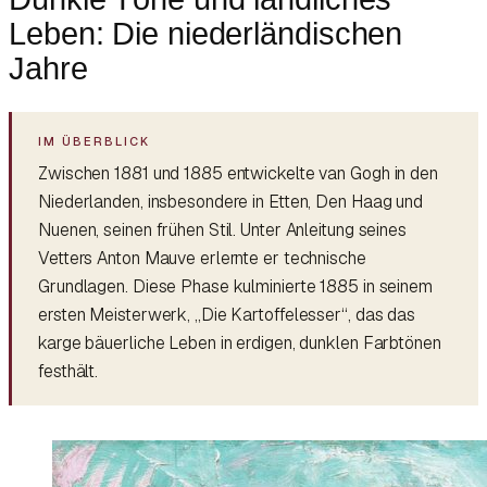
Leben: Die niederländischen
Jahre
Zwischen 1881 und 1885 entwickelte van Gogh in den
Niederlanden, insbesondere in Etten, Den Haag und
Nuenen, seinen frühen Stil. Unter Anleitung seines
Vetters Anton Mauve erlernte er technische
Grundlagen. Diese Phase kulminierte 1885 in seinem
ersten Meisterwerk, „Die Kartoffelesser“, das das
karge bäuerliche Leben in erdigen, dunklen Farbtönen
festhält.