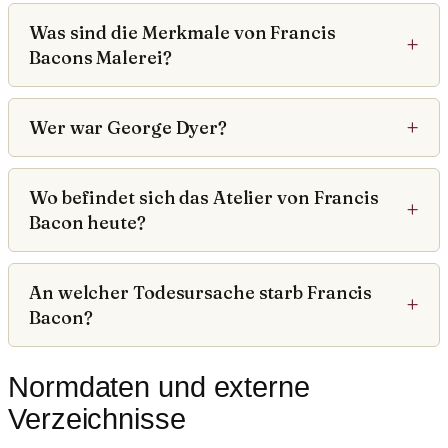
Was sind die Merkmale von Francis
Bacons Malerei?
Wer war George Dyer?
Wo befindet sich das Atelier von Francis
Bacon heute?
An welcher Todesursache starb Francis
Bacon?
Normdaten und externe
Verzeichnisse