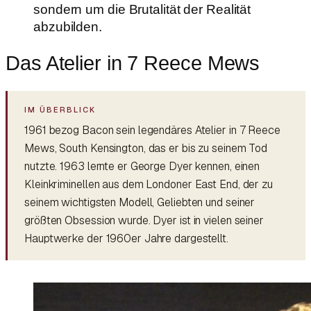
sondern um die Brutalität der Realität
abzubilden.
Das Atelier in 7 Reece Mews
1961 bezog Bacon sein legendäres Atelier in 7 Reece
Mews, South Kensington, das er bis zu seinem Tod
nutzte. 1963 lernte er George Dyer kennen, einen
Kleinkriminellen aus dem Londoner East End, der zu
seinem wichtigsten Modell, Geliebten und seiner
größten Obsession wurde. Dyer ist in vielen seiner
Hauptwerke der 1960er Jahre dargestellt.