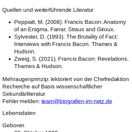
Quellen und weiterführende Literatur
Peppiatt, M. (2008). Francis Bacon: Anatomy
of an Enigma. Farrar, Straus and Giroux.
Sylvester, D. (1993). The Brutality of Fact:
Interviews with Francis Bacon. Thames &
Hudson.
Zweig, S. (2021). Francis Bacon: Revelations.
Thames & Hudson.
Mehraugenprinzip: lektoriert von der Chefredaktion
Recherche auf Basis wissenschaftlicher
Sekundärliteratur
Fehler melden:
team@biografien-im-netz.de
Lebensdaten
Geboren