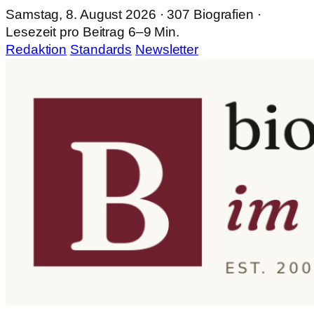
Samstag, 8. August 2026 · 307 Biografien ·
Lesezeit pro Beitrag 6–9 Min.
Redaktion
Standards
Newsletter