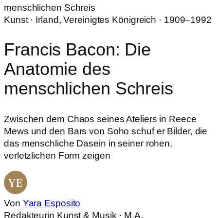
menschlichen Schreis
Kunst · Irland, Vereinigtes Königreich · 1909–1992
Francis Bacon: Die
Anatomie des
menschlichen Schreis
Zwischen dem Chaos seines Ateliers in Reece
Mews und den Bars von Soho schuf er Bilder, die
das menschliche Dasein in seiner rohen,
verletzlichen Form zeigen
YE
Von
Yara Esposito
Redakteurin Kunst & Musik · M.A.