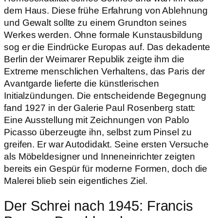
dem Haus. Diese frühe Erfahrung von Ablehnung
und Gewalt sollte zu einem Grundton seines
Werkes werden. Ohne formale Kunstausbildung
sog er die Eindrücke Europas auf. Das dekadente
Berlin der Weimarer Republik zeigte ihm die
Extreme menschlichen Verhaltens, das Paris der
Avantgarde lieferte die künstlerischen
Initialzündungen. Die entscheidende Begegnung
fand 1927 in der Galerie Paul Rosenberg statt:
Eine Ausstellung mit Zeichnungen von Pablo
Picasso überzeugte ihn, selbst zum Pinsel zu
greifen. Er war Autodidakt. Seine ersten Versuche
als Möbeldesigner und Inneneinrichter zeigten
bereits ein Gespür für moderne Formen, doch die
Malerei blieb sein eigentliches Ziel.
Der Schrei nach 1945: Francis