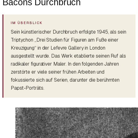
Bacons Durchbruch
Sein künstlerischer Durchbruch erfolgte 1945, als sein
Triptychon „Drei Studien für Figuren am Fuße einer
Kreuzigung“ in der Lefevre Gallery in London
ausgestellt wurde. Das Werk etablierte seinen Ruf als
radikaler figurativer Maler. In den folgenden Jahren
zerstörte er viele seiner frühen Arbeiten und
fokussierte sich auf Serien, darunter die berühmten
Papst-Porträts.