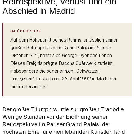
Retrospektive, Verlust und ein
Abschied in Madrid
Auf dem Höhepunkt seines Ruhms, anlässlich seiner
großen Retrospektive im Grand Palais in Paris im
Oktober 1971, nahm sich George Dyer das Leben.
Dieses Ereignis prägte Bacons Spätwerk zutiefst,
insbesondere die sogenannten „Schwarzen
Triptychen“. Er starb am 28. April 1992 in Madrid an
einem Herzinfarkt.
Der größte Triumph wurde zur größten Tragödie.
Wenige Stunden vor der Eröffnung seiner
Retrospektive im Pariser Grand Palais, der
höchsten Ehre für einen lebenden Künstler, fand