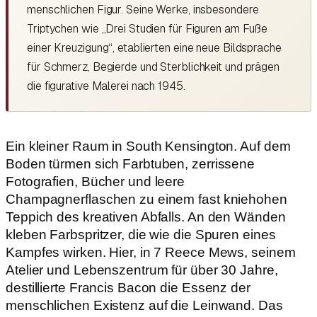
menschlichen Figur. Seine Werke, insbesondere
Triptychen wie „Drei Studien für Figuren am Fuße
einer Kreuzigung“, etablierten eine neue Bildsprache
für Schmerz, Begierde und Sterblichkeit und prägen
die figurative Malerei nach 1945.
Ein kleiner Raum in South Kensington. Auf dem
Boden türmen sich Farbtuben, zerrissene
Fotografien, Bücher und leere
Champagnerflaschen zu einem fast kniehohen
Teppich des kreativen Abfalls. An den Wänden
kleben Farbspritzer, die wie die Spuren eines
Kampfes wirken. Hier, in 7 Reece Mews, seinem
Atelier und Lebenszentrum für über 30 Jahre,
destillierte Francis Bacon die Essenz der
menschlichen Existenz auf die Leinwand. Das