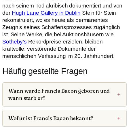
nach seinem Tod akribisch dokumentiert und von
der
Hugh Lane Gallery in Dublin
Stein für Stein
rekonstruiert, wo es heute als permanentes
Zeugnis seines Schaffensprozesses zugänglich
ist. Seine Werke, die bei Auktionshäusern wie
Sotheby’s
Rekordpreise erzielen, bleiben
kraftvolle, verstörende Dokumente der
menschlichen Verfassung im 20. Jahrhundert.
Häufig gestellte Fragen
Wann wurde Francis Bacon geboren und
wann starb er?
Wofür ist Francis Bacon bekannt?