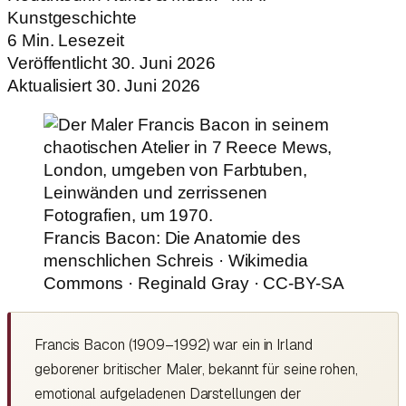
Kunstgeschichte
6 Min. Lesezeit
Veröffentlicht 30. Juni 2026
Aktualisiert 30. Juni 2026
Francis Bacon: Die Anatomie des
menschlichen Schreis · Wikimedia
Commons · Reginald Gray · CC-BY-SA
Francis Bacon (1909–1992) war ein in Irland
geborener britischer Maler, bekannt für seine rohen,
emotional aufgeladenen Darstellungen der