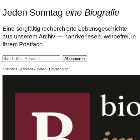
Jeden Sonntag
eine Biografie
Eine sorgfältig recherchierte Lebensgeschichte
aus unserem Archiv — handverlesen, werbefrei, in
Ihrem Postfach.
Abonnieren
Kostenlos · jederzeit kündbar ·
Datenschutz