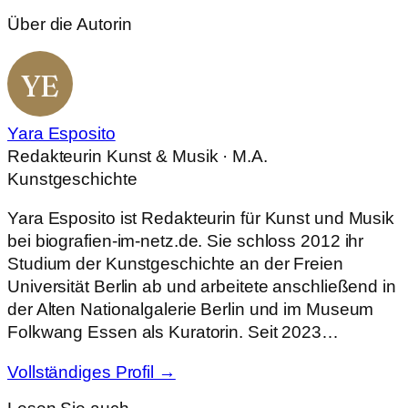
Über die Autorin
YE
Yara Esposito
Redakteurin Kunst & Musik · M.A.
Kunstgeschichte
Yara Esposito ist Redakteurin für Kunst und Musik
bei biografien-im-netz.de. Sie schloss 2012 ihr
Studium der Kunstgeschichte an der Freien
Universität Berlin ab und arbeitete anschließend in
der Alten Nationalgalerie Berlin und im Museum
Folkwang Essen als Kuratorin. Seit 2023…
Vollständiges Profil →