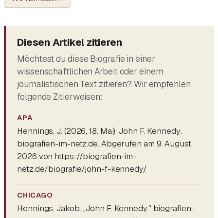
Diesen Artikel zitieren
Möchtest du diese Biografie in einer
wissenschaftlichen Arbeit oder einem
journalistischen Text zitieren? Wir empfehlen
folgende Zitierweisen:
APA
Hennings, J. (2026, 18. Mai).
John F. Kennedy
.
biografien-im-netz.de. Abgerufen am 9. August
2026 von https://biografien-im-
netz.de/biografie/john-f-kennedy/
CHICAGO
Hennings, Jakob. „John F. Kennedy." biografien-