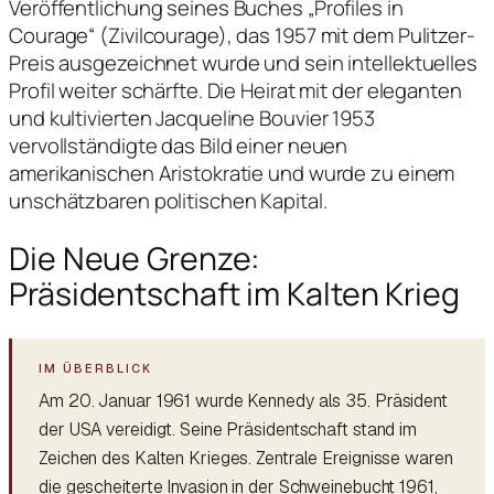
Veröffentlichung seines Buches „Profiles in
Courage“ (Zivilcourage), das 1957 mit dem Pulitzer-
Preis ausgezeichnet wurde und sein intellektuelles
Profil weiter schärfte. Die Heirat mit der eleganten
und kultivierten Jacqueline Bouvier 1953
vervollständigte das Bild einer neuen
amerikanischen Aristokratie und wurde zu einem
unschätzbaren politischen Kapital.
Die Neue Grenze:
Präsidentschaft im Kalten Krieg
Am 20. Januar 1961 wurde Kennedy als 35. Präsident
der USA vereidigt. Seine Präsidentschaft stand im
Zeichen des Kalten Krieges. Zentrale Ereignisse waren
die gescheiterte Invasion in der Schweinebucht 1961,