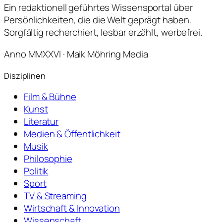
Ein redaktionell geführtes Wissensportal über
Persönlichkeiten, die die Welt geprägt haben.
Sorgfältig recherchiert, lesbar erzählt, werbefrei.
Anno MMXXVI · Maik Möhring Media
Disziplinen
Film & Bühne
Kunst
Literatur
Medien & Öffentlichkeit
Musik
Philosophie
Politik
Sport
TV & Streaming
Wirtschaft & Innovation
Wissenschaft