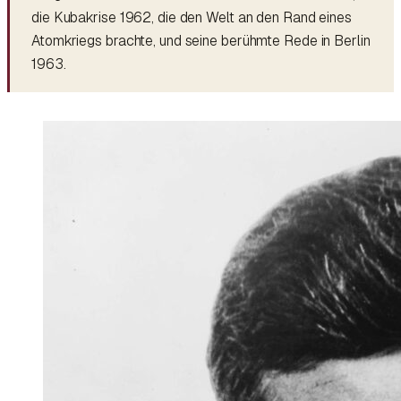
die Kubakrise 1962, die den Welt an den Rand eines
Atomkriegs brachte, und seine berühmte Rede in Berlin
1963.