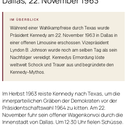
Dallas, 22. November 1963
Während einer Wahlkampfreise durch Texas wurde
Präsident Kennedy am 22. November 1963 in Dallas in
einer offenen Limousine erschossen. Vizepräsident
Lyndon B. Johnson wurde noch am selben Tag als sein
Nachfolger vereidigt. Kennedys Ermordung löste
weltweit Schock und Trauer aus und begründete den
Kennedy-Mythos.
Im Herbst 1963 reiste Kennedy nach Texas, um die
innerparteilichen Gräben der Demokraten vor der
Präsidentschaftswahl 1964 zu kitten. Am 22.
November fuhr sein offener Wagenkonvoi durch die
Innenstadt von Dallas. Um 12:30 Uhr fielen Schüsse.