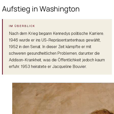
Aufstieg in Washington
Nach dem Krieg begann Kennedys politische Karriere.
1946 wurde er ins US-Repräsentantenhaus gewählt,
1952 in den Senat. In dieser Zeit kämpfte er mit
schweren gesundheitlichen Problemen, darunter die
Addison-Krankheit, was die Öffentlichkeit jedoch kaum
erfuhr. 1953 heiratete er Jacqueline Bouvier.