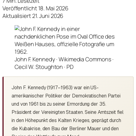
7 Min. Lesezeit
Veröffentlicht 18. Mai 2026
Aktualisiert 21. Juni 2026
John F. Kennedy · Wikimedia Commons ·
Cecil W. Stoughton · PD
John F. Kennedy (1917–1963) war ein US-
amerikanischer Politiker der Demokratischen Partei
und von 1961 bis zu seiner Ermordung der 35.
Präsident der Vereinigten Staaten. Seine Amtszeit fiel
in den Höhepunkt des Kalten Krieges, geprägt durch
die Kubakrise, den Bau der Berliner Mauer und den