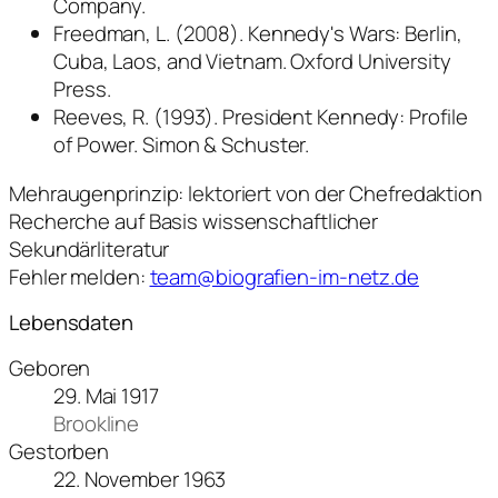
Company.
Freedman, L. (2008). Kennedy's Wars: Berlin,
Cuba, Laos, and Vietnam. Oxford University
Press.
Reeves, R. (1993). President Kennedy: Profile
of Power. Simon & Schuster.
Mehraugenprinzip: lektoriert von der Chefredaktion
Recherche auf Basis wissenschaftlicher
Sekundärliteratur
Fehler melden:
team@biografien-im-netz.de
Lebensdaten
Geboren
29. Mai 1917
Brookline
Gestorben
22. November 1963