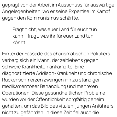
geprägt von der Arbeit im Ausschuss für auswärtige
Angelegenheiten, wo er seine Expertise im Kampf
gegen den Kommunismus schärfte.
Fragt nicht, was euer Land für euch tun
kann – fragt, was ihr für euer Land tun
könnt.
Hinter der Fassade des charismatischen Politikers
verbarg sich ein Mann, der zeitlebens gegen
schwere Krankheiten ankämpfte. Eine
diagnostizierte Addison-Krankheit und chronische
Rückenschmerzen zwangen ihn zu ständiger
medikamentöser Behandlung und mehreren
Operationen. Diese gesundheitlichen Probleme
wurden vor der Öffentlichkeit sorgfältig geheim
gehalten, um das Bild des vitalen, jungen Anführers
nicht zu gefährden. In diese Zeit fiel auch die