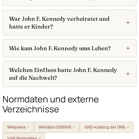
War John F. Kennedy verheiratet und
hatte er Kinder?
Wie kam John F. Kennedy ums Leben?
Welchen Einfluss hatte John F. Kennedy
auf die Nachwelt?
Normdaten und externe
Verzeichnisse
Wikipedia
Wikidata (Q9696)
GND-Katalog der DNB
VIAF Normdaten