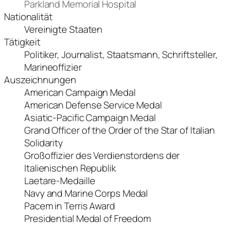
Parkland Memorial Hospital
Nationalität
Vereinigte Staaten
Tätigkeit
Politiker, Journalist, Staatsmann, Schriftsteller,
Marineoffizier
Auszeichnungen
American Campaign Medal
American Defense Service Medal
Asiatic-Pacific Campaign Medal
Grand Officer of the Order of the Star of Italian
Solidarity
Großoffizier des Verdienstordens der
Italienischen Republik
Laetare-Medaille
Navy and Marine Corps Medal
Pacem in Terris Award
Presidential Medal of Freedom