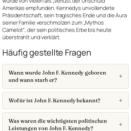
wurde von vielen als „Verlust der Unschuld“
Amerikas empfunden. Kennedys unvollendete
Präsidentschaft, sein tragisches Ende und die Aura
seiner Familie verschmolzen zum „Mythos
Camelot“, der sein politisches Erbe bis heute
überstrahlt und verklärt.
Häufig gestellte Fragen
Wann wurde John F. Kennedy geboren
und wann starb er?
Wofür ist John F. Kennedy bekannt?
Was waren die wichtigsten politischen
Leistungen von John F. Kennedy?