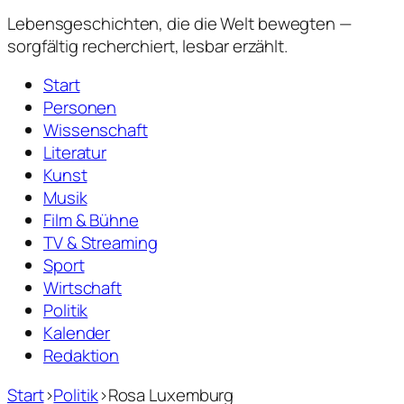
Lebensgeschichten,
die die Welt bewegten —
sorgfältig recherchiert, lesbar erzählt.
Start
Personen
Wissenschaft
Literatur
Kunst
Musik
Film & Bühne
TV & Streaming
Sport
Wirtschaft
Politik
Kalender
Redaktion
Start
›
Politik
›
Rosa Luxemburg