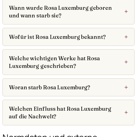
Wann wurde Rosa Luxemburg geboren
und wann starb sie?
Wofür ist Rosa Luxemburg bekannt?
Welche wichtigen Werke hat Rosa
Luxemburg geschrieben?
Woran starb Rosa Luxemburg?
Welchen Einfluss hat Rosa Luxemburg
auf die Nachwelt?