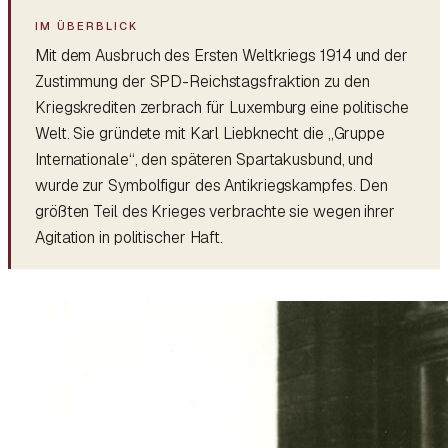
Mit dem Ausbruch des Ersten Weltkriegs 1914 und der
Zustimmung der SPD-Reichstagsfraktion zu den
Kriegskrediten zerbrach für Luxemburg eine politische
Welt. Sie gründete mit Karl Liebknecht die „Gruppe
Internationale“, den späteren Spartakusbund, und
wurde zur Symbolfigur des Antikriegskampfes. Den
größten Teil des Krieges verbrachte sie wegen ihrer
Agitation in politischer Haft.