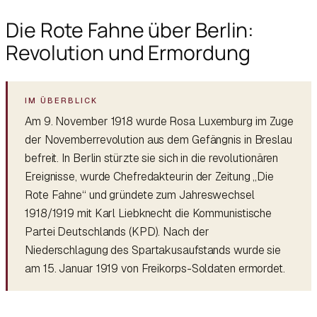
Die Rote Fahne über Berlin:
Revolution und Ermordung
Am 9. November 1918 wurde Rosa Luxemburg im Zuge
der Novemberrevolution aus dem Gefängnis in Breslau
befreit. In Berlin stürzte sie sich in die revolutionären
Ereignisse, wurde Chefredakteurin der Zeitung „Die
Rote Fahne“ und gründete zum Jahreswechsel
1918/1919 mit Karl Liebknecht die Kommunistische
Partei Deutschlands (KPD). Nach der
Niederschlagung des Spartakusaufstands wurde sie
am 15. Januar 1919 von Freikorps-Soldaten ermordet.