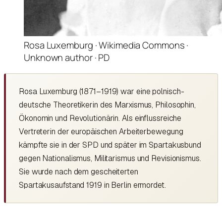
Rosa Luxemburg · Wikimedia Commons ·
Unknown author · PD
Rosa Luxemburg (1871–1919) war eine polnisch-
deutsche Theoretikerin des Marxismus, Philosophin,
Ökonomin und Revolutionärin. Als einflussreiche
Vertreterin der europäischen Arbeiterbewegung
kämpfte sie in der SPD und später im Spartakusbund
gegen Nationalismus, Militarismus und Revisionismus.
Sie wurde nach dem gescheiterten
Spartakusaufstand 1919 in Berlin ermordet.