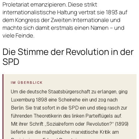
Proletariat emanzipieren. Diese strikt
internationalistische Haltung vertrat sie 1893 auf
dem Kongress der Zweiten Internationale und
machte sich damit erstmals einen Namen – und
viele Feinde.
Die Stimme der Revolution in der
SPD
Um die deutsche Staatsbürgerschaft zu erlangen, ging
Luxemburg 1898 eine Scheinehe ein und zog nach
Berlin. Sie trat sofort in die SPD ein und stieg rasch zur
führenden Theoretikerin des linken Parteiflügels auf.
Mit ihrer Schrift „Sozialreform oder Revolution?“ (1899)
lieferte sie die maßgebliche marxistische Kritik am