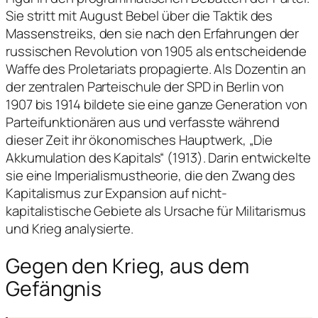
Sie stritt mit August Bebel über die Taktik des
Massenstreiks, den sie nach den Erfahrungen der
russischen Revolution von 1905 als entscheidende
Waffe des Proletariats propagierte. Als Dozentin an
der zentralen Parteischule der SPD in Berlin von
1907 bis 1914 bildete sie eine ganze Generation von
Parteifunktionären aus und verfasste während
dieser Zeit ihr ökonomisches Hauptwerk, „Die
Akkumulation des Kapitals“ (1913). Darin entwickelte
sie eine Imperialismustheorie, die den Zwang des
Kapitalismus zur Expansion auf nicht-
kapitalistische Gebiete als Ursache für Militarismus
und Krieg analysierte.
Gegen den Krieg, aus dem
Gefängnis