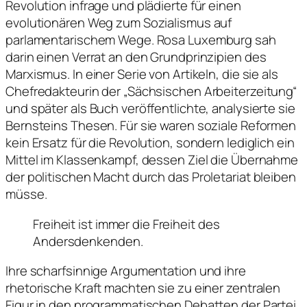
Revolution infrage und plädierte für einen
evolutionären Weg zum Sozialismus auf
parlamentarischem Wege. Rosa Luxemburg sah
darin einen Verrat an den Grundprinzipien des
Marxismus. In einer Serie von Artikeln, die sie als
Chefredakteurin der „Sächsischen Arbeiterzeitung“
und später als Buch veröffentlichte, analysierte sie
Bernsteins Thesen. Für sie waren soziale Reformen
kein Ersatz für die Revolution, sondern lediglich ein
Mittel im Klassenkampf, dessen Ziel die Übernahme
der politischen Macht durch das Proletariat bleiben
müsse.
Freiheit ist immer die Freiheit des
Andersdenkenden.
Ihre scharfsinnige Argumentation und ihre
rhetorische Kraft machten sie zu einer zentralen
Figur in den programmatischen Debatten der Partei.