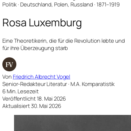
Politik · Deutschland, Polen, Russland · 1871–1919
Rosa Luxemburg
Eine Theoretikerin, die für die Revolution lebte und
für ihre Überzeugung starb
FV
Von
Friedrich Albrecht Vogel
Senior-Redakteur Literatur · M.A. Komparatistik
6 Min. Lesezeit
Veröffentlicht 18. Mai 2026
Aktualisiert 30. Mai 2026