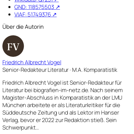
GND: 118575503 ↗
VIAF: 51749376 ↗
Über die Autorin
FV
Friedrich Albrecht Vogel
Senior-Redakteur Literatur · M.A. Komparatistik
Friedrich Albrecht Vogel ist Senior-Redakteur für
Literatur bei biografien-im-netz.de. Nach seinem
Magister-Abschluss in Komparatistik an der LMU
München arbeitete er als Literaturkritiker für die
Süddeutsche Zeitung und als Lektor im Hanser
Verlag, bevor er 2022 zur Redaktion stieß. Sein
Schwerpunkt…