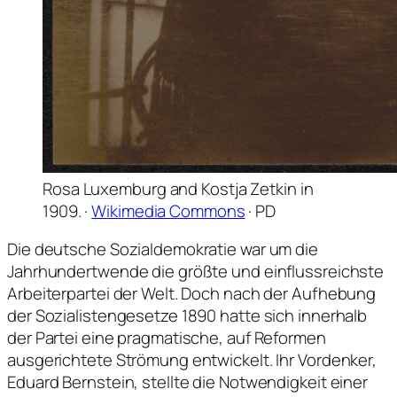
Rosa Luxemburg and Kostja Zetkin in
1909. ·
Wikimedia Commons
· PD
Die deutsche Sozialdemokratie war um die
Jahrhundertwende die größte und einflussreichste
Arbeiterpartei der Welt. Doch nach der Aufhebung
der Sozialistengesetze 1890 hatte sich innerhalb
der Partei eine pragmatische, auf Reformen
ausgerichtete Strömung entwickelt. Ihr Vordenker,
Eduard Bernstein, stellte die Notwendigkeit einer