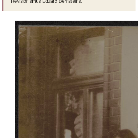
Revisionismus Eduard Bernsteins.