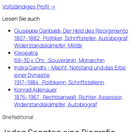
Vollständiges Profil →
Lesen Sie auch
Giuseppe Garibaldi: Der Held des Risorgimento
1807–1882 · Politiker, Schriftsteller, Autobiograf,
Widerstandskämpfer, Militär
Kleopatra
69–30 v. Chr. · Souveränin, Monarchin
Indira Gandhi – Macht, Notstand und das Erbe
einer Dynastie
1917–1984 · Politikerin, Schriftstellerin
Konrad Adenauer
1876–1967 · Rechtsanwalt, Richter, Assessor,
Widerstandskämpfer, Autobiograf
Briefeditorial