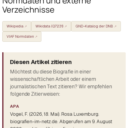
Normdaten und externe
Verzeichnisse
Wikipedia
Wikidata (Q7231)
GND-Katalog der DNB
VIAF Normdaten
Diesen Artikel zitieren
Möchtest du diese Biografie in einer
wissenschaftlichen Arbeit oder einem
journalistischen Text zitieren? Wir empfehlen
folgende Zitierweisen:
APA
Vogel, F. (2026, 18. Mai).
Rosa Luxemburg
.
biografien-im-netz.de. Abgerufen am 9. August