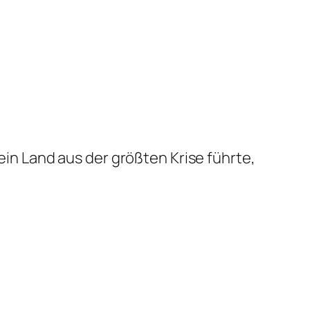
in Land aus der größten Krise führte,