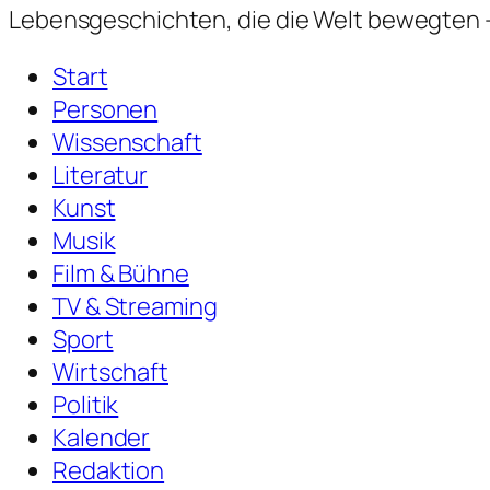
Lebensgeschichten,
die die Welt bewegten —
Start
Personen
Wissenschaft
Literatur
Kunst
Musik
Film & Bühne
TV & Streaming
Sport
Wirtschaft
Politik
Kalender
Redaktion