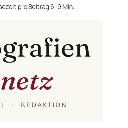
sezeit pro Beitrag 6–9 Min.