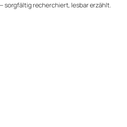
 sorgfältig recherchiert, lesbar erzählt.