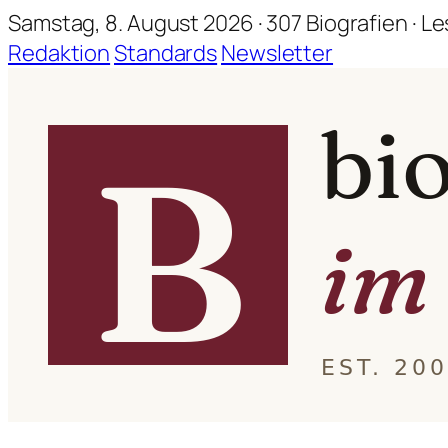
Samstag, 8. August 2026 · 307 Biografien · Le
Redaktion
Standards
Newsletter