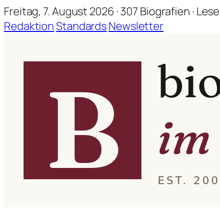
Freitag, 7. August 2026 · 307 Biografien · Les
Redaktion
Standards
Newsletter