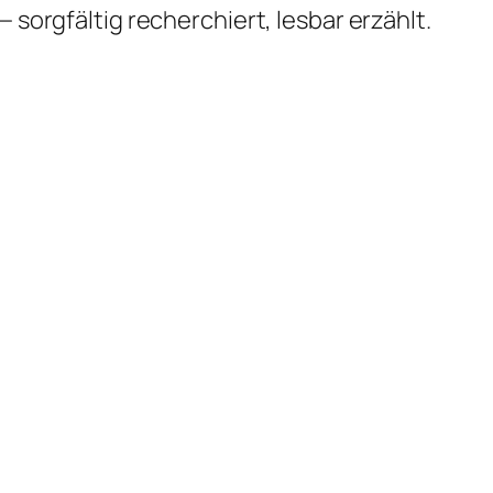
 sorgfältig recherchiert, lesbar erzählt.