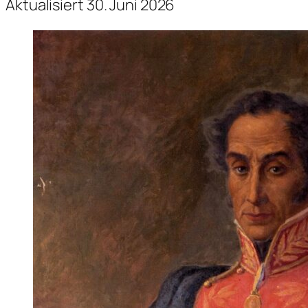
Aktualisiert 30. Juni 2026