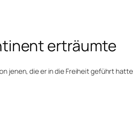
ontinent erträumte
 jenen, die er in die Freiheit geführt hatte