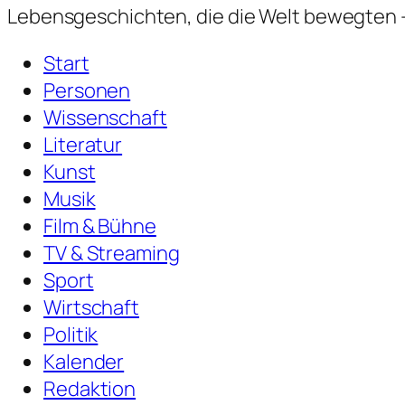
Lebensgeschichten,
die die Welt bewegten —
Start
Personen
Wissenschaft
Literatur
Kunst
Musik
Film & Bühne
TV & Streaming
Sport
Wirtschaft
Politik
Kalender
Redaktion