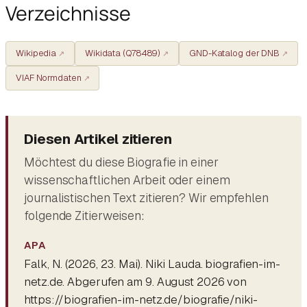
Verzeichnisse
Wikipedia
Wikidata (Q78489)
GND-Katalog der DNB
VIAF Normdaten
Diesen Artikel zitieren
Möchtest du diese Biografie in einer
wissenschaftlichen Arbeit oder einem
journalistischen Text zitieren? Wir empfehlen
folgende Zitierweisen:
APA
Falk, N. (2026, 23. Mai).
Niki Lauda
. biografien-im-
netz.de. Abgerufen am 9. August 2026 von
https://biografien-im-netz.de/biografie/niki-