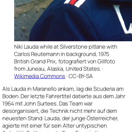
Niki Lauda while at Silverstone pitlane with
Carlos Reutemann in background, 1975
British Grand Prix, fotografiert von Gillfoto
from Juneau, Alaska, United States. ·
Wikimedia Commons
· CC-BY-SA
Als Lauda in Maranello ankam, lag die Scuderia am
Boden. Der letzte Fahrertitel datierte aus dem Jahr
1964 mit John Surtees. Das Team war
desorganisiert, die Technik nicht mehr auf dem
neuesten Stand. Lauda, der junge Österreicher,
agierte mit einer für sein Alter untypischen