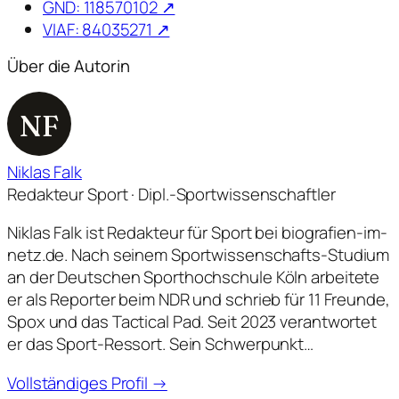
GND: 118570102 ↗
VIAF: 84035271 ↗
Über die Autorin
NF
Niklas Falk
Redakteur Sport · Dipl.-Sportwissenschaftler
Niklas Falk ist Redakteur für Sport bei biografien-im-
netz.de. Nach seinem Sportwissenschafts-Studium
an der Deutschen Sporthochschule Köln arbeitete
er als Reporter beim NDR und schrieb für 11 Freunde,
Spox und das Tactical Pad. Seit 2023 verantwortet
er das Sport-Ressort. Sein Schwerpunkt…
Vollständiges Profil →