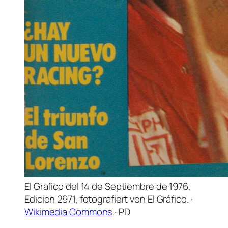
El Grafico del 14 de Septiembre de 1976.
Edicion 2971, fotografiert von El Gráfico. ·
Wikimedia Commons
· PD