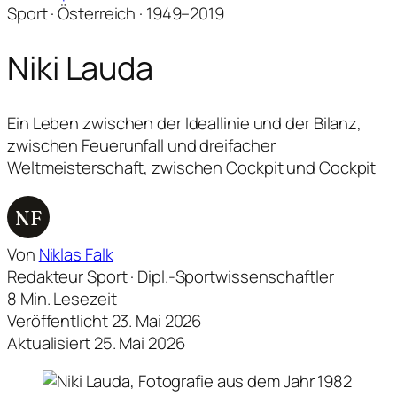
Sport · Österreich · 1949–2019
Niki Lauda
Ein Leben zwischen der Ideallinie und der Bilanz,
zwischen Feuerunfall und dreifacher
Weltmeisterschaft, zwischen Cockpit und Cockpit
NF
Von
Niklas Falk
Redakteur Sport · Dipl.-Sportwissenschaftler
8 Min. Lesezeit
Veröffentlicht 23. Mai 2026
Aktualisiert 25. Mai 2026