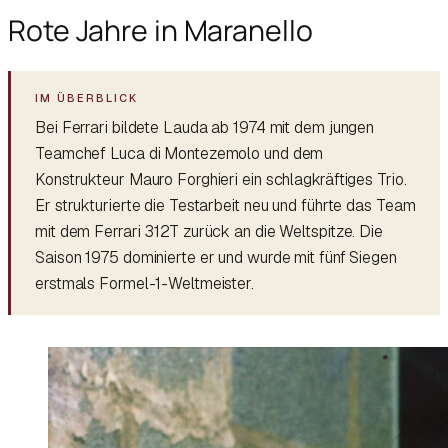
Rote Jahre in Maranello
Bei Ferrari bildete Lauda ab 1974 mit dem jungen
Teamchef Luca di Montezemolo und dem
Konstrukteur Mauro Forghieri ein schlagkräftiges Trio.
Er strukturierte die Testarbeit neu und führte das Team
mit dem Ferrari 312T zurück an die Weltspitze. Die
Saison 1975 dominierte er und wurde mit fünf Siegen
erstmals Formel-1-Weltmeister.