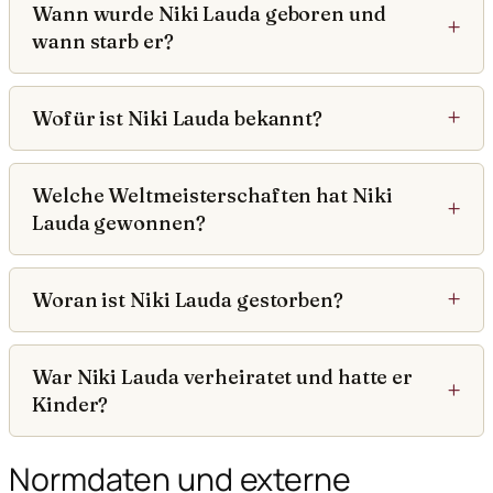
Wann wurde Niki Lauda geboren und
wann starb er?
Wofür ist Niki Lauda bekannt?
Welche Weltmeisterschaften hat Niki
Lauda gewonnen?
Woran ist Niki Lauda gestorben?
War Niki Lauda verheiratet und hatte er
Kinder?
Normdaten und externe