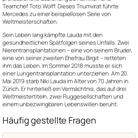
Teamchef Toto Wolff. Dieses Triumvirat führte
Mercedes zu einer beispiellosen Serie von
Weltmeisterschaften.
Sein Leben lang kämpfte Lauda mit den
gesundheitlichen Spätfolgen seines Unfalls. Zwei
Nierentransplantationen – eine von seinem Bruder,
eine von seiner zweiten Ehefrau Birgit – retteten
ihm das Leben. Im Sommer 2018 musste er sich
einer Lungentransplantation unterziehen. Am 20.
Mai 2019 starb Niki Lauda im Alter von 70 Jahren in
Zürich. Er hinterließ ein Vermächtnis, das auf drei
Weltmeistertiteln, zwei Fluggesellschaften und
einem unbezwingbaren Lebenswillen beruht.
Häufig gestellte Fragen