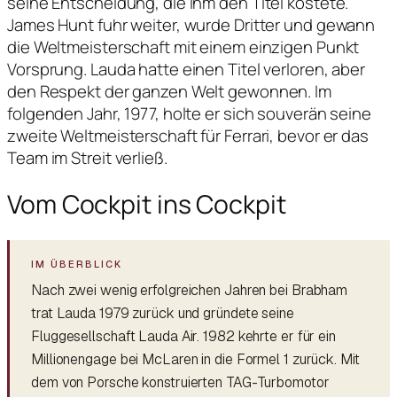
seine Entscheidung, die ihm den Titel kostete.
James Hunt fuhr weiter, wurde Dritter und gewann
die Weltmeisterschaft mit einem einzigen Punkt
Vorsprung. Lauda hatte einen Titel verloren, aber
den Respekt der ganzen Welt gewonnen. Im
folgenden Jahr, 1977, holte er sich souverän seine
zweite Weltmeisterschaft für Ferrari, bevor er das
Team im Streit verließ.
Vom Cockpit ins Cockpit
Nach zwei wenig erfolgreichen Jahren bei Brabham
trat Lauda 1979 zurück und gründete seine
Fluggesellschaft Lauda Air. 1982 kehrte er für ein
Millionengage bei McLaren in die Formel 1 zurück. Mit
dem von Porsche konstruierten TAG-Turbomotor