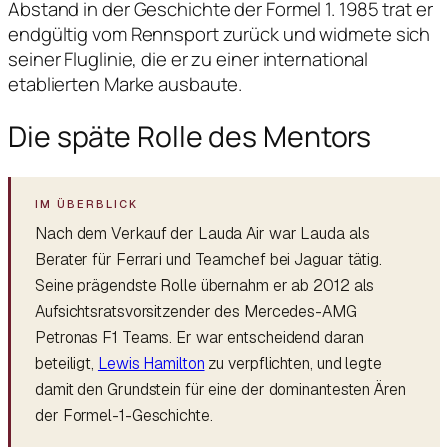
Abstand in der Geschichte der Formel 1. 1985 trat er
endgültig vom Rennsport zurück und widmete sich
seiner Fluglinie, die er zu einer international
etablierten Marke ausbaute.
Die späte Rolle des Mentors
Nach dem Verkauf der Lauda Air war Lauda als
Berater für Ferrari und Teamchef bei Jaguar tätig.
Seine prägendste Rolle übernahm er ab 2012 als
Aufsichtsratsvorsitzender des Mercedes-AMG
Petronas F1 Teams. Er war entscheidend daran
beteiligt,
Lewis Hamilton
zu verpflichten, und legte
damit den Grundstein für eine der dominantesten Ären
der Formel-1-Geschichte.