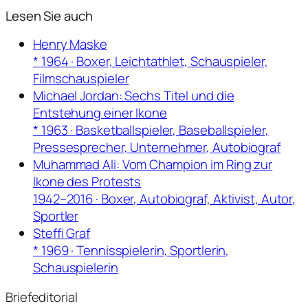
Lesen Sie auch
Henry Maske
* 1964 · Boxer, Leichtathlet, Schauspieler,
Filmschauspieler
Michael Jordan: Sechs Titel und die
Entstehung einer Ikone
* 1963 · Basketballspieler, Baseballspieler,
Pressesprecher, Unternehmer, Autobiograf
Muhammad Ali: Vom Champion im Ring zur
Ikone des Protests
1942–2016 · Boxer, Autobiograf, Aktivist, Autor,
Sportler
Steffi Graf
* 1969 · Tennisspielerin, Sportlerin,
Schauspielerin
Briefeditorial