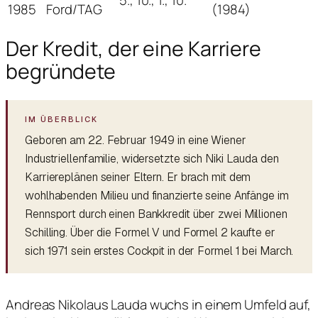
1985
Ford/TAG
(1984)
Der Kredit, der eine Karriere
begründete
Geboren am 22. Februar 1949 in eine Wiener
Industriellenfamilie, widersetzte sich Niki Lauda den
Karriereplänen seiner Eltern. Er brach mit dem
wohlhabenden Milieu und finanzierte seine Anfänge im
Rennsport durch einen Bankkredit über zwei Millionen
Schilling. Über die Formel V und Formel 2 kaufte er
sich 1971 sein erstes Cockpit in der Formel 1 bei March.
Andreas Nikolaus Lauda wuchs in einem Umfeld auf,