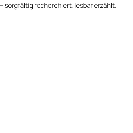
 sorgfältig recherchiert, lesbar erzählt.