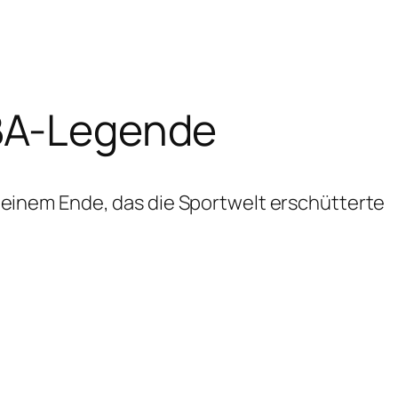
NBA-Legende
einem Ende, das die Sportwelt erschütterte