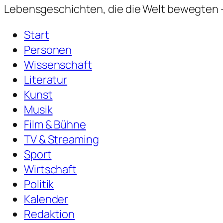
Lebensgeschichten,
die die Welt bewegten —
Start
Personen
Wissenschaft
Literatur
Kunst
Musik
Film & Bühne
TV & Streaming
Sport
Wirtschaft
Politik
Kalender
Redaktion