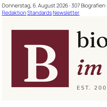
Donnerstag, 6. August 2026 · 307 Biografien ·
Redaktion
Standards
Newsletter