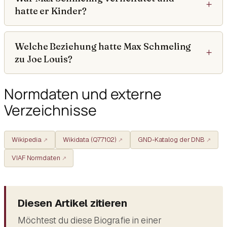
hatte er Kinder?
Welche Beziehung hatte Max Schmeling
zu Joe Louis?
Normdaten und externe
Verzeichnisse
Wikipedia
Wikidata (Q77102)
GND-Katalog der DNB
VIAF Normdaten
Diesen Artikel zitieren
Möchtest du diese Biografie in einer