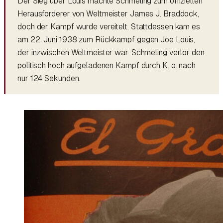
Der Sieg über Louis machte Schmeling zum offiziellen
Herausforderer von Weltmeister James J. Braddock,
doch der Kampf wurde vereitelt. Stattdessen kam es
am 22. Juni 1938 zum Rückkampf gegen Joe Louis,
der inzwischen Weltmeister war. Schmeling verlor den
politisch hoch aufgeladenen Kampf durch K. o. nach
nur 124 Sekunden.