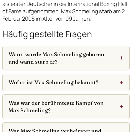
als erster Deutscher in die International Boxing Hall
of Fame aufgenommen. Max Schmeling starb am 2.
Februar 2005 im Alter von 99 Jahren.
Häufig gestellte Fragen
Wann wurde Max Schmeling geboren
und wann starb er?
Wofür ist Max Schmeling bekannt?
Was war der berühmteste Kampf von
Max Schmeling?
War Max Schmeling verheiratet und