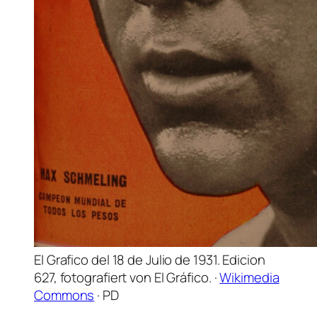
El Grafico del 18 de Julio de 1931. Edicion
627, fotografiert von El Gráfico. ·
Wikimedia
Commons
· PD