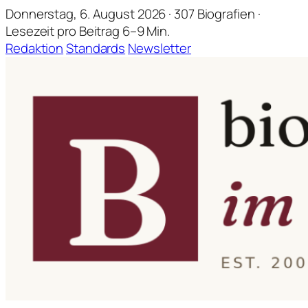
Donnerstag, 6. August 2026 · 307 Biografien ·
Lesezeit pro Beitrag 6–9 Min.
Redaktion
Standards
Newsletter