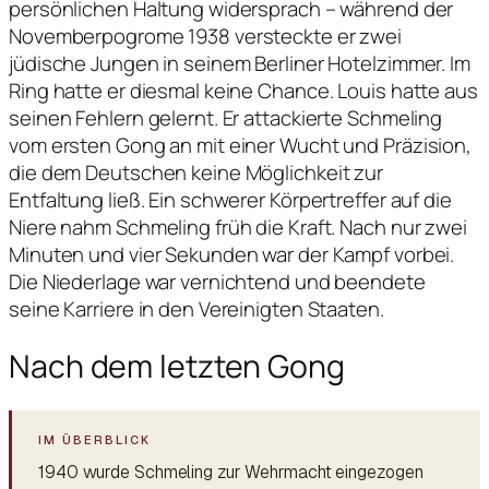
persönlichen Haltung widersprach – während der
Novemberpogrome 1938 versteckte er zwei
jüdische Jungen in seinem Berliner Hotelzimmer. Im
Ring hatte er diesmal keine Chance. Louis hatte aus
seinen Fehlern gelernt. Er attackierte Schmeling
vom ersten Gong an mit einer Wucht und Präzision,
die dem Deutschen keine Möglichkeit zur
Entfaltung ließ. Ein schwerer Körpertreffer auf die
Niere nahm Schmeling früh die Kraft. Nach nur zwei
Minuten und vier Sekunden war der Kampf vorbei.
Die Niederlage war vernichtend und beendete
seine Karriere in den Vereinigten Staaten.
Nach dem letzten Gong
1940 wurde Schmeling zur Wehrmacht eingezogen