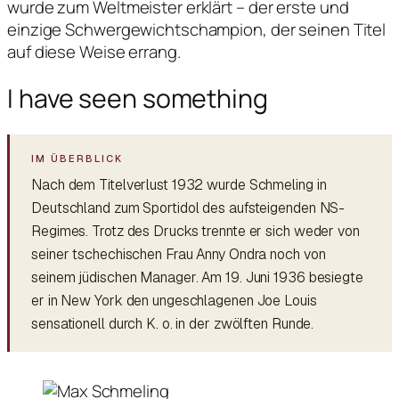
wurde zum Weltmeister erklärt – der erste und
einzige Schwergewichtschampion, der seinen Titel
auf diese Weise errang.
I have seen something
Nach dem Titelverlust 1932 wurde Schmeling in
Deutschland zum Sportidol des aufsteigenden NS-
Regimes. Trotz des Drucks trennte er sich weder von
seiner tschechischen Frau Anny Ondra noch von
seinem jüdischen Manager. Am 19. Juni 1936 besiegte
er in New York den ungeschlagenen Joe Louis
sensationell durch K. o. in der zwölften Runde.