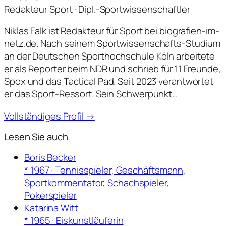
Redakteur Sport · Dipl.-Sportwissenschaftler
Niklas Falk ist Redakteur für Sport bei biografien-im-
netz.de. Nach seinem Sportwissenschafts-Studium
an der Deutschen Sporthochschule Köln arbeitete
er als Reporter beim NDR und schrieb für 11 Freunde,
Spox und das Tactical Pad. Seit 2023 verantwortet
er das Sport-Ressort. Sein Schwerpunkt…
Vollständiges Profil →
Lesen Sie auch
Boris Becker
* 1967 · Tennisspieler, Geschäftsmann,
Sportkommentator, Schachspieler,
Pokerspieler
Katarina Witt
* 1965 · Eiskunstläuferin