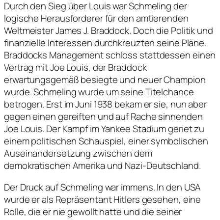
Durch den Sieg über Louis war Schmeling der
logische Herausforderer für den amtierenden
Weltmeister James J. Braddock. Doch die Politik und
finanzielle Interessen durchkreuzten seine Pläne.
Braddocks Management schloss stattdessen einen
Vertrag mit Joe Louis, der Braddock
erwartungsgemäß besiegte und neuer Champion
wurde. Schmeling wurde um seine Titelchance
betrogen. Erst im Juni 1938 bekam er sie, nun aber
gegen einen gereiften und auf Rache sinnenden
Joe Louis. Der Kampf im Yankee Stadium geriet zu
einem politischen Schauspiel, einer symbolischen
Auseinandersetzung zwischen dem
demokratischen Amerika und Nazi-Deutschland.
Der Druck auf Schmeling war immens. In den USA
wurde er als Repräsentant Hitlers gesehen, eine
Rolle, die er nie gewollt hatte und die seiner