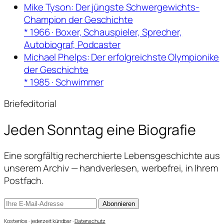
Mike Tyson: Der jüngste Schwergewichts-
Champion der Geschichte
* 1966 · Boxer, Schauspieler, Sprecher,
Autobiograf, Podcaster
Michael Phelps: Der erfolgreichste Olympionike
der Geschichte
* 1985 · Schwimmer
Briefeditorial
Jeden Sonntag
eine Biografie
Eine sorgfältig recherchierte Lebensgeschichte aus
unserem Archiv — handverlesen, werbefrei, in Ihrem
Postfach.
Abonnieren
Kostenlos · jederzeit kündbar ·
Datenschutz