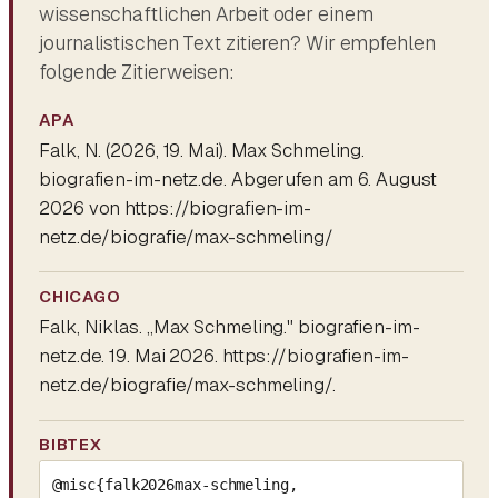
wissenschaftlichen Arbeit oder einem
journalistischen Text zitieren? Wir empfehlen
folgende Zitierweisen:
APA
Falk, N. (2026, 19. Mai).
Max Schmeling
.
biografien-im-netz.de. Abgerufen am 6. August
2026 von https://biografien-im-
netz.de/biografie/max-schmeling/
CHICAGO
Falk, Niklas. „Max Schmeling." biografien-im-
netz.de. 19. Mai 2026. https://biografien-im-
netz.de/biografie/max-schmeling/.
BIBTEX
@misc{falk2026max-schmeling,
