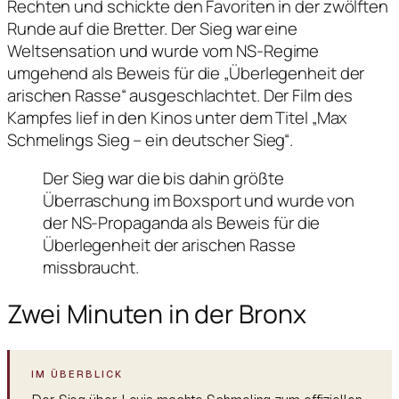
Rechten und schickte den Favoriten in der zwölften
Runde auf die Bretter. Der Sieg war eine
Weltsensation und wurde vom NS-Regime
umgehend als Beweis für die „Überlegenheit der
arischen Rasse“ ausgeschlachtet. Der Film des
Kampfes lief in den Kinos unter dem Titel „Max
Schmelings Sieg – ein deutscher Sieg“.
Der Sieg war die bis dahin größte
Überraschung im Boxsport und wurde von
der NS-Propaganda als Beweis für die
Überlegenheit der arischen Rasse
missbraucht.
Zwei Minuten in der Bronx