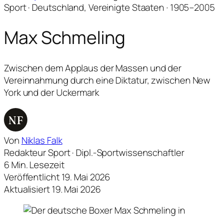
Sport · Deutschland, Vereinigte Staaten · 1905–2005
Max Schmeling
Zwischen dem Applaus der Massen und der
Vereinnahmung durch eine Diktatur, zwischen New
York und der Uckermark
NF
Von
Niklas Falk
Redakteur Sport · Dipl.-Sportwissenschaftler
6 Min. Lesezeit
Veröffentlicht 19. Mai 2026
Aktualisiert 19. Mai 2026