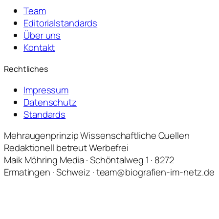
Team
Editorialstandards
Über uns
Kontakt
Rechtliches
Impressum
Datenschutz
Standards
Mehraugenprinzip
Wissenschaftliche Quellen
Redaktionell betreut
Werbefrei
Maik Möhring Media · Schöntalweg 1 · 8272
Ermatingen · Schweiz · team@biografien-im-netz.de