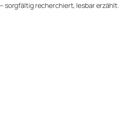
 sorgfältig recherchiert, lesbar erzählt.