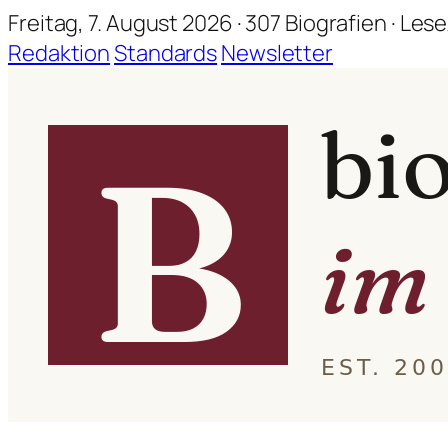
Freitag, 7. August 2026 · 307 Biografien · Les
Redaktion
Standards
Newsletter