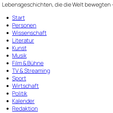
Lebensgeschichten,
die die Welt bewegten —
Start
Personen
Wissenschaft
Literatur
Kunst
Musik
Film & Bühne
TV & Streaming
Sport
Wirtschaft
Politik
Kalender
Redaktion