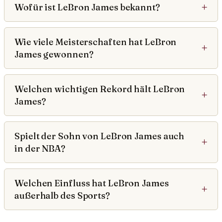
Wofür ist LeBron James bekannt?
Wie viele Meisterschaften hat LeBron
James gewonnen?
Welchen wichtigen Rekord hält LeBron
James?
Spielt der Sohn von LeBron James auch
in der NBA?
Welchen Einfluss hat LeBron James
außerhalb des Sports?