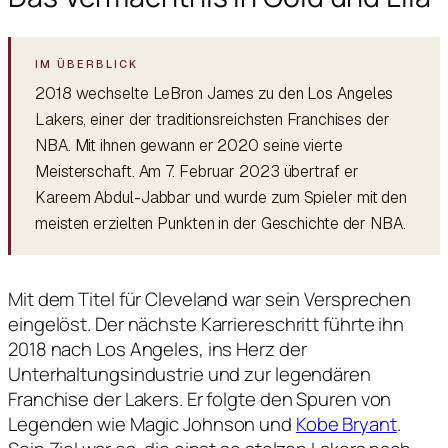
2018 wechselte LeBron James zu den Los Angeles
Lakers, einer der traditionsreichsten Franchises der
NBA. Mit ihnen gewann er 2020 seine vierte
Meisterschaft. Am 7. Februar 2023 übertraf er
Kareem Abdul-Jabbar und wurde zum Spieler mit den
meisten erzielten Punkten in der Geschichte der NBA.
Mit dem Titel für Cleveland war sein Versprechen
eingelöst. Der nächste Karriereschritt führte ihn
2018 nach Los Angeles, ins Herz der
Unterhaltungsindustrie und zur legendären
Franchise der Lakers. Er folgte den Spuren von
Legenden wie Magic Johnson und
Kobe Bryant
.