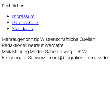
Rechtliches
Impressum
Datenschutz
Standards
Mehraugenprinzip
Wissenschaftliche Quellen
Redaktionell betreut
Werbefrei
Maik Möhring Media · Schöntalweg 1 · 8272
Ermatingen · Schweiz · team@biografien-im-netz.de