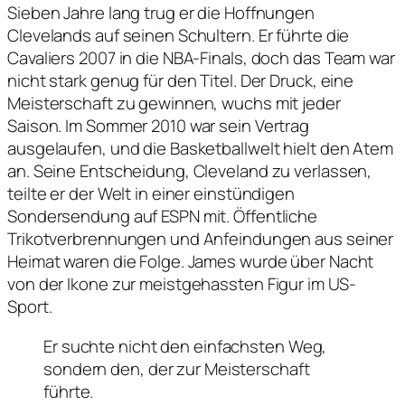
Sieben Jahre lang trug er die Hoffnungen
Clevelands auf seinen Schultern. Er führte die
Cavaliers 2007 in die NBA-Finals, doch das Team war
nicht stark genug für den Titel. Der Druck, eine
Meisterschaft zu gewinnen, wuchs mit jeder
Saison. Im Sommer 2010 war sein Vertrag
ausgelaufen, und die Basketballwelt hielt den Atem
an. Seine Entscheidung, Cleveland zu verlassen,
teilte er der Welt in einer einstündigen
Sondersendung auf ESPN mit. Öffentliche
Trikotverbrennungen und Anfeindungen aus seiner
Heimat waren die Folge. James wurde über Nacht
von der Ikone zur meistgehassten Figur im US-
Sport.
Er suchte nicht den einfachsten Weg,
sondern den, der zur Meisterschaft
führte.