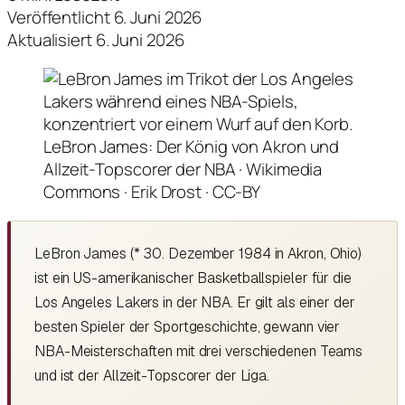
Veröffentlicht 6. Juni 2026
Aktualisiert 6. Juni 2026
LeBron James: Der König von Akron und
Allzeit-Topscorer der NBA · Wikimedia
Commons · Erik Drost · CC-BY
LeBron James (* 30. Dezember 1984 in Akron, Ohio)
ist ein US-amerikanischer Basketballspieler für die
Los Angeles Lakers in der NBA. Er gilt als einer der
besten Spieler der Sportgeschichte, gewann vier
NBA-Meisterschaften mit drei verschiedenen Teams
und ist der Allzeit-Topscorer der Liga.