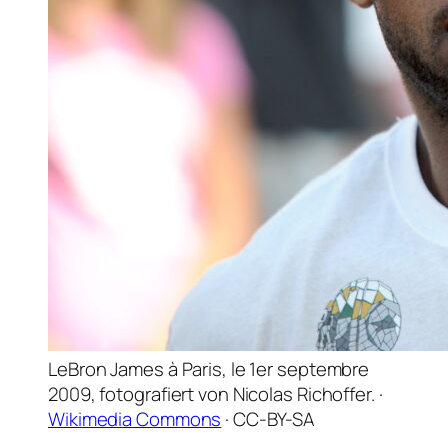
LeBron James à Paris, le 1er septembre
2009, fotografiert von Nicolas Richoffer. ·
Wikimedia Commons
· CC-BY-SA