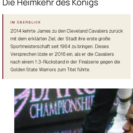
Die Heimkehr des Königs
2014 kehrte James zu den Cleveland Cavaliers zurück
mit dem erklärten Ziel, der Stadt ihre erste große
Sportmeisterschaft seit 1964 zu bringen. Dieses
Versprechen löste er 2016 ein, als er die Cavaliers
nach einem 1:3-Rückstand in der Finalserie gegen die
Golden State Warriors zum Titel führte.