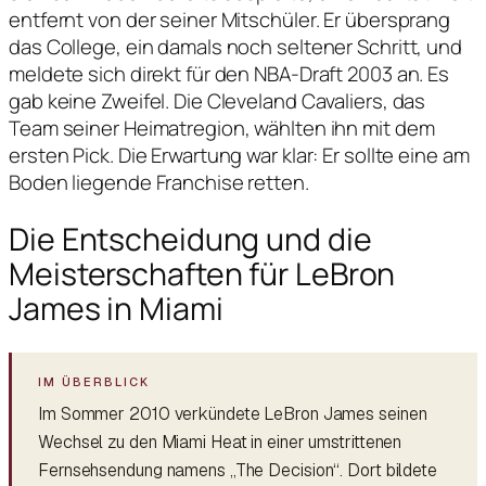
entfernt von der seiner Mitschüler. Er übersprang
das College, ein damals noch seltener Schritt, und
meldete sich direkt für den NBA-Draft 2003 an. Es
gab keine Zweifel. Die Cleveland Cavaliers, das
Team seiner Heimatregion, wählten ihn mit dem
ersten Pick. Die Erwartung war klar: Er sollte eine am
Boden liegende Franchise retten.
Die Entscheidung und die
Meisterschaften für LeBron
James in Miami
Im Sommer 2010 verkündete LeBron James seinen
Wechsel zu den Miami Heat in einer umstrittenen
Fernsehsendung namens „The Decision“. Dort bildete