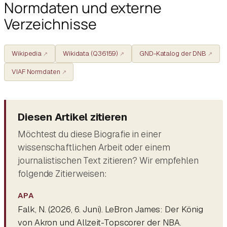
Normdaten und externe
Verzeichnisse
Wikipedia
Wikidata (Q36159)
GND-Katalog der DNB
VIAF Normdaten
Diesen Artikel zitieren
Möchtest du diese Biografie in einer
wissenschaftlichen Arbeit oder einem
journalistischen Text zitieren? Wir empfehlen
folgende Zitierweisen:
APA
Falk, N. (2026, 6. Juni).
LeBron James: Der König
von Akron und Allzeit-Topscorer der NBA
.