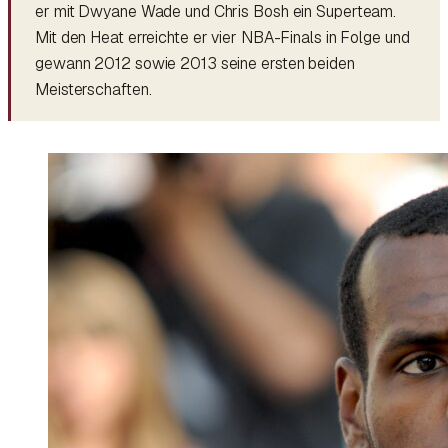
er mit Dwyane Wade und Chris Bosh ein Superteam.
Mit den Heat erreichte er vier NBA-Finals in Folge und
gewann 2012 sowie 2013 seine ersten beiden
Meisterschaften.