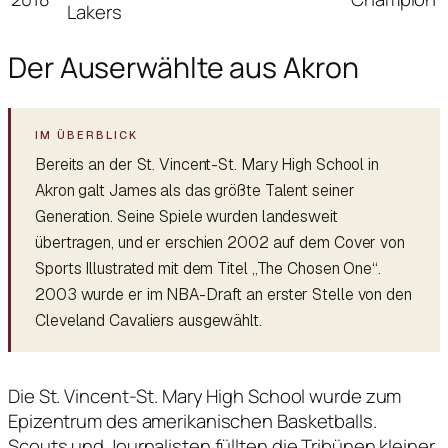
Lakers
Der Auserwählte aus Akron
Bereits an der St. Vincent-St. Mary High School in
Akron galt James als das größte Talent seiner
Generation. Seine Spiele wurden landesweit
übertragen, und er erschien 2002 auf dem Cover von
Sports Illustrated mit dem Titel „The Chosen One“.
2003 wurde er im NBA-Draft an erster Stelle von den
Cleveland Cavaliers ausgewählt.
Die St. Vincent-St. Mary High School wurde zum
Epizentrum des amerikanischen Basketballs.
Scouts und Journalisten füllten die Tribünen kleiner