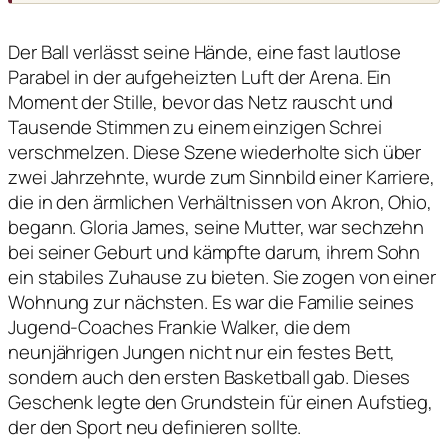
Der Ball verlässt seine Hände, eine fast lautlose
Parabel in der aufgeheizten Luft der Arena. Ein
Moment der Stille, bevor das Netz rauscht und
Tausende Stimmen zu einem einzigen Schrei
verschmelzen. Diese Szene wiederholte sich über
zwei Jahrzehnte, wurde zum Sinnbild einer Karriere,
die in den ärmlichen Verhältnissen von Akron, Ohio,
begann. Gloria James, seine Mutter, war sechzehn
bei seiner Geburt und kämpfte darum, ihrem Sohn
ein stabiles Zuhause zu bieten. Sie zogen von einer
Wohnung zur nächsten. Es war die Familie seines
Jugend-Coaches Frankie Walker, die dem
neunjährigen Jungen nicht nur ein festes Bett,
sondern auch den ersten Basketball gab. Dieses
Geschenk legte den Grundstein für einen Aufstieg,
der den Sport neu definieren sollte.