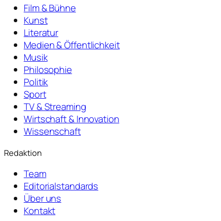
Film & Bühne
Kunst
Literatur
Medien & Öffentlichkeit
Musik
Philosophie
Politik
Sport
TV & Streaming
Wirtschaft & Innovation
Wissenschaft
Redaktion
Team
Editorialstandards
Über uns
Kontakt