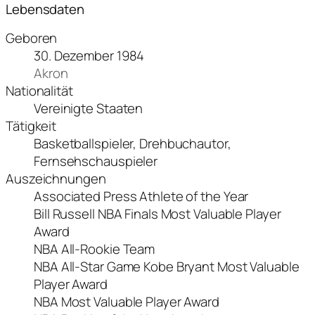
Lebensdaten
Geboren
30. Dezember 1984
Akron
Nationalität
Vereinigte Staaten
Tätigkeit
Basketballspieler, Drehbuchautor,
Fernsehschauspieler
Auszeichnungen
Associated Press Athlete of the Year
Bill Russell NBA Finals Most Valuable Player
Award
NBA All-Rookie Team
NBA All-Star Game Kobe Bryant Most Valuable
Player Award
NBA Most Valuable Player Award