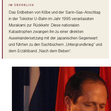
Das Erdbeben von Kōbe und der Sarin-Gas-Anschlag
in der Tokioter U-Bahn im Jahr 1995 veranlassten
Murakami zur Rückkehr. Diese nationalen
Katastrophen zwangen ihn zu einer direkten
Auseinandersetzung mit der japanischen Gegenwart
und führten zu den Sachbüchern „Untergrundkrieg“ und
dem Erzählband „Nach dem Beben“.