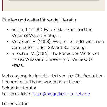
Quellen und weiterführende Literatur
Rubin, J. (2005). Haruki Murakami and the
Music of Words. Vintage.
Murakami, H. (2008). Wovon ich rede, wenn ich
vom Laufen rede. DuMont Buchverlag.
Strecher, M. (2014). The Forbidden Worlds of
Haruki Murakami. University of Minnesota
Press.
Mehraugenprinzip: lektoriert von der Chefredaktion
Recherche auf Basis wissenschaftlicher
Sekundärliteratur
Fehler melden:
team@biografien-im-netz.de
Lebensdaten