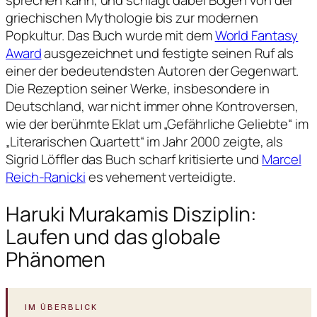
griechischen Mythologie bis zur modernen
Popkultur. Das Buch wurde mit dem
World Fantasy
Award
ausgezeichnet und festigte seinen Ruf als
einer der bedeutendsten Autoren der Gegenwart.
Die Rezeption seiner Werke, insbesondere in
Deutschland, war nicht immer ohne Kontroversen,
wie der berühmte Eklat um „Gefährliche Geliebte“ im
„Literarischen Quartett“ im Jahr 2000 zeigte, als
Sigrid Löffler das Buch scharf kritisierte und
Marcel
Reich-Ranicki
es vehement verteidigte.
Haruki Murakamis Disziplin:
Laufen und das globale
Phänomen