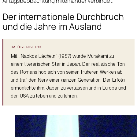
Alltagsbeobachtung miteinander verbindet.
Der internationale Durchbruch
und die Jahre im Ausland
Mit „Naokos Lächeln“ (1987) wurde Murakami zu
einem literarischen Star in Japan. Der realistische Ton
des Romans hob sich von seinen früheren Werken ab
und traf den Nerv einer ganzen Generation. Der Erfolg
ermöglichte ihm, Japan zu verlassen und in Europa und
den USA zu leben und zu lehren.