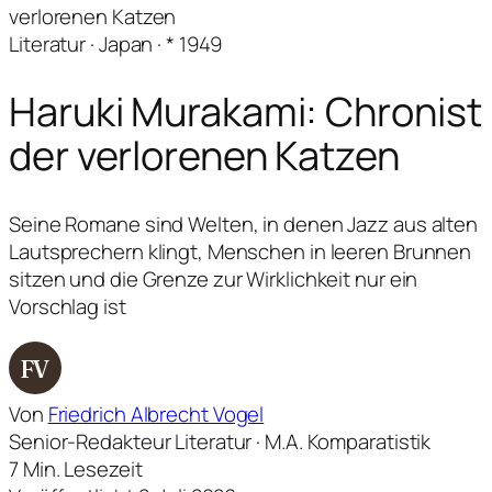
verlorenen Katzen
Literatur · Japan · * 1949
Haruki Murakami: Chronist
der verlorenen Katzen
Seine Romane sind Welten, in denen Jazz aus alten
Lautsprechern klingt, Menschen in leeren Brunnen
sitzen und die Grenze zur Wirklichkeit nur ein
Vorschlag ist
FV
Von
Friedrich Albrecht Vogel
Senior-Redakteur Literatur · M.A. Komparatistik
7 Min. Lesezeit