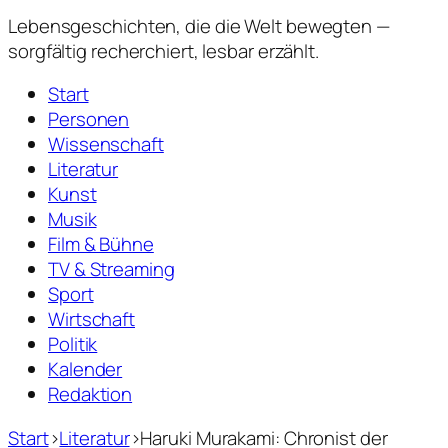
Lebensgeschichten,
die die Welt bewegten —
sorgfältig recherchiert, lesbar erzählt.
Start
Personen
Wissenschaft
Literatur
Kunst
Musik
Film & Bühne
TV & Streaming
Sport
Wirtschaft
Politik
Kalender
Redaktion
Start
›
Literatur
›
Haruki Murakami: Chronist der