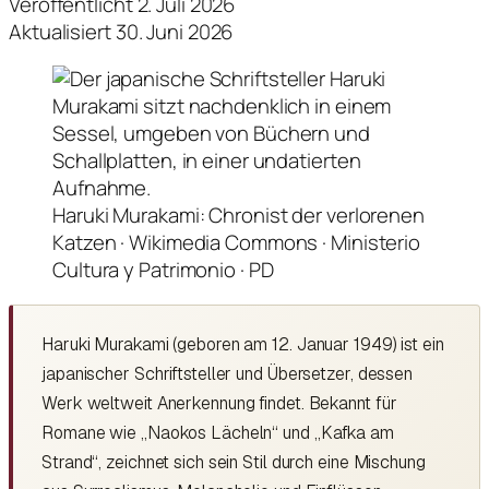
Veröffentlicht 2. Juli 2026
Aktualisiert 30. Juni 2026
Haruki Murakami: Chronist der verlorenen
Katzen · Wikimedia Commons · Ministerio
Cultura y Patrimonio · PD
Haruki Murakami (geboren am 12. Januar 1949) ist ein
japanischer Schriftsteller und Übersetzer, dessen
Werk weltweit Anerkennung findet. Bekannt für
Romane wie „Naokos Lächeln“ und „Kafka am
Strand“, zeichnet sich sein Stil durch eine Mischung