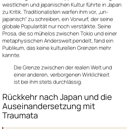
westlichen und japanischen Kultur führte in Japan
zu Kritik. Traditionalisten warfen ihm vor, „un-
japanisch“ zu schreiben, ein Vorwurf, der seine
globale Popularität nur noch verstärkte. Seine
Prosa, die so mühelos zwischen Tokio und einer
metaphysischen Anderswelt pendelt, fand ein
Publikum, das keine kulturellen Grenzen mehr
kannte.
Die Grenze zwischen der realen Welt und
einer anderen, verborgenen Wirklichkeit
ist bei ihm stets durchlässig.
Rückkehr nach Japan und die
Auseinandersetzung mit
Traumata