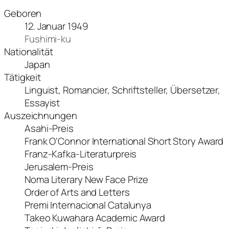
Geboren
12. Januar 1949
Fushimi-ku
Nationalität
Japan
Tätigkeit
Linguist, Romancier, Schriftsteller, Übersetzer,
Essayist
Auszeichnungen
Asahi-Preis
Frank O'Connor International Short Story Award
Franz-Kafka-Literaturpreis
Jerusalem-Preis
Noma Literary New Face Prize
Order of Arts and Letters
Premi Internacional Catalunya
Takeo Kuwahara Academic Award