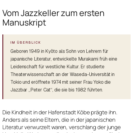
Vom Jazzkeller zum ersten
Manuskript
Geboren 1949 in Kyōto als Sohn von Lehrern für
japanische Literatur, entwickelte Murakami früh eine
Leidenschaft für westliche Kultur. Er studierte
Theaterwissenschaft an der Waseda-Universität in
Tokio und eröffnete 1974 mit seiner Frau Yoko die
Jazzbar „Peter Cat“, die sie bis 1982 führten.
Die Kindheit in der Hafenstadt Kōbe prägte ihn.
Anders als seine Eltern, die in der japanischen
Literatur verwurzelt waren, verschlang der junge