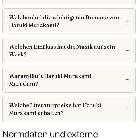
Welche sind die wichtigsten Romane von
Haruki Murakami?
Welchen Einfluss hat die Musik auf sein
Werk?
Warum läuft Haruki Murakami
Marathon?
Welche Literaturpreise hat Haruki
Murakami erhalten?
Normdaten und externe