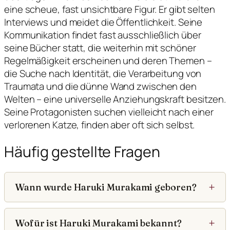
eine scheue, fast unsichtbare Figur. Er gibt selten
Interviews und meidet die Öffentlichkeit. Seine
Kommunikation findet fast ausschließlich über
seine Bücher statt, die weiterhin mit schöner
Regelmäßigkeit erscheinen und deren Themen –
die Suche nach Identität, die Verarbeitung von
Traumata und die dünne Wand zwischen den
Welten – eine universelle Anziehungskraft besitzen.
Seine Protagonisten suchen vielleicht nach einer
verlorenen Katze, finden aber oft sich selbst.
Häufig gestellte Fragen
Wann wurde Haruki Murakami geboren?
Wofür ist Haruki Murakami bekannt?