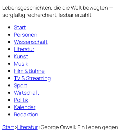
Lebensgeschichten,
die die Welt bewegten —
sorgfältig recherchiert, lesbar erzählt.
Start
Personen
Wissenschaft
Literatur
Kunst
Musik
Film & Bühne
TV & Streaming
Sport
Wirtschaft
Politik
Kalender
Redaktion
Start
›
Literatur
›
George Orwell: Ein Leben gegen