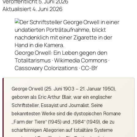
Veröffentlicht 5. Juni 2026
Aktualisiert 4. Juni 2026
George Orwell: Ein Leben gegen den
Totalitarismus · Wikimedia Commons ·
Cassowary Colorizations · CC-BY
George Orwell (25. Juni 1903 – 21. Januar 1950),
geboren als Eric Arthur Blair, war ein englischer
Schriftsteller, Essayist und Journalist. Seine
bekanntesten Werke sind die dystopischen Romane
„Farm der Tiere“ (1945) und „1984“ (1949), die zu
scharfsinnigen Allegorien auf totalitäre Systeme