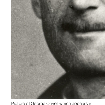
Picture of George Orwell which appears in