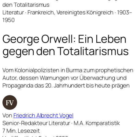
den Totalitarismus
Literatur · Frankreich, Vereinigtes Königreich · 1903–
1950
George Orwell: Ein Leben
gegen den Totalitarismus
Vom Kolonialpolizisten in Burma zum prophetischen
Autor, dessen Warnungen vor Überwachung und
Propaganda das 20. Jahrhundert bis heute prägen
FV
Von
Friedrich Albrecht Vogel
Senior-Redakteur Literatur · M.A. Komparatistik
7 Min. Lesezeit