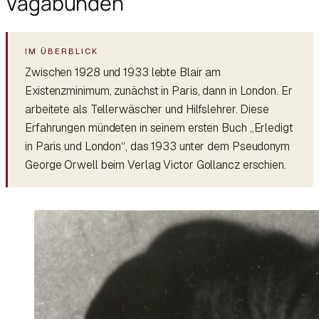
Vagabunden
Zwischen 1928 und 1933 lebte Blair am
Existenzminimum, zunächst in Paris, dann in London. Er
arbeitete als Tellerwäscher und Hilfslehrer. Diese
Erfahrungen mündeten in seinem ersten Buch „Erledigt
in Paris und London“, das 1933 unter dem Pseudonym
George Orwell beim Verlag Victor Gollancz erschien.