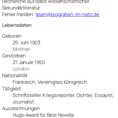
Recherche auf Basis wissenschaftlicher
Sekundärliteratur
Fehler melden:
team@biografien-im-netz.de
Lebensdaten
Geboren
25. Juni 1903
Motihari
Gestorben
21. Januar 1950
London
Nationalität
Frankreich, Vereinigtes Königreich
Tätigkeit
Schriftsteller, Kriegsreporter, Dichter, Essayist,
Journalist
Auszeichnungen
Hugo Award for Best Novella