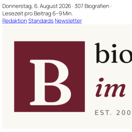
Donnerstag, 6. August 2026 · 307 Biografien ·
Lesezeit pro Beitrag 6–9 Min.
Redaktion
Standards
Newsletter