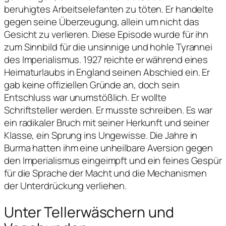
beruhigtes Arbeitselefanten zu töten. Er handelte
gegen seine Überzeugung, allein um nicht das
Gesicht zu verlieren. Diese Episode wurde für ihn
zum Sinnbild für die unsinnige und hohle Tyrannei
des Imperialismus. 1927 reichte er während eines
Heimaturlaubs in England seinen Abschied ein. Er
gab keine offiziellen Gründe an, doch sein
Entschluss war unumstößlich. Er wollte
Schriftsteller werden. Er musste schreiben. Es war
ein radikaler Bruch mit seiner Herkunft und seiner
Klasse, ein Sprung ins Ungewisse. Die Jahre in
Burma hatten ihm eine unheilbare Aversion gegen
den Imperialismus eingeimpft und ein feines Gespür
für die Sprache der Macht und die Mechanismen
der Unterdrückung verliehen.
Unter Tellerwäschern und