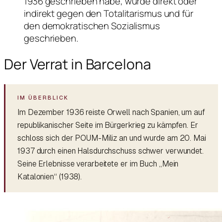
1936 geschrieben habe, wurde direkt oder
indirekt gegen den Totalitarismus und für
den demokratischen Sozialismus
geschrieben.
Der Verrat in Barcelona
Im Dezember 1936 reiste Orwell nach Spanien, um auf
republikanischer Seite im Bürgerkrieg zu kämpfen. Er
schloss sich der POUM-Miliz an und wurde am 20. Mai
1937 durch einen Halsdurchschuss schwer verwundet.
Seine Erlebnisse verarbeitete er im Buch „Mein
Katalonien“ (1938).