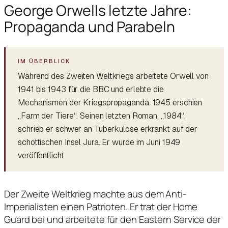
George Orwells letzte Jahre:
Propaganda und Parabeln
Während des Zweiten Weltkriegs arbeitete Orwell von
1941 bis 1943 für die BBC und erlebte die
Mechanismen der Kriegspropaganda. 1945 erschien
„Farm der Tiere“. Seinen letzten Roman, „1984“,
schrieb er schwer an Tuberkulose erkrankt auf der
schottischen Insel Jura. Er wurde im Juni 1949
veröffentlicht.
Der Zweite Weltkrieg machte aus dem Anti-
Imperialisten einen Patrioten. Er trat der Home
Guard bei und arbeitete für den Eastern Service der