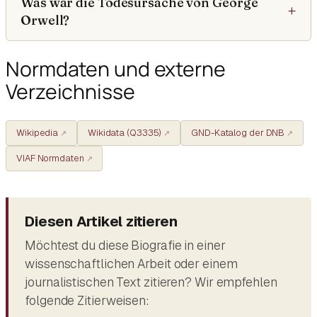
Was war die Todesursache von George
Orwell?
Normdaten und externe
Verzeichnisse
Wikipedia
Wikidata (Q3335)
GND-Katalog der DNB
VIAF Normdaten
Diesen Artikel zitieren
Möchtest du diese Biografie in einer
wissenschaftlichen Arbeit oder einem
journalistischen Text zitieren? Wir empfehlen
folgende Zitierweisen: