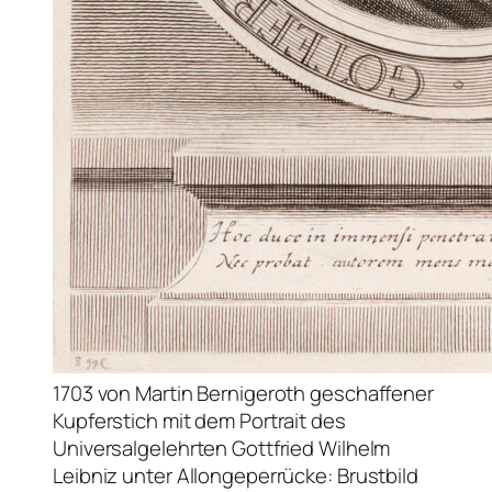
1703 von Martin Bernigeroth geschaffener
Kupferstich mit dem Portrait des
Universalgelehrten Gottfried Wilhelm
Leibniz unter Allongeperrücke: Brustbild