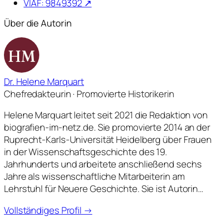
VIAF: 9849392 ↗
Über die Autorin
HM
Dr. Helene Marquart
Chefredakteurin · Promovierte Historikerin
Helene Marquart leitet seit 2021 die Redaktion von
biografien-im-netz.de. Sie promovierte 2014 an der
Ruprecht-Karls-Universität Heidelberg über Frauen
in der Wissenschaftsgeschichte des 19.
Jahrhunderts und arbeitete anschließend sechs
Jahre als wissenschaftliche Mitarbeiterin am
Lehrstuhl für Neuere Geschichte. Sie ist Autorin…
Vollständiges Profil →