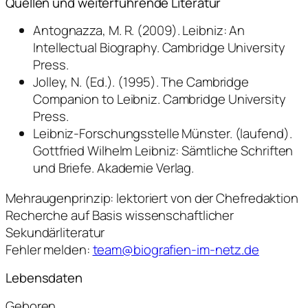
Quellen und weiterführende Literatur
Antognazza, M. R. (2009). Leibniz: An
Intellectual Biography. Cambridge University
Press.
Jolley, N. (Ed.). (1995). The Cambridge
Companion to Leibniz. Cambridge University
Press.
Leibniz-Forschungsstelle Münster. (laufend).
Gottfried Wilhelm Leibniz: Sämtliche Schriften
und Briefe. Akademie Verlag.
Mehraugenprinzip: lektoriert von der Chefredaktion
Recherche auf Basis wissenschaftlicher
Sekundärliteratur
Fehler melden:
team@biografien-im-netz.de
Lebensdaten
Geboren