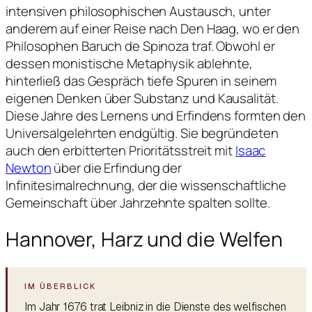
intensiven philosophischen Austausch, unter
anderem auf einer Reise nach Den Haag, wo er den
Philosophen Baruch de Spinoza traf. Obwohl er
dessen monistische Metaphysik ablehnte,
hinterließ das Gespräch tiefe Spuren in seinem
eigenen Denken über Substanz und Kausalität.
Diese Jahre des Lernens und Erfindens formten den
Universalgelehrten endgültig. Sie begründeten
auch den erbitterten Prioritätsstreit mit
Isaac
Newton
über die Erfindung der
Infinitesimalrechnung, der die wissenschaftliche
Gemeinschaft über Jahrzehnte spalten sollte.
Hannover, Harz und die Welfen
Im Jahr 1676 trat Leibniz in die Dienste des welfischen