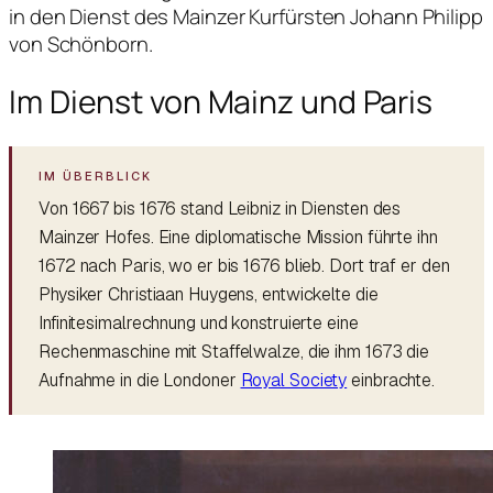
in den Dienst des Mainzer Kurfürsten Johann Philipp
von Schönborn.
Im Dienst von Mainz und Paris
Von 1667 bis 1676 stand Leibniz in Diensten des
Mainzer Hofes. Eine diplomatische Mission führte ihn
1672 nach Paris, wo er bis 1676 blieb. Dort traf er den
Physiker Christiaan Huygens, entwickelte die
Infinitesimalrechnung und konstruierte eine
Rechenmaschine mit Staffelwalze, die ihm 1673 die
Aufnahme in die Londoner
Royal Society
einbrachte.