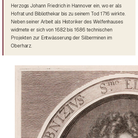
Herzogs Johann Friedrich in Hannover ein, wo er als
Hofrat und Bibliothekar bis zu seinem Tod 1716 wirkte.
Neben seiner Arbeit als Historiker des Welfenhauses
widmete er sich von 1682 bis 1686 technischen
Projekten zur Entwässerung der Silberminen im
Oberharz.