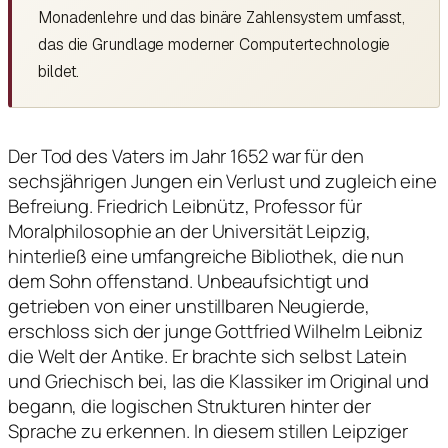
Monadenlehre und das binäre Zahlensystem umfasst,
das die Grundlage moderner Computertechnologie
bildet.
Der Tod des Vaters im Jahr 1652 war für den
sechsjährigen Jungen ein Verlust und zugleich eine
Befreiung. Friedrich Leibnütz, Professor für
Moralphilosophie an der Universität Leipzig,
hinterließ eine umfangreiche Bibliothek, die nun
dem Sohn offenstand. Unbeaufsichtigt und
getrieben von einer unstillbaren Neugierde,
erschloss sich der junge Gottfried Wilhelm Leibniz
die Welt der Antike. Er brachte sich selbst Latein
und Griechisch bei, las die Klassiker im Original und
begann, die logischen Strukturen hinter der
Sprache zu erkennen. In diesem stillen Leipziger