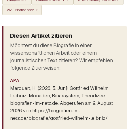
VIAF Normdaten
Diesen Artikel zitieren
Möchtest du diese Biografie in einer
wissenschaftlichen Arbeit oder einem
journalistischen Text zitieren? Wir empfehlen
folgende Zitierweisen:
APA
Marquart, H. (2026, 5. Juni).
Gottfried Wilhelm
Leibniz: Monaden, Binärsystem, Theodizee
.
biografien-im-netz.de. Abgerufen am 9. August
2026 von https://biografien-im-
netz.de/biografie/gottfried-wilhelm-leibniz/