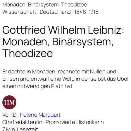
Monaden, Binärsystem, Theodizee
Wissenschaft · Deutschland · 1646–1716
Gottfried Wilhelm Leibniz:
Monaden, Binärsystem,
Theodizee
Er dachte in Monaden, rechnete mit Nullen und
Einsen und entwarf eine Welt, in der selbst das Übel
einen notwendigen Platz hat
HM
Von
Dr. Helene Marquart
Chefredakteurin · Promovierte Historikerin
7 Min. Lesezeit