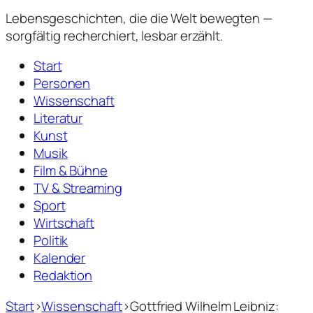
Lebensgeschichten,
die die Welt bewegten —
sorgfältig recherchiert, lesbar erzählt.
Start
Personen
Wissenschaft
Literatur
Kunst
Musik
Film & Bühne
TV & Streaming
Sport
Wirtschaft
Politik
Kalender
Redaktion
Start
›
Wissenschaft
›
Gottfried Wilhelm Leibniz: