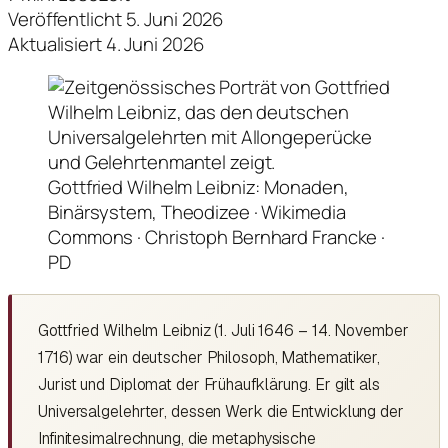
Veröffentlicht 5. Juni 2026
Aktualisiert 4. Juni 2026
Gottfried Wilhelm Leibniz: Monaden,
Binärsystem, Theodizee · Wikimedia
Commons · Christoph Bernhard Francke ·
PD
Gottfried Wilhelm Leibniz (1. Juli 1646 – 14. November
1716) war ein deutscher Philosoph, Mathematiker,
Jurist und Diplomat der Frühaufklärung. Er gilt als
Universalgelehrter, dessen Werk die Entwicklung der
Infinitesimalrechnung, die metaphysische