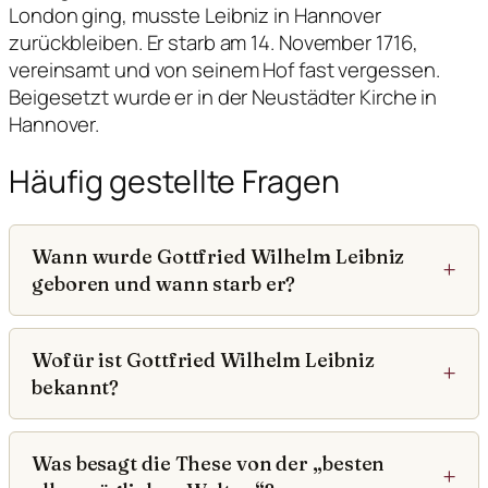
London ging, musste Leibniz in Hannover
zurückbleiben. Er starb am 14. November 1716,
vereinsamt und von seinem Hof fast vergessen.
Beigesetzt wurde er in der Neustädter Kirche in
Hannover.
Häufig gestellte Fragen
Wann wurde Gottfried Wilhelm Leibniz
geboren und wann starb er?
Wofür ist Gottfried Wilhelm Leibniz
bekannt?
Was besagt die These von der „besten