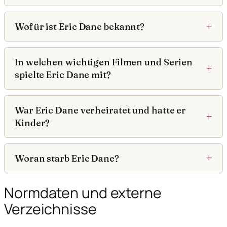
Wofür ist Eric Dane bekannt?
In welchen wichtigen Filmen und Serien
spielte Eric Dane mit?
War Eric Dane verheiratet und hatte er
Kinder?
Woran starb Eric Dane?
Normdaten und externe
Verzeichnisse