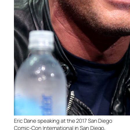
Eric Dane speaking at the 2017 San Diego
Comic-Con International in San Diego,