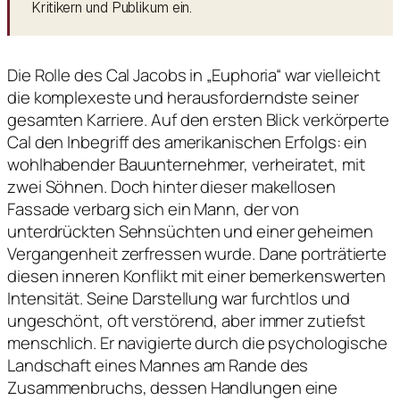
Kritikern und Publikum ein.
Die Rolle des Cal Jacobs in „Euphoria“ war vielleicht
die komplexeste und herausforderndste seiner
gesamten Karriere. Auf den ersten Blick verkörperte
Cal den Inbegriff des amerikanischen Erfolgs: ein
wohlhabender Bauunternehmer, verheiratet, mit
zwei Söhnen. Doch hinter dieser makellosen
Fassade verbarg sich ein Mann, der von
unterdrückten Sehnsüchten und einer geheimen
Vergangenheit zerfressen wurde. Dane porträtierte
diesen inneren Konflikt mit einer bemerkenswerten
Intensität. Seine Darstellung war furchtlos und
ungeschönt, oft verstörend, aber immer zutiefst
menschlich. Er navigierte durch die psychologische
Landschaft eines Mannes am Rande des
Zusammenbruchs, dessen Handlungen eine