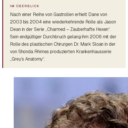
Nach einer Reihe von Gastrollen erhielt Dane von
2003 bis 2004 eine wiederkehrende Rolle als Jason
Dean in der Serie „Charmed – Zauberhafte Hexen“.
Sein endgültiger Durchbruch gelang ihm 2006 mit der
Rolle des plastischen Chirurgen Dr. Mark Sloan in der
von Shonda Rhimes produzierten Krankenhausserie
„Grey’s Anatomy“.