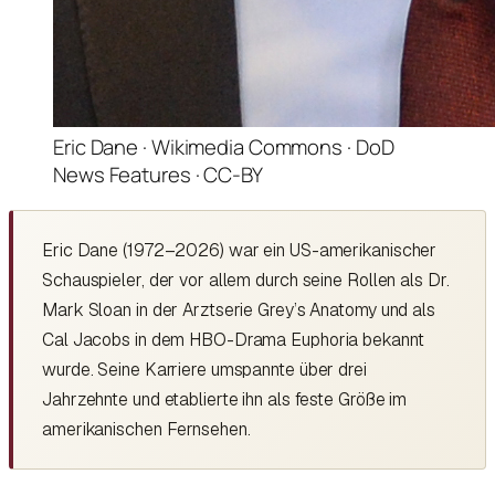
Eric Dane · Wikimedia Commons · DoD
News Features · CC-BY
Eric Dane (1972–2026) war ein US-amerikanischer
Schauspieler, der vor allem durch seine Rollen als Dr.
Mark Sloan in der Arztserie Grey’s Anatomy und als
Cal Jacobs in dem HBO-Drama Euphoria bekannt
wurde. Seine Karriere umspannte über drei
Jahrzehnte und etablierte ihn als feste Größe im
amerikanischen Fernsehen.