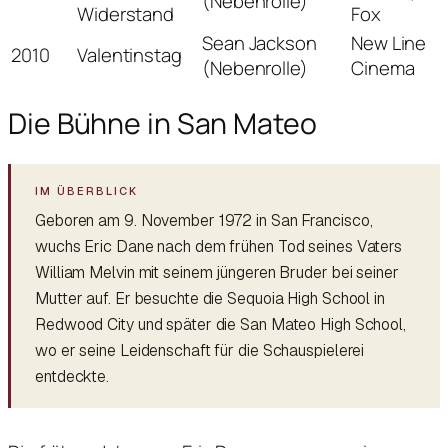
(Nebenrolle)
Widerstand
Fox
Sean Jackson
New Line
2010
Valentinstag
(Nebenrolle)
Cinema
Die Bühne in San Mateo
Geboren am 9. November 1972 in San Francisco,
wuchs Eric Dane nach dem frühen Tod seines Vaters
William Melvin mit seinem jüngeren Bruder bei seiner
Mutter auf. Er besuchte die Sequoia High School in
Redwood City und später die San Mateo High School,
wo er seine Leidenschaft für die Schauspielerei
entdeckte.