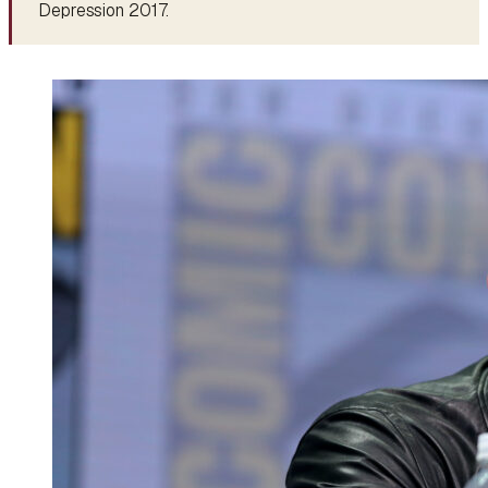
Depression 2017.