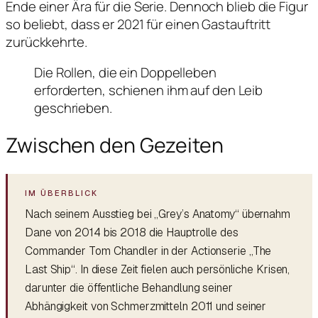
Ende einer Ära für die Serie. Dennoch blieb die Figur
so beliebt, dass er 2021 für einen Gastauftritt
zurückkehrte.
Die Rollen, die ein Doppelleben
erforderten, schienen ihm auf den Leib
geschrieben.
Zwischen den Gezeiten
Nach seinem Ausstieg bei „Grey’s Anatomy“ übernahm
Dane von 2014 bis 2018 die Hauptrolle des
Commander Tom Chandler in der Actionserie „The
Last Ship“. In diese Zeit fielen auch persönliche Krisen,
darunter die öffentliche Behandlung seiner
Abhängigkeit von Schmerzmitteln 2011 und seiner