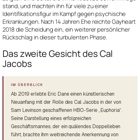
stand, und machten ihn für viele zu einer
Identifikationsfigur im Kampf gegen psychische
Erkrankungen. Nach 14 Jahren Ehe reichte Gayheart
2018 die Scheidung ein, ein weiterer persönlicher
Rückschlag in dieser turbulenten Phase.
Das zweite Gesicht des Cal
Jacobs
Ab 2019 erlebte Eric Dane einen künstlerischen
Neuanfang mit der Rolle des Cal Jacobs in der von
Sam Levinson geschaffenen HBO-Serie „Euphoria“.
Seine Darstellung eines erfolgreichen
Geschäftsmannes, der ein quälendes Doppelleben
führt, brachte ihm weitreichende Anerkennung von