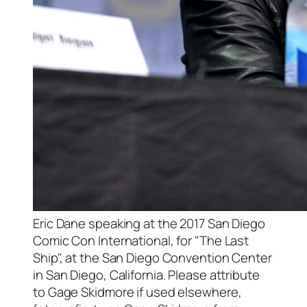
Eric Dane speaking at the 2017 San Diego
Comic Con International, for "The Last
Ship", at the San Diego Convention Center
in San Diego, California. Please attribute
to Gage Skidmore if used elsewhere,