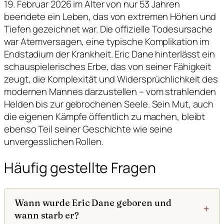
19. Februar 2026 im Alter von nur 53 Jahren
beendete ein Leben, das von extremen Höhen und
Tiefen gezeichnet war. Die offizielle Todesursache
war Atemversagen, eine typische Komplikation im
Endstadium der Krankheit. Eric Dane hinterlässt ein
schauspielerisches Erbe, das von seiner Fähigkeit
zeugt, die Komplexität und Widersprüchlichkeit des
modernen Mannes darzustellen – vom strahlenden
Helden bis zur gebrochenen Seele. Sein Mut, auch
die eigenen Kämpfe öffentlich zu machen, bleibt
ebenso Teil seiner Geschichte wie seine
unvergesslichen Rollen.
Häufig gestellte Fragen
Wann wurde Eric Dane geboren und
wann starb er?