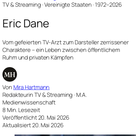
TV & Streaming · Vereinigte Staaten · 1972–2026
Eric Dane
Vom gefeierten TV-Arzt zum Darsteller zerrissener
Charaktere – ein Leben zwischen öffentlichem
Ruhm und privaten Kämpfen
MH
Von
Mira Hartmann
Redakteurin TV & Streaming · M.A.
Medienwissenschaft
8 Min. Lesezeit
Veröffentlicht 20. Mai 2026
Aktualisiert 20. Mai 2026