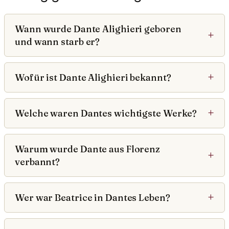
Wann wurde Dante Alighieri geboren
und wann starb er?
Wofür ist Dante Alighieri bekannt?
Welche waren Dantes wichtigste Werke?
Warum wurde Dante aus Florenz
verbannt?
Wer war Beatrice in Dantes Leben?