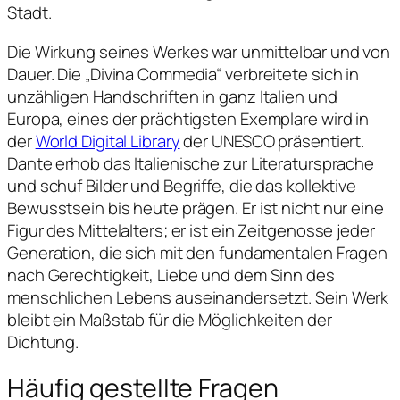
Stadt.
Die Wirkung seines Werkes war unmittelbar und von
Dauer. Die „Divina Commedia“ verbreitete sich in
unzähligen Handschriften in ganz Italien und
Europa, eines der prächtigsten Exemplare wird in
der
World Digital Library
der UNESCO präsentiert.
Dante erhob das Italienische zur Literatursprache
und schuf Bilder und Begriffe, die das kollektive
Bewusstsein bis heute prägen. Er ist nicht nur eine
Figur des Mittelalters; er ist ein Zeitgenosse jeder
Generation, die sich mit den fundamentalen Fragen
nach Gerechtigkeit, Liebe und dem Sinn des
menschlichen Lebens auseinandersetzt. Sein Werk
bleibt ein Maßstab für die Möglichkeiten der
Dichtung.
Häufig gestellte Fragen