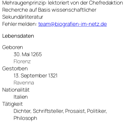
Mehraugenprinzip: lektoriert von der Chefredaktion
Recherche auf Basis wissenschaftlicher
Sekundärliteratur
Fehler melden:
team@biografien-im-netz.de
Lebensdaten
Geboren
30. Mai 1265
Florenz
Gestorben
13. September 1321
Ravenna
Nationalität
Italien
Tätigkeit
Dichter, Schriftsteller, Prosaist, Politiker,
Philosoph