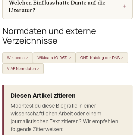
Welchen Einfluss hatte Dante auf die
Literatur?
Normdaten und externe
Verzeichnisse
Wikipedia
Wikidata (Q1067)
GND-Katalog der DNB
VIAF Normdaten
Diesen Artikel zitieren
Möchtest du diese Biografie in einer
wissenschaftlichen Arbeit oder einem
journalistischen Text zitieren? Wir empfehlen
folgende Zitierweisen: