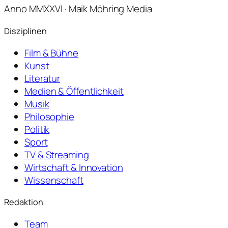
Anno MMXXVI · Maik Möhring Media
Disziplinen
Film & Bühne
Kunst
Literatur
Medien & Öffentlichkeit
Musik
Philosophie
Politik
Sport
TV & Streaming
Wirtschaft & Innovation
Wissenschaft
Redaktion
Team