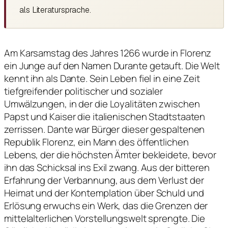
als Literatursprache.
Am Karsamstag des Jahres 1266 wurde in Florenz
ein Junge auf den Namen Durante getauft. Die Welt
kennt ihn als Dante. Sein Leben fiel in eine Zeit
tiefgreifender politischer und sozialer
Umwälzungen, in der die Loyalitäten zwischen
Papst und Kaiser die italienischen Stadtstaaten
zerrissen. Dante war Bürger dieser gespaltenen
Republik Florenz, ein Mann des öffentlichen
Lebens, der die höchsten Ämter bekleidete, bevor
ihn das Schicksal ins Exil zwang. Aus der bitteren
Erfahrung der Verbannung, aus dem Verlust der
Heimat und der Kontemplation über Schuld und
Erlösung erwuchs ein Werk, das die Grenzen der
mittelalterlichen Vorstellungswelt sprengte. Die