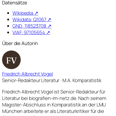
Datensätze
Wikipedia ↗
Wikidata: Q1067 ↗
GND: 118523708 ↗
VIAF: 97105654 ↗
Über die Autorin
FV
Friedrich Albrecht Vogel
Senior-Redakteur Literatur · M.A. Komparatistik
Friedrich Albrecht Vogel ist Senior-Redakteur für
Literatur bei biografien-im-netz.de. Nach seinem
Magister-Abschluss in Komparatistik an der LMU
München arbeitete er als Literaturkritiker für die