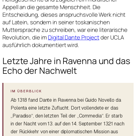
Appell an die gesamte Menschheit. Die
Entscheidung, dieses anspruchsvolle Werk nicht
auf Latein, sondern in seiner toskanischen
Muttersprache zu schreiben, war eine literarische
Revolution, die im
Digital Dante Project
der UCLA
ausführlich dokumentiert wird.
Letzte Jahre in Ravenna und das
Echo der Nachwelt
Ab 1318 fand Dante in Ravenna bei Guido Novello da
Polenta eine letzte Zuflucht. Dort vollendete er das
„Paradiso“, den letzten Teil der „Commedia“. Er starb
in der Nacht vom 13. auf den 14. September 1321 nach
der Rückkehr von einer diplomatischen Mission aus