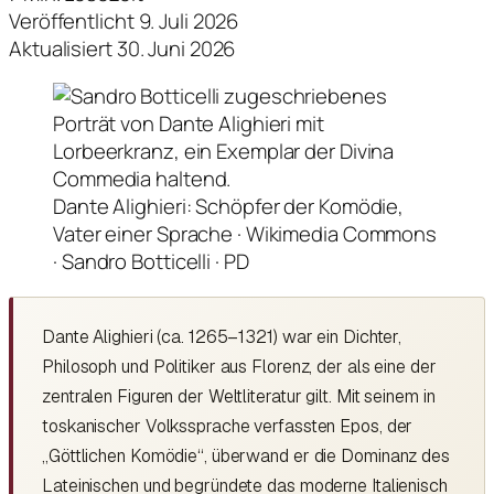
Veröffentlicht 9. Juli 2026
Aktualisiert 30. Juni 2026
Dante Alighieri: Schöpfer der Komödie,
Vater einer Sprache · Wikimedia Commons
· Sandro Botticelli · PD
Dante Alighieri (ca. 1265–1321) war ein Dichter,
Philosoph und Politiker aus Florenz, der als eine der
zentralen Figuren der Weltliteratur gilt. Mit seinem in
toskanischer Volkssprache verfassten Epos, der
„Göttlichen Komödie“, überwand er die Dominanz des
Lateinischen und begründete das moderne Italienisch