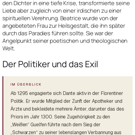
den Dichter in eine tiefe Krise, transformierte seine
Liebe aber zugleich von einer irdischen zu einer
spirituellen Verehrung. Beatrice wurde von der
angebeteten Frau zur Heilsgestalt, die ihn später
durch das Paradies führen sollte. Sie war der
Angelpunkt seiner poetischen und theologischen
Welt.
Der Politiker und das Exil
Ab 1295 engagierte sich Dante aktiv in der Florentiner
Politik. Er wurde Mitglied der Zunft der Apotheker und
Ärzte und bekleidete mehrere Ämter, darunter das des
Priors im Jahr 1300. Seine Zugehörigkeit zu den
„Weißen“ Guelfen führte nach dem Sieg der
„Schwarzen“ zu seiner lebenslangen Verbannung aus