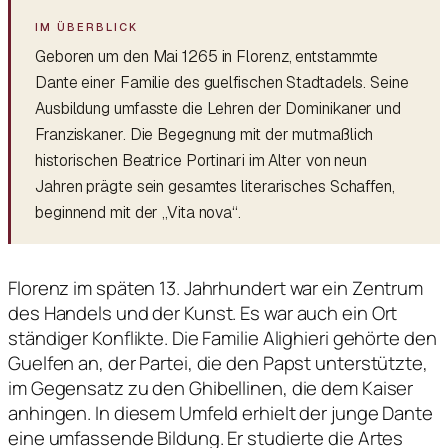
Geboren um den Mai 1265 in Florenz, entstammte
Dante einer Familie des guelfischen Stadtadels. Seine
Ausbildung umfasste die Lehren der Dominikaner und
Franziskaner. Die Begegnung mit der mutmaßlich
historischen Beatrice Portinari im Alter von neun
Jahren prägte sein gesamtes literarisches Schaffen,
beginnend mit der „Vita nova“.
Florenz im späten 13. Jahrhundert war ein Zentrum
des Handels und der Kunst. Es war auch ein Ort
ständiger Konflikte. Die Familie Alighieri gehörte den
Guelfen an, der Partei, die den Papst unterstützte,
im Gegensatz zu den Ghibellinen, die dem Kaiser
anhingen. In diesem Umfeld erhielt der junge Dante
eine umfassende Bildung. Er studierte die Artes