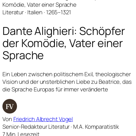
Komödie, Vater einer Sprache
Literatur · Italien · 1265–1321
Dante Alighieri: Schöpfer
der Komödie, Vater einer
Sprache
Ein Leben zwischen politischem Exil, theologischer
Vision und der unsterblichen Liebe zu Beatrice, das
die Sprache Europas für immer veränderte
FV
Von
Friedrich Albrecht Vogel
Senior-Redakteur Literatur · M.A. Komparatistik
7 Min. Lesezeit