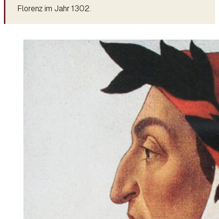
Florenz im Jahr 1302.