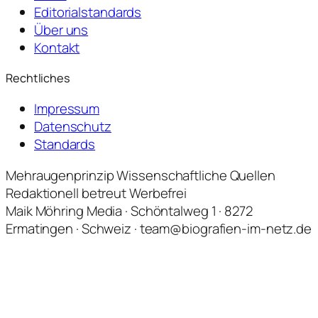
Editorialstandards
Über uns
Kontakt
Rechtliches
Impressum
Datenschutz
Standards
Mehraugenprinzip
Wissenschaftliche Quellen
Redaktionell betreut
Werbefrei
Maik Möhring Media · Schöntalweg 1 · 8272
Ermatingen · Schweiz · team@biografien-im-netz.de