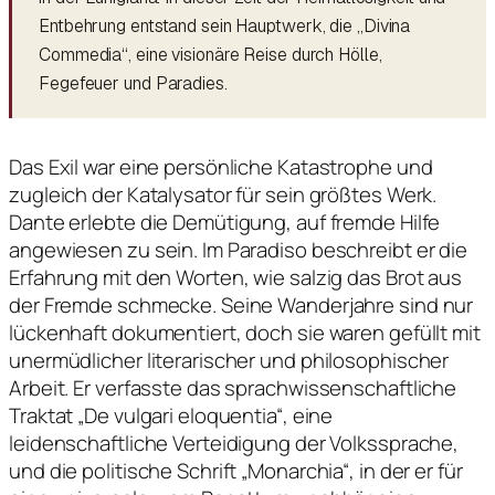
Entbehrung entstand sein Hauptwerk, die „Divina
Commedia“, eine visionäre Reise durch Hölle,
Fegefeuer und Paradies.
Das Exil war eine persönliche Katastrophe und
zugleich der Katalysator für sein größtes Werk.
Dante erlebte die Demütigung, auf fremde Hilfe
angewiesen zu sein. Im Paradiso beschreibt er die
Erfahrung mit den Worten, wie salzig das Brot aus
der Fremde schmecke. Seine Wanderjahre sind nur
lückenhaft dokumentiert, doch sie waren gefüllt mit
unermüdlicher literarischer und philosophischer
Arbeit. Er verfasste das sprachwissenschaftliche
Traktat „De vulgari eloquentia“, eine
leidenschaftliche Verteidigung der Volkssprache,
und die politische Schrift „Monarchia“, in der er für