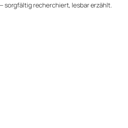
 sorgfältig recherchiert, lesbar erzählt.