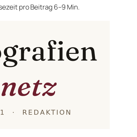
sezeit pro Beitrag 6–9 Min.