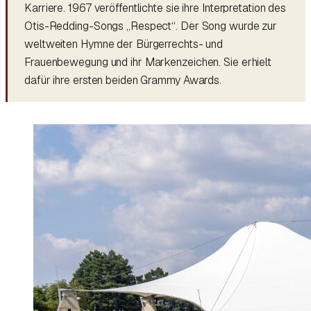
Karriere. 1967 veröffentlichte sie ihre Interpretation des
Otis-Redding-Songs „Respect“. Der Song wurde zur
weltweiten Hymne der Bürgerrechts- und
Frauenbewegung und ihr Markenzeichen. Sie erhielt
dafür ihre ersten beiden Grammy Awards.