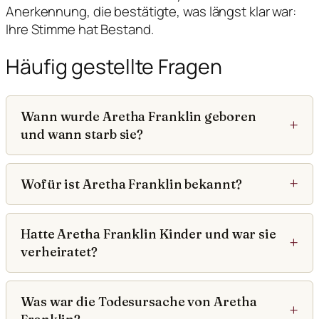
Anerkennung, die bestätigte, was längst klar war:
Ihre Stimme hat Bestand.
Häufig gestellte Fragen
Wann wurde Aretha Franklin geboren
und wann starb sie?
Wofür ist Aretha Franklin bekannt?
Hatte Aretha Franklin Kinder und war sie
verheiratet?
Was war die Todesursache von Aretha