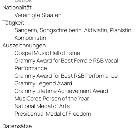
Nationalität
Vereinigte Staaten
Tätigkeit
Sängerin, Songschreiberin, Aktivistin, Pianistin,
Komponistin
Auszeichnungen
Gospel Music Hall of Fame
Grammy Award for Best Female R&B Vocal
Performance
Grammy Award for Best R&B Performance
Grammy Legend Award
Grammy Lifetime Achievement Award
MusiCares Person of the Year
National Medal of Arts
Presidential Medal of Freedom
Datensätze