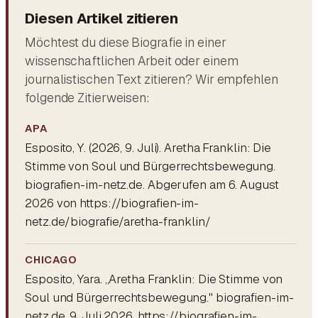
Diesen Artikel zitieren
Möchtest du diese Biografie in einer
wissenschaftlichen Arbeit oder einem
journalistischen Text zitieren? Wir empfehlen
folgende Zitierweisen:
APA
Esposito, Y. (2026, 9. Juli).
Aretha Franklin: Die
Stimme von Soul und Bürgerrechtsbewegung
.
biografien-im-netz.de. Abgerufen am 6. August
2026 von https://biografien-im-
netz.de/biografie/aretha-franklin/
CHICAGO
Esposito, Yara. „Aretha Franklin: Die Stimme von
Soul und Bürgerrechtsbewegung." biografien-im-
netz.de. 9. Juli 2026. https://biografien-im-