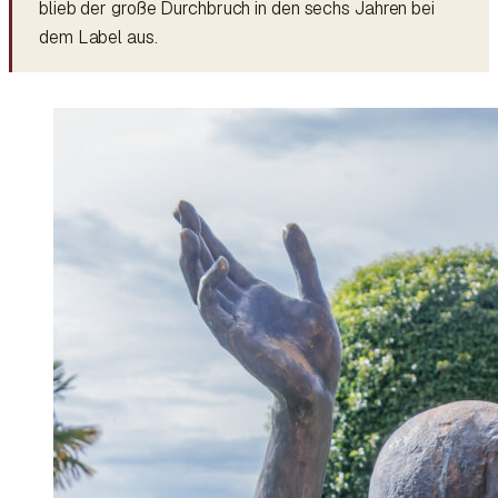
blieb der große Durchbruch in den sechs Jahren bei
dem Label aus.