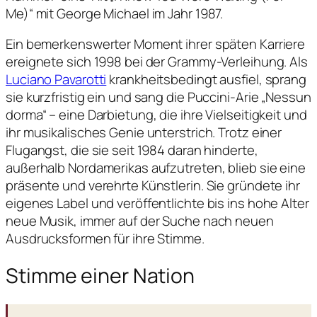
Me)“ mit George Michael im Jahr 1987.
Ein bemerkenswerter Moment ihrer späten Karriere
ereignete sich 1998 bei der Grammy-Verleihung. Als
Luciano Pavarotti
krankheitsbedingt ausfiel, sprang
sie kurzfristig ein und sang die Puccini-Arie „Nessun
dorma“ – eine Darbietung, die ihre Vielseitigkeit und
ihr musikalisches Genie unterstrich. Trotz einer
Flugangst, die sie seit 1984 daran hinderte,
außerhalb Nordamerikas aufzutreten, blieb sie eine
präsente und verehrte Künstlerin. Sie gründete ihr
eigenes Label und veröffentlichte bis ins hohe Alter
neue Musik, immer auf der Suche nach neuen
Ausdrucksformen für ihre Stimme.
Stimme einer Nation