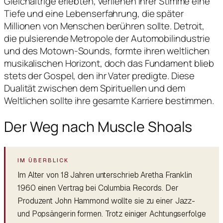
Gleichaltrige erlebten, verliehen ihrer Stimme eine
Tiefe und eine Lebenserfahrung, die später
Millionen von Menschen berühren sollte. Detroit,
die pulsierende Metropole der Automobilindustrie
und des Motown-Sounds, formte ihren weltlichen
musikalischen Horizont, doch das Fundament blieb
stets der Gospel, den ihr Vater predigte. Diese
Dualität zwischen dem Spirituellen und dem
Weltlichen sollte ihre gesamte Karriere bestimmen.
Der Weg nach Muscle Shoals
Im Alter von 18 Jahren unterschrieb Aretha Franklin
1960 einen Vertrag bei Columbia Records. Der
Produzent John Hammond wollte sie zu einer Jazz-
und Popsängerin formen. Trotz einiger Achtungserfolge