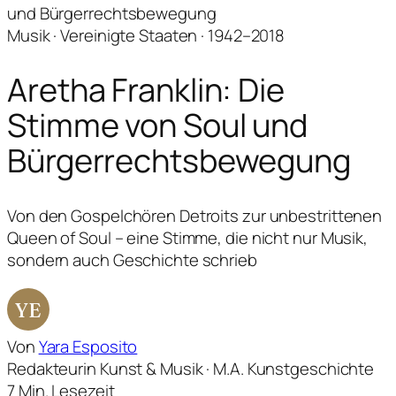
und Bürgerrechtsbewegung
Musik · Vereinigte Staaten · 1942–2018
Aretha Franklin: Die
Stimme von Soul und
Bürgerrechtsbewegung
Von den Gospelchören Detroits zur unbestrittenen
Queen of Soul – eine Stimme, die nicht nur Musik,
sondern auch Geschichte schrieb
YE
Von
Yara Esposito
Redakteurin Kunst & Musik · M.A. Kunstgeschichte
7 Min. Lesezeit