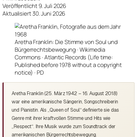
Veröffentlicht 9. Juli 2026
Aktualisiert 30. Juni 2026
Aretha Franklin: Die Stimme von Soul und
Bürgerrechtsbewegung · Wikimedia
Commons · Atlantic Records (Life time:
Published before 1978 without a copyright
notice) · PD
Aretha Franklin (25. März 1942 – 16. August 2018)
war eine amerikanische Sängerin, Songschreiberin
und Pianistin. Als „Queen of Soul“ definierte sie das
Genre mit ihrer kraftvollen Stimme und Hits wie
„Respect“. Ihre Musik wurde zum Soundtrack der
amerikanischen Bürgerrechtsbewegung.