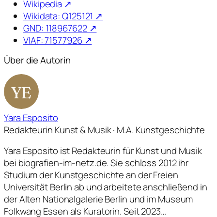
Wikipedia ↗
Wikidata: Q125121 ↗
GND: 118967622 ↗
VIAF: 71577926 ↗
Über die Autorin
YE
Yara Esposito
Redakteurin Kunst & Musik · M.A. Kunstgeschichte
Yara Esposito ist Redakteurin für Kunst und Musik
bei biografien-im-netz.de. Sie schloss 2012 ihr
Studium der Kunstgeschichte an der Freien
Universität Berlin ab und arbeitete anschließend in
der Alten Nationalgalerie Berlin und im Museum
Folkwang Essen als Kuratorin. Seit 2023…