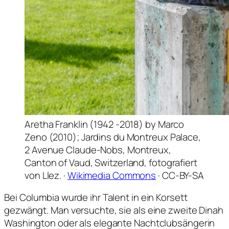
Aretha Franklin (1942 -2018) by Marco
Zeno (2010); Jardins du Montreux Palace,
2 Avenue Claude-Nobs, Montreux,
Canton of Vaud, Switzerland, fotografiert
von Llez. ·
Wikimedia Commons
· CC-BY-SA
Bei Columbia wurde ihr Talent in ein Korsett
gezwängt. Man versuchte, sie als eine zweite Dinah
Washington oder als elegante Nachtclubsängerin