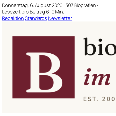
Donnerstag, 6. August 2026 · 307 Biografien ·
Lesezeit pro Beitrag 6–9 Min.
Redaktion
Standards
Newsletter