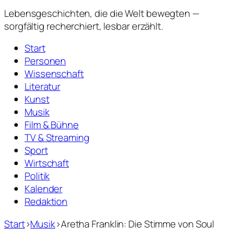
Lebensgeschichten,
die die Welt bewegten —
sorgfältig recherchiert, lesbar erzählt.
Start
Personen
Wissenschaft
Literatur
Kunst
Musik
Film & Bühne
TV & Streaming
Sport
Wirtschaft
Politik
Kalender
Redaktion
Start
›
Musik
›
Aretha Franklin: Die Stimme von Soul