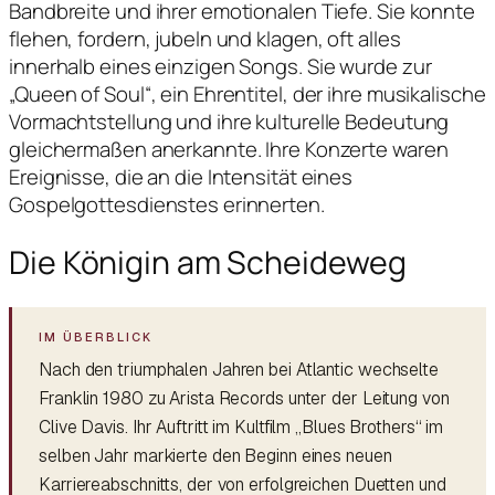
Bandbreite und ihrer emotionalen Tiefe. Sie konnte
flehen, fordern, jubeln und klagen, oft alles
innerhalb eines einzigen Songs. Sie wurde zur
„Queen of Soul“, ein Ehrentitel, der ihre musikalische
Vormachtstellung und ihre kulturelle Bedeutung
gleichermaßen anerkannte. Ihre Konzerte waren
Ereignisse, die an die Intensität eines
Gospelgottesdienstes erinnerten.
Die Königin am Scheideweg
Nach den triumphalen Jahren bei Atlantic wechselte
Franklin 1980 zu Arista Records unter der Leitung von
Clive Davis. Ihr Auftritt im Kultfilm „Blues Brothers“ im
selben Jahr markierte den Beginn eines neuen
Karriereabschnitts, der von erfolgreichen Duetten und