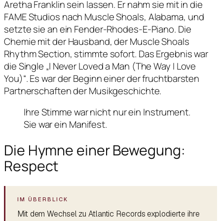
Aretha Franklin sein lassen. Er nahm sie mit in die
FAME Studios nach Muscle Shoals, Alabama, und
setzte sie an ein Fender-Rhodes-E-Piano. Die
Chemie mit der Hausband, der Muscle Shoals
Rhythm Section, stimmte sofort. Das Ergebnis war
die Single „I Never Loved a Man (The Way I Love
You)“. Es war der Beginn einer der fruchtbarsten
Partnerschaften der Musikgeschichte.
Ihre Stimme war nicht nur ein Instrument.
Sie war ein Manifest.
Die Hymne einer Bewegung:
Respect
Mit dem Wechsel zu Atlantic Records explodierte ihre