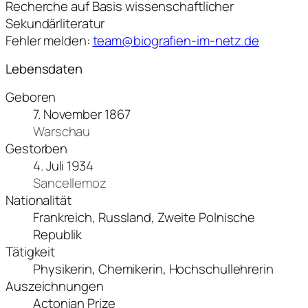
Recherche auf Basis wissenschaftlicher
Sekundärliteratur
Fehler melden:
team@biografien-im-netz.de
Lebensdaten
Geboren
7. November 1867
Warschau
Gestorben
4. Juli 1934
Sancellemoz
Nationalität
Frankreich, Russland, Zweite Polnische
Republik
Tätigkeit
Physikerin, Chemikerin, Hochschullehrerin
Auszeichnungen
Actonian Prize