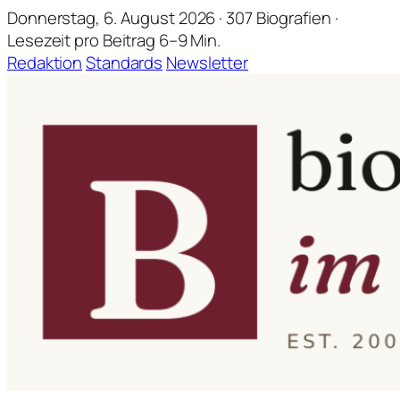
Donnerstag, 6. August 2026 · 307 Biografien ·
Lesezeit pro Beitrag 6–9 Min.
Redaktion
Standards
Newsletter