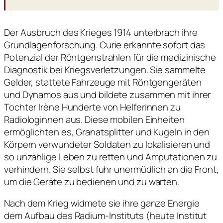
Der Ausbruch des Krieges 1914 unterbrach ihre
Grundlagenforschung. Curie erkannte sofort das
Potenzial der Röntgenstrahlen für die medizinische
Diagnostik bei Kriegsverletzungen. Sie sammelte
Gelder, stattete Fahrzeuge mit Röntgengeräten
und Dynamos aus und bildete zusammen mit ihrer
Tochter Irène Hunderte von Helferinnen zu
Radiologinnen aus. Diese mobilen Einheiten
ermöglichten es, Granatsplitter und Kugeln in den
Körpern verwundeter Soldaten zu lokalisieren und
so unzählige Leben zu retten und Amputationen zu
verhindern. Sie selbst fuhr unermüdlich an die Front,
um die Geräte zu bedienen und zu warten.
Nach dem Krieg widmete sie ihre ganze Energie
dem Aufbau des Radium-Instituts (heute Institut