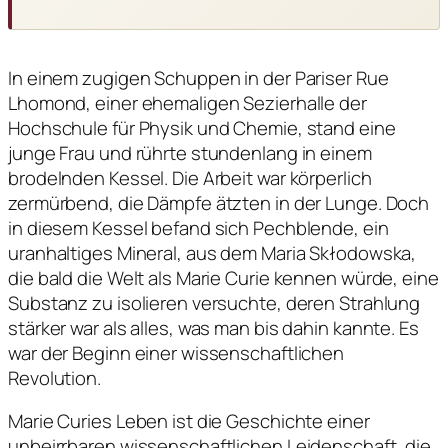
In einem zugigen Schuppen in der Pariser Rue
Lhomond, einer ehemaligen Sezierhalle der
Hochschule für Physik und Chemie, stand eine
junge Frau und rührte stundenlang in einem
brodelnden Kessel. Die Arbeit war körperlich
zermürbend, die Dämpfe ätzten in der Lunge. Doch
in diesem Kessel befand sich Pechblende, ein
uranhaltiges Mineral, aus dem Maria Skłodowska,
die bald die Welt als Marie Curie kennen würde, eine
Substanz zu isolieren versuchte, deren Strahlung
stärker war als alles, was man bis dahin kannte. Es
war der Beginn einer wissenschaftlichen
Revolution.
Marie Curies Leben ist die Geschichte einer
unbeirrbaren wissenschaftlichen Leidenschaft, die