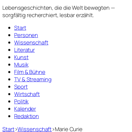
Lebensgeschichten,
die die Welt bewegten —
sorgfältig recherchiert, lesbar erzählt.
Start
Personen
Wissenschaft
Literatur
Kunst
Musik
Film & Bühne
TV & Streaming
Sport
Wirtschaft
Politik
Kalender
Redaktion
Start
›
Wissenschaft
›
Marie Curie