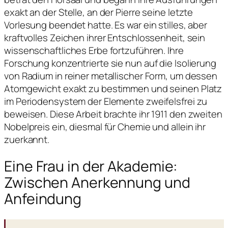
exakt an der Stelle, an der Pierre seine letzte
Vorlesung beendet hatte. Es war ein stilles, aber
kraftvolles Zeichen ihrer Entschlossenheit, sein
wissenschaftliches Erbe fortzuführen. Ihre
Forschung konzentrierte sie nun auf die Isolierung
von Radium in reiner metallischer Form, um dessen
Atomgewicht exakt zu bestimmen und seinen Platz
im Periodensystem der Elemente zweifelsfrei zu
beweisen. Diese Arbeit brachte ihr 1911 den zweiten
Nobelpreis ein, diesmal für Chemie und allein ihr
zuerkannt.
Eine Frau in der Akademie:
Zwischen Anerkennung und
Anfeindung