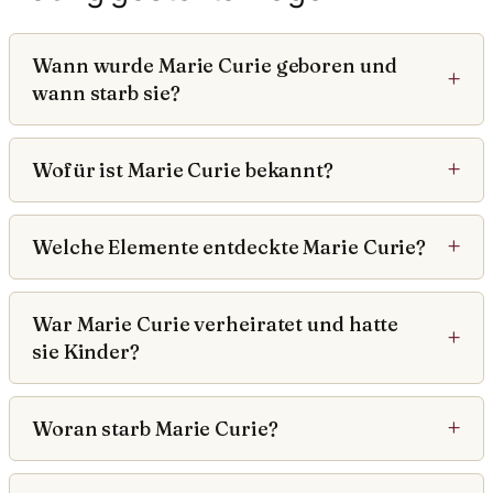
Wann wurde Marie Curie geboren und
wann starb sie?
Wofür ist Marie Curie bekannt?
Welche Elemente entdeckte Marie Curie?
War Marie Curie verheiratet und hatte
sie Kinder?
Woran starb Marie Curie?