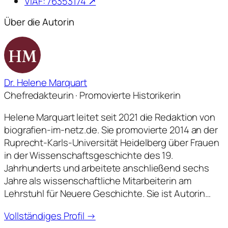
VIAF: 76353174 ↗
Über die Autorin
HM
Dr. Helene Marquart
Chefredakteurin · Promovierte Historikerin
Helene Marquart leitet seit 2021 die Redaktion von
biografien-im-netz.de. Sie promovierte 2014 an der
Ruprecht-Karls-Universität Heidelberg über Frauen
in der Wissenschaftsgeschichte des 19.
Jahrhunderts und arbeitete anschließend sechs
Jahre als wissenschaftliche Mitarbeiterin am
Lehrstuhl für Neuere Geschichte. Sie ist Autorin…
Vollständiges Profil →