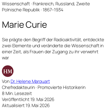
Wissenschaft · Frankreich, Russland, Zweite
Polnische Republik · 1867–1934
Marie Curie
Sie prägte den Begriff der Radioaktivität, entdeckte
zwei Elemente und veränderte die Wissenschaft in
einer Zeit, als Frauen der Zugang zu ihr verwehrt
war
HM
Von
Dr. Helene Marquart
Chefredakteurin · Promovierte Historikerin
8 Min. Lesezeit
Veröffentlicht 19. Mai 2026
Aktualisiert 19. Mai 2026