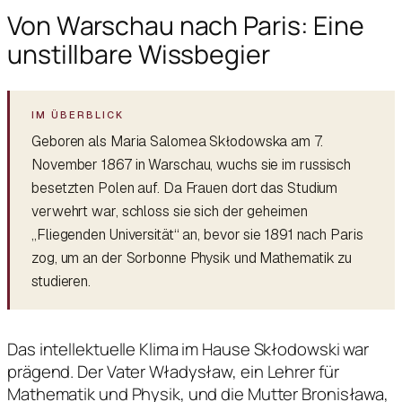
Von Warschau nach Paris: Eine
unstillbare Wissbegier
Geboren als Maria Salomea Skłodowska am 7.
November 1867 in Warschau, wuchs sie im russisch
besetzten Polen auf. Da Frauen dort das Studium
verwehrt war, schloss sie sich der geheimen
„Fliegenden Universität“ an, bevor sie 1891 nach Paris
zog, um an der Sorbonne Physik und Mathematik zu
studieren.
Das intellektuelle Klima im Hause Skłodowski war
prägend. Der Vater Władysław, ein Lehrer für
Mathematik und Physik, und die Mutter Bronisława,