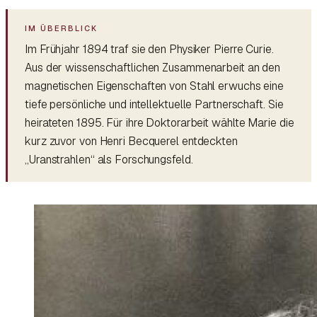
Im Frühjahr 1894 traf sie den Physiker Pierre Curie.
Aus der wissenschaftlichen Zusammenarbeit an den
magnetischen Eigenschaften von Stahl erwuchs eine
tiefe persönliche und intellektuelle Partnerschaft. Sie
heirateten 1895. Für ihre Doktorarbeit wählte Marie die
kurz zuvor von Henri Becquerel entdeckten
„Uranstrahlen“ als Forschungsfeld.