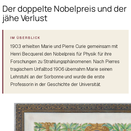
Der doppelte Nobelpreis und der
jähe Verlust
1903 erhielten Marie und Pierre Curie gemeinsam mit
Henri Becquerel den Nobelpreis für Physik für ihre
Forschungen zu Strahlungsphänomenen. Nach Pierres
tragischem Unfalltod 1906 übernahm Marie seinen
Lehrstuhl an der Sorbonne und wurde die erste
Professorin in der Geschichte der Universität.