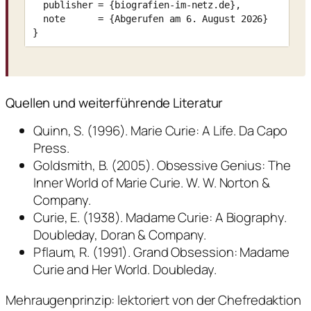
  publisher = {biografien-im-netz.de},

  note      = {Abgerufen am 6. August 2026}

}
Quellen und weiterführende Literatur
Quinn, S. (1996). Marie Curie: A Life. Da Capo
Press.
Goldsmith, B. (2005). Obsessive Genius: The
Inner World of Marie Curie. W. W. Norton &
Company.
Curie, E. (1938). Madame Curie: A Biography.
Doubleday, Doran & Company.
Pflaum, R. (1991). Grand Obsession: Madame
Curie and Her World. Doubleday.
Mehraugenprinzip: lektoriert von der Chefredaktion