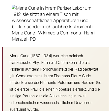
Marie Curie · Wikimedia Commons · Henri
Manuel · PD
Marie Curie (1867–1934) war eine polnisch-
französische Physikerin und Chemikerin, die als
Pionierin auf dem Forschungsfeld der Radioaktivität
gilt. Gemeinsam mit ihrem Ehemann Pierre Curie
entdeckte sie die Elemente Polonium und Radium. Sie
ist die erste Frau, die einen Nobelpreis erhielt, und die
einzige Person, der die Auszeichnung in zwei
unterschiedlichen wissenschaftlichen Disziplinen
zuerkannt wurde.