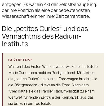
entgegen. Es war ein Akt der Selbstbehauptung,
der ihre Position als eine der bedeutendsten
Wissenschaftlerinnen ihrer Zeit zementierte.
Die „petites Curies“ und das
Vermächtnis des Radium-
Instituts
Während des Ersten Weltkriegs entwickelte und leitete
Marie Curie einen mobilen Röntgendienst. Mit kleinen,
als „petites Curies“ bekannten Fahrzeugen brachte sie
die Röntgentechnik direkt an die Front. Nach dem
Krieg baute sie das Pariser Radium-Institut zu einem
weltweit führenden Zentrum der Kernphysik aus, das
sie bis zu ihrem Tod leitete.