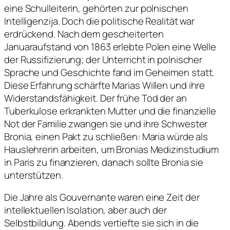
eine Schulleiterin, gehörten zur polnischen
Intelligenzija. Doch die politische Realität war
erdrückend. Nach dem gescheiterten
Januaraufstand von 1863 erlebte Polen eine Welle
der Russifizierung; der Unterricht in polnischer
Sprache und Geschichte fand im Geheimen statt.
Diese Erfahrung schärfte Marias Willen und ihre
Widerstandsfähigkeit. Der frühe Tod der an
Tuberkulose erkrankten Mutter und die finanzielle
Not der Familie zwangen sie und ihre Schwester
Bronia, einen Pakt zu schließen: Maria würde als
Hauslehrerin arbeiten, um Bronias Medizinstudium
in Paris zu finanzieren, danach sollte Bronia sie
unterstützen.
Die Jahre als Gouvernante waren eine Zeit der
intellektuellen Isolation, aber auch der
Selbstbildung. Abends vertiefte sie sich in die