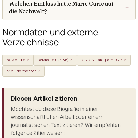
Welchen Einfluss hatte Marie Curie auf
die Nachwelt?
Normdaten und externe
Verzeichnisse
Wikipedia
Wikidata (Q7186)
GND-Katalog der DNB
VIAF Normdaten
Diesen Artikel zitieren
Möchtest du diese Biografie in einer
wissenschaftlichen Arbeit oder einem
journalistischen Text zitieren? Wir empfehlen
folgende Zitierweisen: