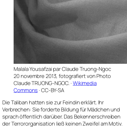
Malala Yousafzai par Claude Truong-Ngoc
20 novembre 2013, fotografiert von Photo
Claude TRUONG-NGOC. ·
Wikimedia
Commons
· CC-BY-SA
Die Taliban hatten sie zur Feindin erklärt. Ihr
Verbrechen: Sie forderte Bildung für Mädchen und
sprach öffentlich darüber. Das Bekennerschreiben
der Terrororganisation ließ keinen Zweifel am Motiv.