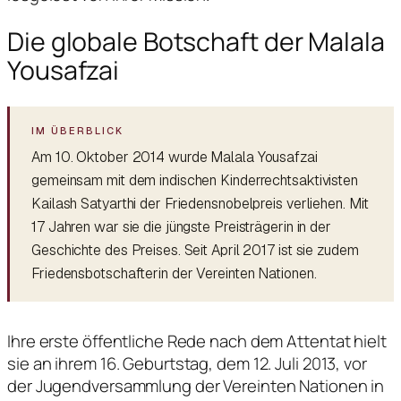
Die globale Botschaft der Malala
Yousafzai
Am 10. Oktober 2014 wurde Malala Yousafzai
gemeinsam mit dem indischen Kinderrechtsaktivisten
Kailash Satyarthi der Friedensnobelpreis verliehen. Mit
17 Jahren war sie die jüngste Preisträgerin in der
Geschichte des Preises. Seit April 2017 ist sie zudem
Friedensbotschafterin der Vereinten Nationen.
Ihre erste öffentliche Rede nach dem Attentat hielt
sie an ihrem 16. Geburtstag, dem 12. Juli 2013, vor
der Jugendversammlung der Vereinten Nationen in