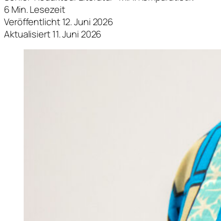
6 Min. Lesezeit
Veröffentlicht 12. Juni 2026
Aktualisiert 11. Juni 2026