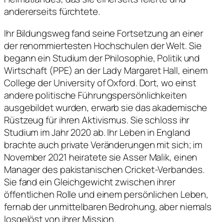
andererseits fürchtete.
Ihr Bildungsweg fand seine Fortsetzung an einer
der renommiertesten Hochschulen der Welt. Sie
begann ein Studium der Philosophie, Politik und
Wirtschaft (PPE) an der Lady Margaret Hall, einem
College der University of Oxford. Dort, wo einst
andere politische Führungspersönlichkeiten
ausgebildet wurden, erwarb sie das akademische
Rüstzeug für ihren Aktivismus. Sie schloss ihr
Studium im Jahr 2020 ab. Ihr Leben in England
brachte auch private Veränderungen mit sich; im
November 2021 heiratete sie Asser Malik, einen
Manager des pakistanischen Cricket-Verbandes.
Sie fand ein Gleichgewicht zwischen ihrer
öffentlichen Rolle und einem persönlichen Leben,
fernab der unmittelbaren Bedrohung, aber niemals
losgelöst von ihrer Mission.