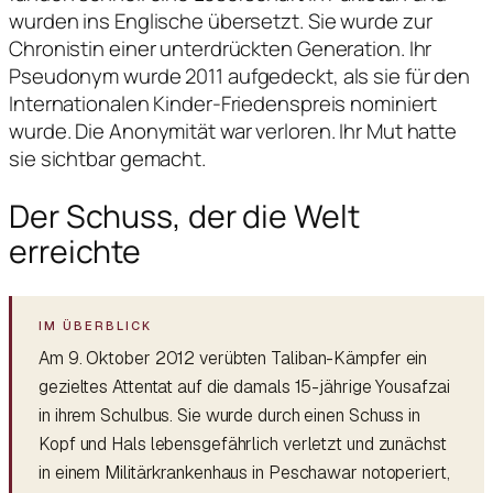
wurden ins Englische übersetzt. Sie wurde zur
Chronistin einer unterdrückten Generation. Ihr
Pseudonym wurde 2011 aufgedeckt, als sie für den
Internationalen Kinder-Friedenspreis nominiert
wurde. Die Anonymität war verloren. Ihr Mut hatte
sie sichtbar gemacht.
Der Schuss, der die Welt
erreichte
Am 9. Oktober 2012 verübten Taliban-Kämpfer ein
gezieltes Attentat auf die damals 15-jährige Yousafzai
in ihrem Schulbus. Sie wurde durch einen Schuss in
Kopf und Hals lebensgefährlich verletzt und zunächst
in einem Militärkrankenhaus in Peschawar notoperiert,