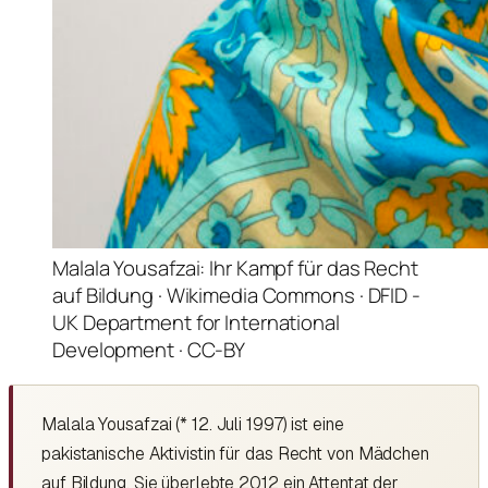
Malala Yousafzai: Ihr Kampf für das Recht
auf Bildung · Wikimedia Commons · DFID -
UK Department for International
Development · CC-BY
Malala Yousafzai (* 12. Juli 1997) ist eine
pakistanische Aktivistin für das Recht von Mädchen
auf Bildung. Sie überlebte 2012 ein Attentat der