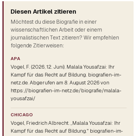
Diesen Artikel zitieren
Möchtest du diese Biografie in einer
wissenschaftlichen Arbeit oder einem
journalistischen Text zitieren? Wir empfehlen
folgende Zitierweisen:
APA
Vogel, F. (2026, 12. Juni).
Malala Yousafzai: Ihr
Kampf für das Recht auf Bildung
. biografien-im-
netz.de. Abgerufen am 8. August 2026 von
https://biografien-im-netz.de/biografie/malala-
yousafzai/
CHICAGO
Vogel, Friedrich Albrecht. „Malala Yousafzai: Ihr
Kampf für das Recht auf Bildung." biografien-im-