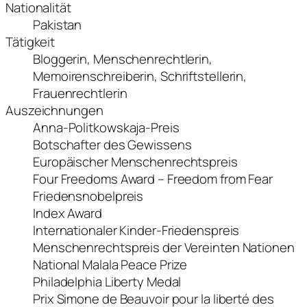
Nationalität
Pakistan
Tätigkeit
Bloggerin, Menschenrechtlerin,
Memoirenschreiberin, Schriftstellerin,
Frauenrechtlerin
Auszeichnungen
Anna-Politkowskaja-Preis
Botschafter des Gewissens
Europäischer Menschenrechtspreis
Four Freedoms Award – Freedom from Fear
Friedensnobelpreis
Index Award
Internationaler Kinder-Friedenspreis
Menschenrechtspreis der Vereinten Nationen
National Malala Peace Prize
Philadelphia Liberty Medal
Prix Simone de Beauvoir pour la liberté des