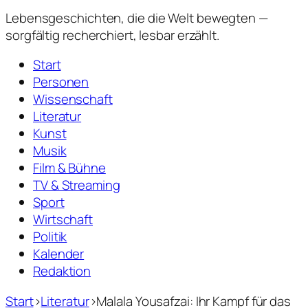
Lebensgeschichten,
die die Welt bewegten —
sorgfältig recherchiert, lesbar erzählt.
Start
Personen
Wissenschaft
Literatur
Kunst
Musik
Film & Bühne
TV & Streaming
Sport
Wirtschaft
Politik
Kalender
Redaktion
Start
›
Literatur
›
Malala Yousafzai: Ihr Kampf für das