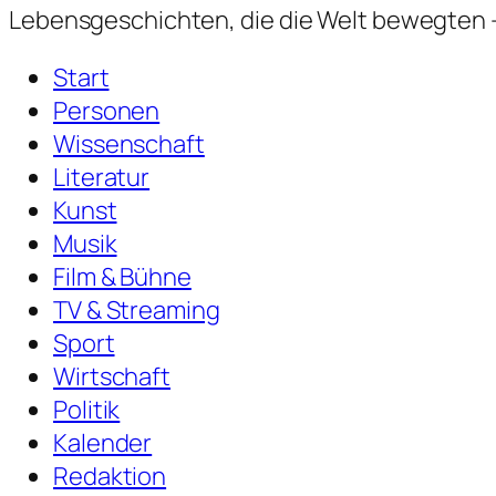
Lebensgeschichten,
die die Welt bewegten —
Start
Personen
Wissenschaft
Literatur
Kunst
Musik
Film & Bühne
TV & Streaming
Sport
Wirtschaft
Politik
Kalender
Redaktion