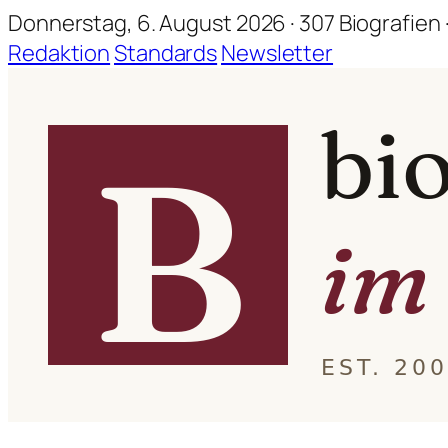
Donnerstag, 6. August 2026 · 307 Biografien ·
Redaktion
Standards
Newsletter