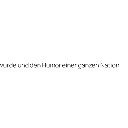
 wurde und den Humor einer ganzen Nation