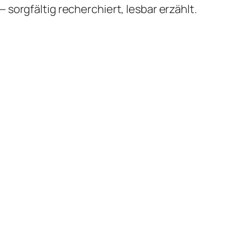
 sorgfältig recherchiert, lesbar erzählt.