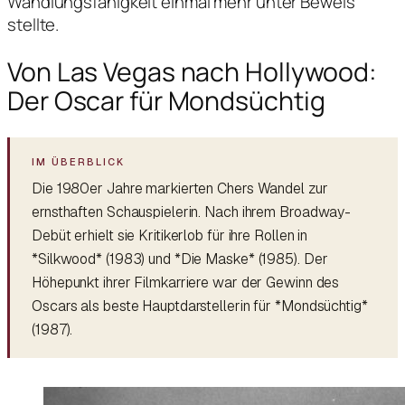
Wandlungsfähigkeit einmal mehr unter Beweis
stellte.
Von Las Vegas nach Hollywood:
Der Oscar für Mondsüchtig
Die 1980er Jahre markierten Chers Wandel zur
ernsthaften Schauspielerin. Nach ihrem Broadway-
Debüt erhielt sie Kritikerlob für ihre Rollen in
*Silkwood* (1983) und *Die Maske* (1985). Der
Höhepunkt ihrer Filmkarriere war der Gewinn des
Oscars als beste Hauptdarstellerin für *Mondsüchtig*
(1987).