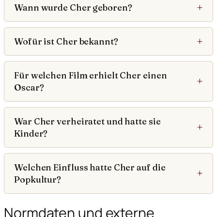
Wann wurde Cher geboren?
Wofür ist Cher bekannt?
Für welchen Film erhielt Cher einen
Oscar?
War Cher verheiratet und hatte sie
Kinder?
Welchen Einfluss hatte Cher auf die
Popkultur?
Normdaten und externe