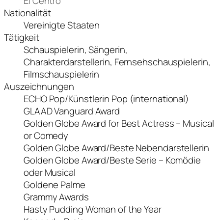
El Centro
Nationalität
Vereinigte Staaten
Tätigkeit
Schauspielerin, Sängerin,
Charakterdarstellerin, Fernsehschauspielerin,
Filmschauspielerin
Auszeichnungen
ECHO Pop/Künstlerin Pop (international)
GLAAD Vanguard Award
Golden Globe Award for Best Actress – Musical
or Comedy
Golden Globe Award/Beste Nebendarstellerin
Golden Globe Award/Beste Serie – Komödie
oder Musical
Goldene Palme
Grammy Awards
Hasty Pudding Woman of the Year