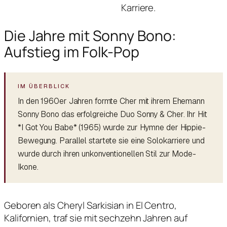
Karriere.
Die Jahre mit Sonny Bono:
Aufstieg im Folk-Pop
In den 1960er Jahren formte Cher mit ihrem Ehemann
Sonny Bono das erfolgreiche Duo Sonny & Cher. Ihr Hit
*I Got You Babe* (1965) wurde zur Hymne der Hippie-
Bewegung. Parallel startete sie eine Solokarriere und
wurde durch ihren unkonventionellen Stil zur Mode-
Ikone.
Geboren als Cheryl Sarkisian in El Centro,
Kalifornien, traf sie mit sechzehn Jahren auf