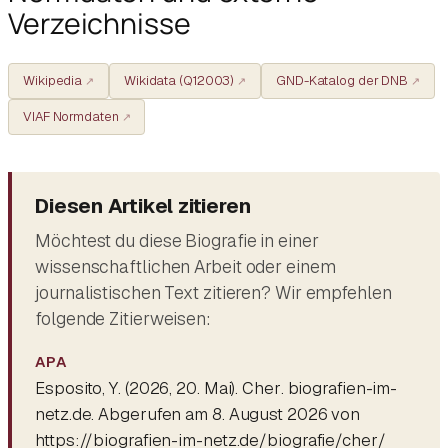
Verzeichnisse
Wikipedia
Wikidata (Q12003)
GND-Katalog der DNB
VIAF Normdaten
Diesen Artikel zitieren
Möchtest du diese Biografie in einer
wissenschaftlichen Arbeit oder einem
journalistischen Text zitieren? Wir empfehlen
folgende Zitierweisen:
APA
Esposito, Y. (2026, 20. Mai).
Cher
. biografien-im-
netz.de. Abgerufen am 8. August 2026 von
https://biografien-im-netz.de/biografie/cher/