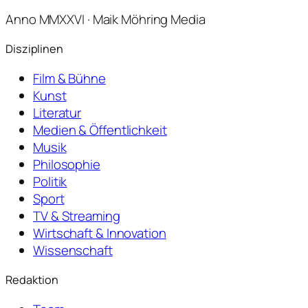
Anno MMXXVI · Maik Möhring Media
Disziplinen
Film & Bühne
Kunst
Literatur
Medien & Öffentlichkeit
Musik
Philosophie
Politik
Sport
TV & Streaming
Wirtschaft & Innovation
Wissenschaft
Redaktion