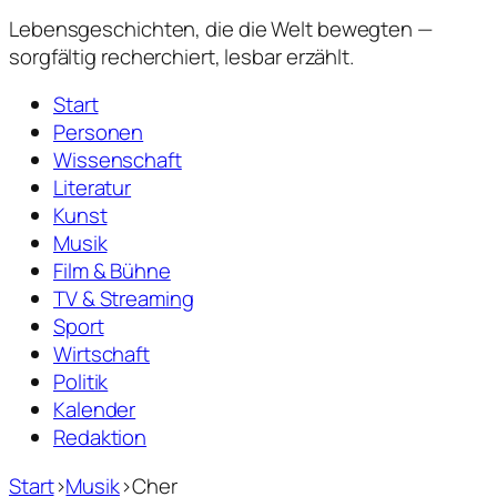
Lebensgeschichten,
die die Welt bewegten —
sorgfältig recherchiert, lesbar erzählt.
Start
Personen
Wissenschaft
Literatur
Kunst
Musik
Film & Bühne
TV & Streaming
Sport
Wirtschaft
Politik
Kalender
Redaktion
Start
›
Musik
›
Cher