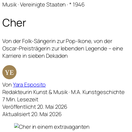
Musik · Vereinigte Staaten · * 1946
Cher
Von der Folk-Sängerin zur Pop-Ikone, von der
Oscar-Preisträgerin zur lebenden Legende – eine
Karriere in sieben Dekaden
YE
Von
Yara Esposito
Redakteurin Kunst & Musik · M.A. Kunstgeschichte
7 Min. Lesezeit
Veröffentlicht 20. Mai 2026
Aktualisiert 20. Mai 2026