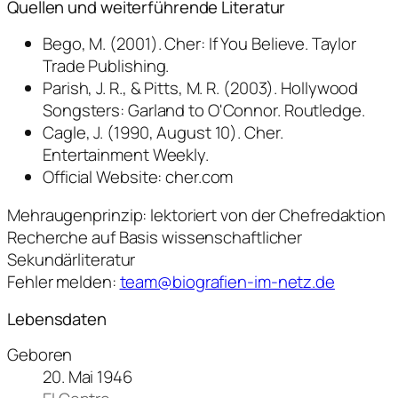
Quellen und weiterführende Literatur
Bego, M. (2001). Cher: If You Believe. Taylor
Trade Publishing.
Parish, J. R., & Pitts, M. R. (2003). Hollywood
Songsters: Garland to O'Connor. Routledge.
Cagle, J. (1990, August 10). Cher.
Entertainment Weekly.
Official Website: cher.com
Mehraugenprinzip: lektoriert von der Chefredaktion
Recherche auf Basis wissenschaftlicher
Sekundärliteratur
Fehler melden:
team@biografien-im-netz.de
Lebensdaten
Geboren
20. Mai 1946