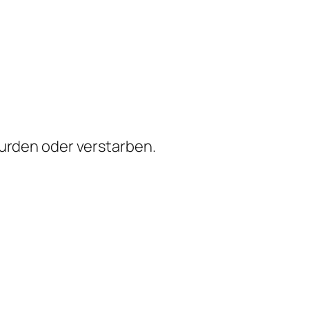
urden oder verstarben.