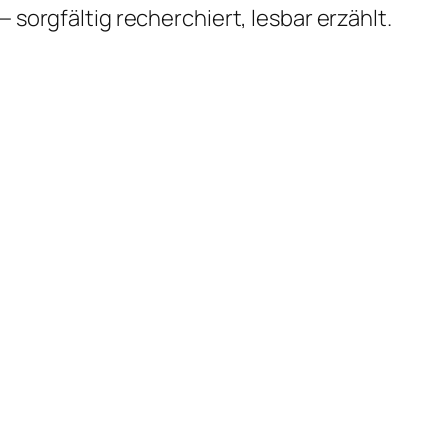
 sorgfältig recherchiert, lesbar erzählt.