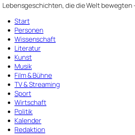
Lebensgeschichten,
die die Welt bewegten —
Start
Personen
Wissenschaft
Literatur
Kunst
Musik
Film & Bühne
TV & Streaming
Sport
Wirtschaft
Politik
Kalender
Redaktion