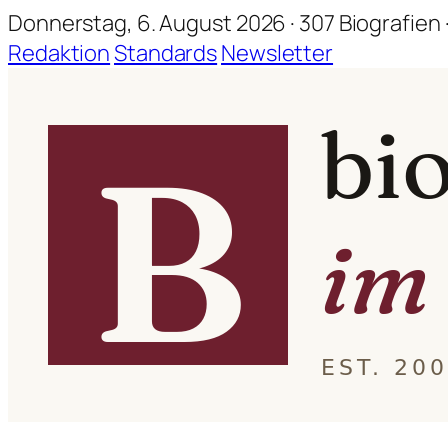
Donnerstag, 6. August 2026 · 307 Biografien ·
Redaktion
Standards
Newsletter