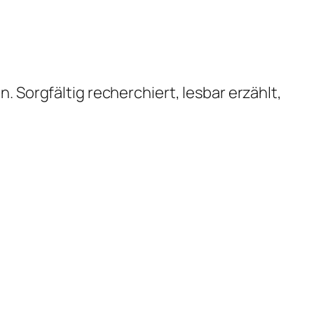
. Sorgfältig recherchiert, lesbar erzählt,