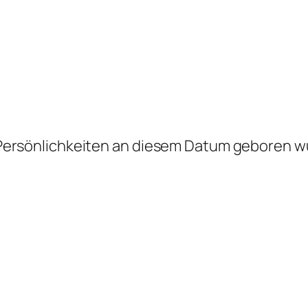
 Persönlichkeiten an diesem Datum geboren w