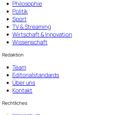
Philosophie
Politik
Sport
TV & Streaming
Wirtschaft & Innovation
Wissenschaft
Redaktion
Team
Editorialstandards
Über uns
Kontakt
Rechtliches