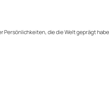
 Persönlichkeiten, die die Welt geprägt haben