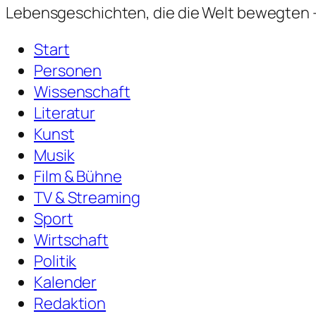
Lebensgeschichten,
die die Welt bewegten —
Start
Personen
Wissenschaft
Literatur
Kunst
Musik
Film & Bühne
TV & Streaming
Sport
Wirtschaft
Politik
Kalender
Redaktion