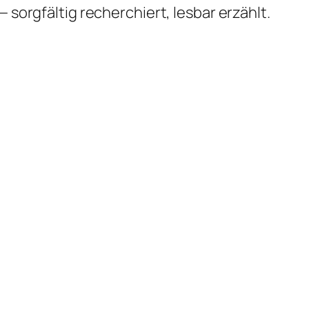
 sorgfältig recherchiert, lesbar erzählt.