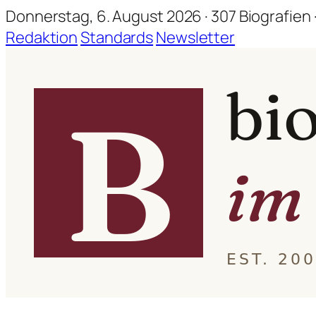
Donnerstag, 6. August 2026 · 307 Biografien ·
Redaktion
Standards
Newsletter