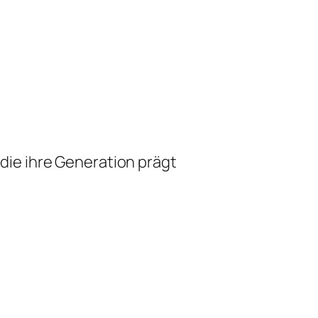
die ihre Generation prägt