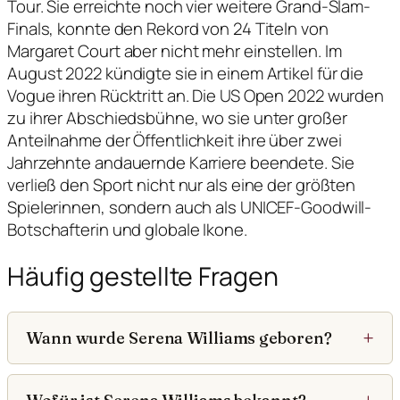
Tour. Sie erreichte noch vier weitere Grand-Slam-
Finals, konnte den Rekord von 24 Titeln von
Margaret Court aber nicht mehr einstellen. Im
August 2022 kündigte sie in einem Artikel für die
Vogue ihren Rücktritt an. Die US Open 2022 wurden
zu ihrer Abschiedsbühne, wo sie unter großer
Anteilnahme der Öffentlichkeit ihre über zwei
Jahrzehnte andauernde Karriere beendete. Sie
verließ den Sport nicht nur als eine der größten
Spielerinnen, sondern auch als UNICEF-Goodwill-
Botschafterin und globale Ikone.
Häufig gestellte Fragen
Wann wurde Serena Williams geboren?