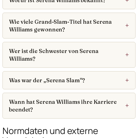
Wofür ist Serena Williams bekannt?
Wie viele Grand-Slam-Titel hat Serena
Williams gewonnen?
Wer ist die Schwester von Serena
Williams?
Was war der „Serena Slam“?
Wann hat Serena Williams ihre Karriere
beendet?
Normdaten und externe