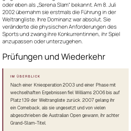
oder eben als „Serena Slam“ bekannt. Am 8. Juli
2002 übernahm sie erstmals die Führung in der
Weltrangliste. Ihre Dominanz war absolut. Sie
veränderte die physischen Anforderungen des
Sports und zwang ihre Konkurrentinnen, ihr Spiel
anzupassen oder unterzugehen.
Prüfungen und Wiederkehr
Nach einer Knieoperation 2003 und einer Phase mit
wechselhaften Ergebnissen fiel Williams 2006 bis auf
Platz 139 der Weltrangliste zurück. 2007 gelang ihr
ein Comeback, als sie ungesetzt und von vielen
abgeschrieben die Australian Open gewann, ihr achter
Grand-Slam-Titel.