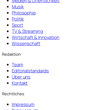
Medien & Öffentlichkeit
Musik
Philosophie
Politik
Sport
TV & Streaming
Wirtschaft & Innovation
Wissenschaft
Redaktion
Team
Editorialstandards
Über uns
Kontakt
Rechtliches
Impressum