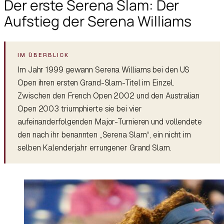
Der erste Serena Slam: Der
Aufstieg der Serena Williams
Im Jahr 1999 gewann Serena Williams bei den US
Open ihren ersten Grand-Slam-Titel im Einzel.
Zwischen den French Open 2002 und den Australian
Open 2003 triumphierte sie bei vier
aufeinanderfolgenden Major-Turnieren und vollendete
den nach ihr benannten „Serena Slam“, ein nicht im
selben Kalenderjahr errungener Grand Slam.