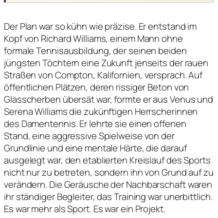
Der Plan war so kühn wie präzise. Er entstand im
Kopf von Richard Williams, einem Mann ohne
formale Tennisausbildung, der seinen beiden
jüngsten Töchtern eine Zukunft jenseits der rauen
Straßen von Compton, Kalifornien, versprach. Auf
öffentlichen Plätzen, deren rissiger Beton von
Glasscherben übersät war, formte er aus Venus und
Serena Williams die zukünftigen Herrscherinnen
des Damentennis. Er lehrte sie einen offenen
Stand, eine aggressive Spielweise von der
Grundlinie und eine mentale Härte, die darauf
ausgelegt war, den etablierten Kreislauf des Sports
nicht nur zu betreten, sondern ihn von Grund auf zu
verändern. Die Geräusche der Nachbarschaft waren
ihr ständiger Begleiter, das Training war unerbittlich.
Es war mehr als Sport. Es war ein Projekt.