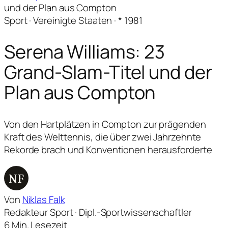
und der Plan aus Compton
Sport · Vereinigte Staaten · * 1981
Serena Williams: 23
Grand-Slam-Titel und der
Plan aus Compton
Von den Hartplätzen in Compton zur prägenden
Kraft des Welttennis, die über zwei Jahrzehnte
Rekorde brach und Konventionen herausforderte
NF
Von
Niklas Falk
Redakteur Sport · Dipl.-Sportwissenschaftler
6 Min. Lesezeit