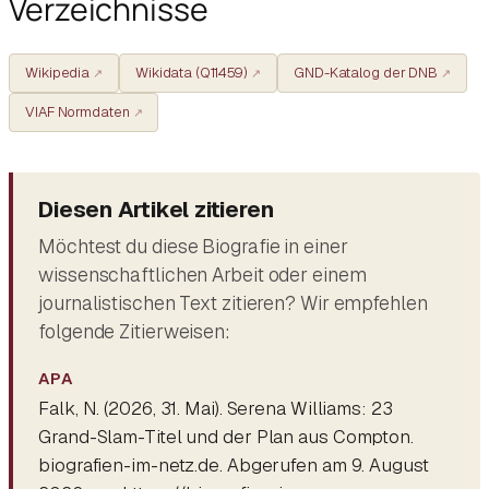
Verzeichnisse
Wikipedia
Wikidata (Q11459)
GND-Katalog der DNB
VIAF Normdaten
Diesen Artikel zitieren
Möchtest du diese Biografie in einer
wissenschaftlichen Arbeit oder einem
journalistischen Text zitieren? Wir empfehlen
folgende Zitierweisen:
APA
Falk, N. (2026, 31. Mai).
Serena Williams: 23
Grand-Slam-Titel und der Plan aus Compton
.
biografien-im-netz.de. Abgerufen am 9. August