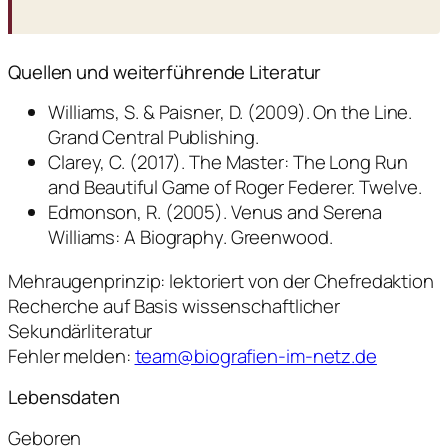
Quellen und weiterführende Literatur
Williams, S. & Paisner, D. (2009). On the Line.
Grand Central Publishing.
Clarey, C. (2017). The Master: The Long Run
and Beautiful Game of Roger Federer. Twelve.
Edmonson, R. (2005). Venus and Serena
Williams: A Biography. Greenwood.
Mehraugenprinzip: lektoriert von der Chefredaktion
Recherche auf Basis wissenschaftlicher
Sekundärliteratur
Fehler melden:
team@biografien-im-netz.de
Lebensdaten
Geboren