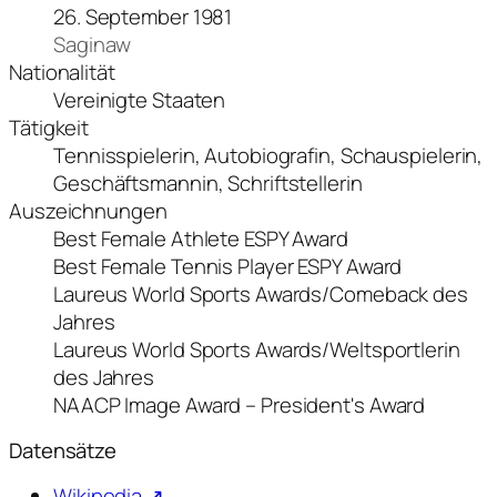
26. September 1981
Saginaw
Nationalität
Vereinigte Staaten
Tätigkeit
Tennisspielerin, Autobiografin, Schauspielerin,
Geschäftsmannin, Schriftstellerin
Auszeichnungen
Best Female Athlete ESPY Award
Best Female Tennis Player ESPY Award
Laureus World Sports Awards/Comeback des
Jahres
Laureus World Sports Awards/Weltsportlerin
des Jahres
NAACP Image Award – President's Award
Datensätze
Wikipedia ↗