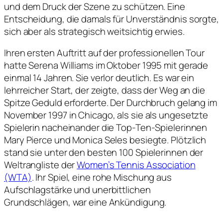
und dem Druck der Szene zu schützen. Eine
Entscheidung, die damals für Unverständnis sorgte,
sich aber als strategisch weitsichtig erwies.
Ihren ersten Auftritt auf der professionellen Tour
hatte Serena Williams im Oktober 1995 mit gerade
einmal 14 Jahren. Sie verlor deutlich. Es war ein
lehrreicher Start, der zeigte, dass der Weg an die
Spitze Geduld erforderte. Der Durchbruch gelang im
November 1997 in Chicago, als sie als ungesetzte
Spielerin nacheinander die Top-Ten-Spielerinnen
Mary Pierce und Monica Seles besiegte. Plötzlich
stand sie unter den besten 100 Spielerinnen der
Weltrangliste der
Women’s Tennis Association
(WTA)
. Ihr Spiel, eine rohe Mischung aus
Aufschlagstärke und unerbittlichen
Grundschlägen, war eine Ankündigung.