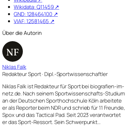
Wikidata: Q11459 ↗
GND: 128464100 ↗
VIAF: 12581465 ↗
Über die Autorin
NF
Niklas Falk
Redakteur Sport · Dipl.-Sportwissenschaftler
Niklas Falk ist Redakteur für Sport bei biografien-im-
netz.de. Nach seinem Sportwissenschafts-Studium
an der Deutschen Sporthochschule Köln arbeitete
er als Reporter beim NDR und schrieb für 11 Freunde,
Spox und das Tactical Pad. Seit 2023 verantwortet
er das Sport-Ressort. Sein Schwerpunkt…