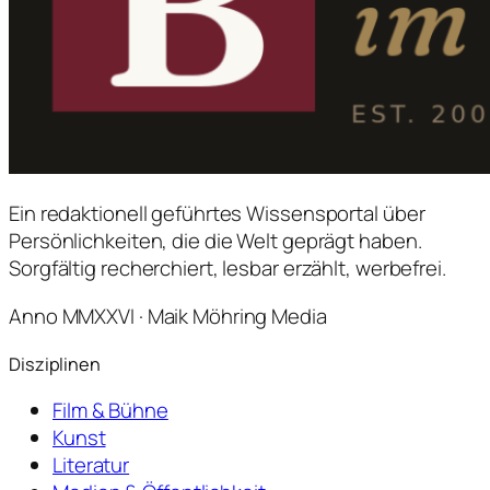
Ein redaktionell geführtes Wissensportal über
Persönlichkeiten, die die Welt geprägt haben.
Sorgfältig recherchiert, lesbar erzählt, werbefrei.
Anno MMXXVI · Maik Möhring Media
Disziplinen
Film & Bühne
Kunst
Literatur