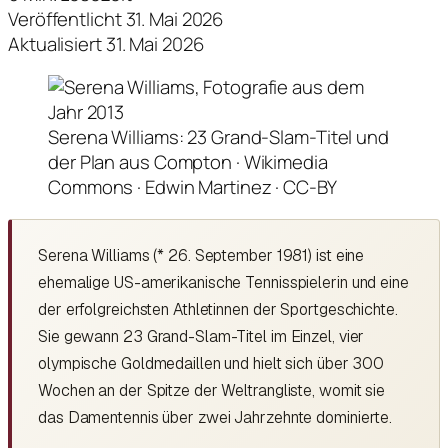
Veröffentlicht 31. Mai 2026
Aktualisiert 31. Mai 2026
Serena Williams: 23 Grand-Slam-Titel und
der Plan aus Compton · Wikimedia
Commons · Edwin Martinez · CC-BY
Serena Williams (* 26. September 1981) ist eine
ehemalige US-amerikanische Tennisspielerin und eine
der erfolgreichsten Athletinnen der Sportgeschichte.
Sie gewann 23 Grand-Slam-Titel im Einzel, vier
olympische Goldmedaillen und hielt sich über 300
Wochen an der Spitze der Weltrangliste, womit sie
das Damentennis über zwei Jahrzehnte dominierte.